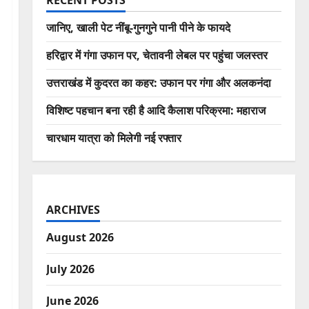
RECENT POSTS
जानिए, खाली पेट नींबू-गुनगुने पानी पीने के फायदे
हरिद्वार में गंगा उफान पर, चेतावनी लेबल पर पहुंचा जलस्तर
उत्तराखंड में कुदरत का कहर: उफान पर गंगा और अलकनंदा
विशिष्ट पहचान बना रही है आदि कैलाश परिक्रमा: महाराज
चारधाम यात्रा को मिलेगी नई रफ्तार
ARCHIVES
August 2026
July 2026
June 2026