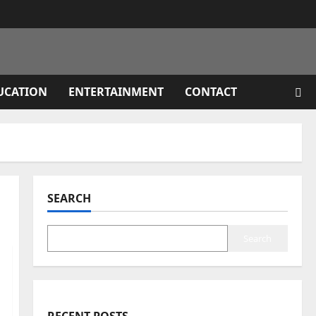
UCATION
ENTERTAINMENT
CONTACT
SEARCH
Search