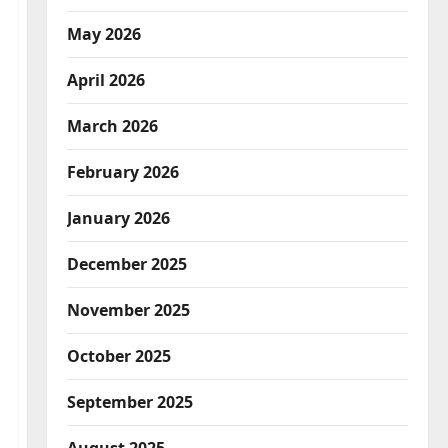
May 2026
April 2026
March 2026
February 2026
January 2026
December 2025
November 2025
October 2025
September 2025