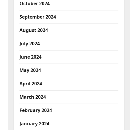
October 2024
September 2024
August 2024
July 2024
June 2024
May 2024
April 2024
March 2024
February 2024
January 2024