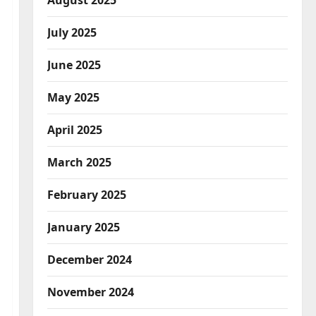
August 2025
July 2025
June 2025
May 2025
April 2025
March 2025
February 2025
January 2025
December 2024
November 2024