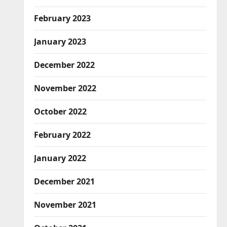
February 2023
January 2023
December 2022
November 2022
October 2022
February 2022
January 2022
December 2021
November 2021