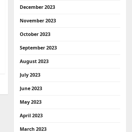
December 2023
November 2023
October 2023
September 2023
August 2023
July 2023
June 2023
May 2023
April 2023
March 2023