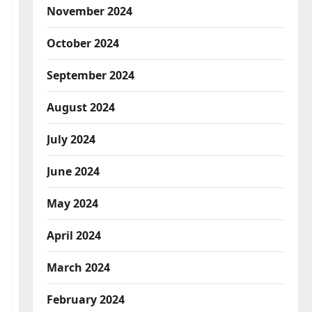
November 2024
October 2024
September 2024
August 2024
July 2024
June 2024
May 2024
April 2024
March 2024
February 2024