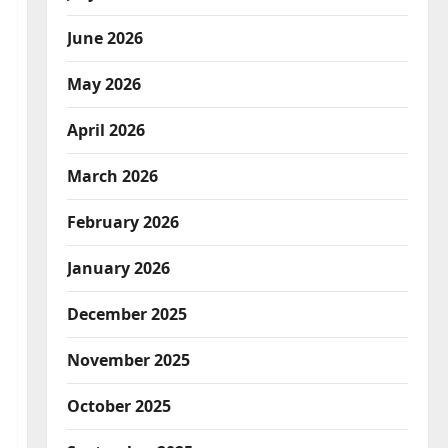
June 2026
May 2026
April 2026
March 2026
February 2026
January 2026
December 2025
November 2025
October 2025