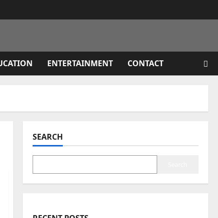
UCATION
ENTERTAINMENT
CONTACT
SEARCH
Search