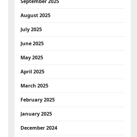
September 2025
August 2025
July 2025
June 2025
May 2025
April 2025
March 2025
February 2025
January 2025
December 2024