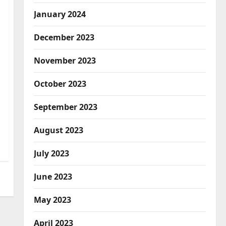
January 2024
December 2023
November 2023
October 2023
September 2023
August 2023
July 2023
June 2023
May 2023
April 2023