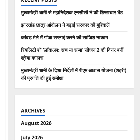
RECENT POSTS
मुख्यमंत्री धामी से महानिदेशक एनसीसी ने की शिष्टाचार भेंट
झारखंड छात्र आंदोलन ने बढ़ाई सरकार की मुश्किलें
कांवड़ मेले में गांजा सप्लाई करने की साजिश नाकाम
रियलिटी शो ‘लॉकअप: सच या सजा’ सीजन 2 की विनर बनीं
श्रेया कालरा
मुख्यमंत्री धामी के दिशा-निर्देशों में पीएम आवास योजना (शहरी)
की प्रगति की हुई समीक्षा
ARCHIVES
August 2026
July 2026