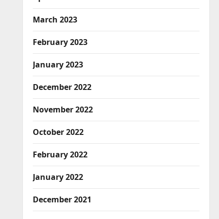
March 2023
February 2023
January 2023
December 2022
November 2022
October 2022
February 2022
January 2022
December 2021