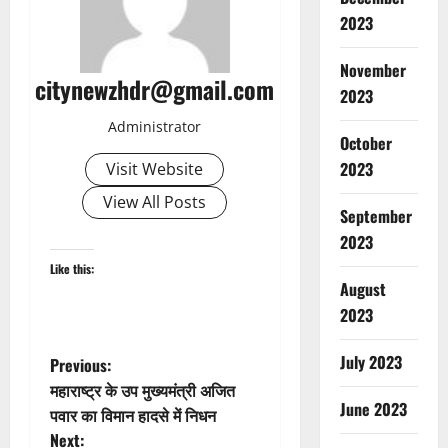
2023
November
citynewzhdr@gmail.com
2023
Administrator
October
2023
Visit Website
View All Posts
September
2023
Like this:
August
2023
P
July 2023
Previous:
महाराष्ट्र के उप मुख्यमंत्री अजित
o
June 2023
पवार का विमान हादसे में निधन
Next: