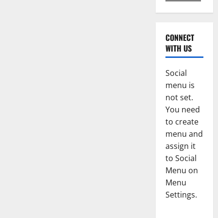
CONNECT
WITH US
Social
menu is
not set.
You need
to create
menu and
assign it
to Social
Menu on
Menu
Settings.