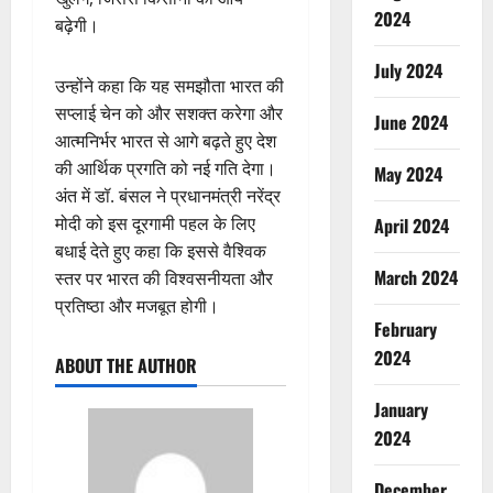
2024
बढ़ेगी।
July 2024
उन्होंने कहा कि यह समझौता भारत की
सप्लाई चेन को और सशक्त करेगा और
June 2024
आत्मनिर्भर भारत से आगे बढ़ते हुए देश
की आर्थिक प्रगति को नई गति देगा।
May 2024
अंत में डॉ. बंसल ने प्रधानमंत्री नरेंद्र
मोदी को इस दूरगामी पहल के लिए
April 2024
बधाई देते हुए कहा कि इससे वैश्विक
March 2024
स्तर पर भारत की विश्वसनीयता और
प्रतिष्ठा और मजबूत होगी।
February
2024
ABOUT THE AUTHOR
January
2024
December