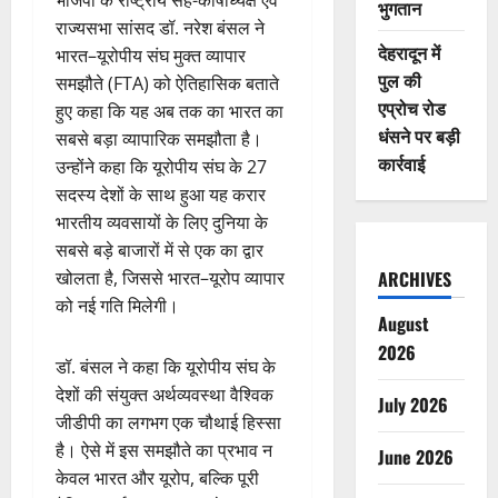
भुगतान
राज्यसभा सांसद डॉ. नरेश बंसल ने
देहरादून में
भारत–यूरोपीय संघ मुक्त व्यापार
पुल की
समझौते (FTA) को ऐतिहासिक बताते
एप्रोच रोड
हुए कहा कि यह अब तक का भारत का
धंसने पर बड़ी
सबसे बड़ा व्यापारिक समझौता है।
कार्रवाई
उन्होंने कहा कि यूरोपीय संघ के 27
सदस्य देशों के साथ हुआ यह करार
भारतीय व्यवसायों के लिए दुनिया के
सबसे बड़े बाजारों में से एक का द्वार
खोलता है, जिससे भारत–यूरोप व्यापार
ARCHIVES
को नई गति मिलेगी।
August
2026
डॉ. बंसल ने कहा कि यूरोपीय संघ के
देशों की संयुक्त अर्थव्यवस्था वैश्विक
July 2026
जीडीपी का लगभग एक चौथाई हिस्सा
है। ऐसे में इस समझौते का प्रभाव न
June 2026
केवल भारत और यूरोप, बल्कि पूरी