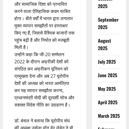
और सामाजिक दिशा को प्रभावित
2025
करने वाला ऐतिहासिक कदम साबित
होगा। बीते वर्षों में भारत द्वारा लगातार
September
मुक्त व्यापार समझौतों पर हस्ताक्षर
2025
किए गए हैं, जिससे वैश्विक बाजारों तक
पहुंच बढ़ी है और निर्यात को मजबूती
August
मिली है।
2025
उन्होंने कहा कि जी-20 सम्मेलन
July 2025
2022 के दौरान अफ्रीकी देशों को
संगठित कर अफ्रीकन यूनियन को
June 2025
प्रमुखता देना और अब 27 यूरोपीय
देशों की अध्यक्ष को भारत आमंत्रित
May 2025
कर यह व्यापार समझौता करना,
प्रधानमंत्री मोदी की दूरदर्शी सोच और
April 2025
सशक्त विदेश नीति का उदाहरण है।
March 2025
डॉ. बंसल ने बताया कि यूरोपीय संघ
की अध्यक्ष उर्सुला वॉन डेर लेयेन ने भी