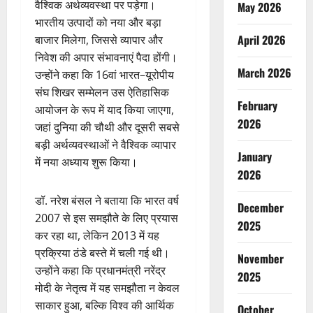
वैश्विक अर्थव्यवस्था पर पड़ेगा।
May 2026
भारतीय उत्पादों को नया और बड़ा
April 2026
बाजार मिलेगा, जिससे व्यापार और
निवेश की अपार संभावनाएं पैदा होंगी।
March 2026
उन्होंने कहा कि 16वां भारत–यूरोपीय
संघ शिखर सम्मेलन उस ऐतिहासिक
February
आयोजन के रूप में याद किया जाएगा,
2026
जहां दुनिया की चौथी और दूसरी सबसे
बड़ी अर्थव्यवस्थाओं ने वैश्विक व्यापार
January
में नया अध्याय शुरू किया।
2026
डॉ. नरेश बंसल ने बताया कि भारत वर्ष
December
2007 से इस समझौते के लिए प्रयास
2025
कर रहा था, लेकिन 2013 में यह
प्रक्रिया ठंडे बस्ते में चली गई थी।
November
उन्होंने कहा कि प्रधानमंत्री नरेंद्र
2025
मोदी के नेतृत्व में यह समझौता न केवल
साकार हुआ, बल्कि विश्व की आर्थिक
October