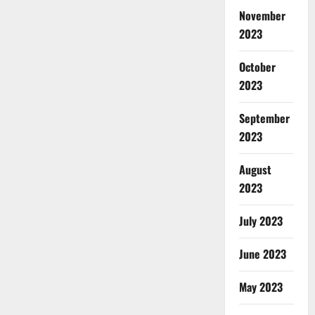
November
2023
October
2023
September
2023
August
2023
July 2023
June 2023
May 2023