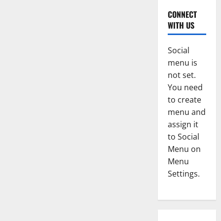
CONNECT
WITH US
Social
menu is
not set.
You need
to create
menu and
assign it
to Social
Menu on
Menu
Settings.