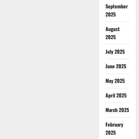
September
2025
August
2025
July 2025
June 2025
May 2025
April 2025
March 2025
February
2025