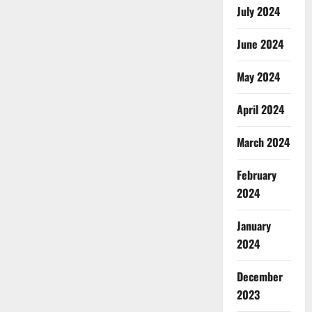
July 2024
June 2024
May 2024
April 2024
March 2024
February
2024
January
2024
December
2023