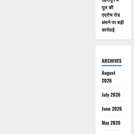
पुल की
एप्रोच रोड
धंसने पर बड़ी
कार्रवाई
ARCHIVES
August
2026
July 2026
June 2026
May 2026