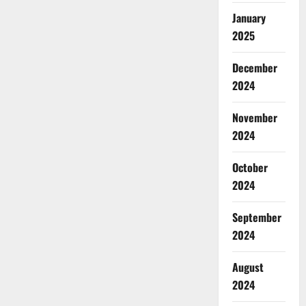
January
2025
December
2024
November
2024
October
2024
September
2024
August
2024