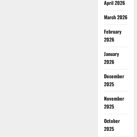
April 2026
March 2026
February
2026
January
2026
December
2025
November
2025
October
2025