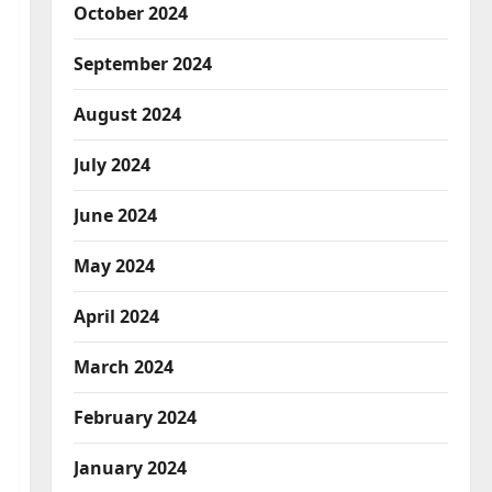
October 2024
September 2024
August 2024
July 2024
June 2024
May 2024
April 2024
March 2024
February 2024
January 2024