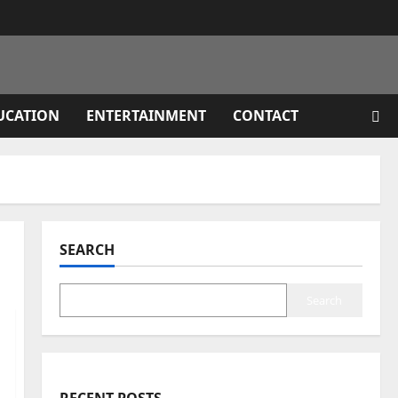
UCATION
ENTERTAINMENT
CONTACT
SEARCH
Search