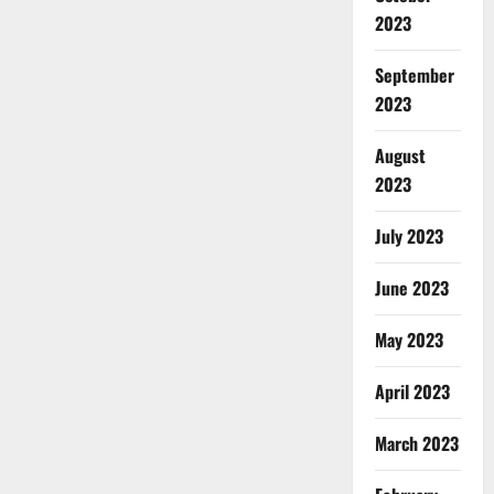
खाई
2023
में
गिरी,
3
September
की
मौत,
2023
10
घायल
August
2023
July 2023
June 2023
May 2023
April 2023
March 2023