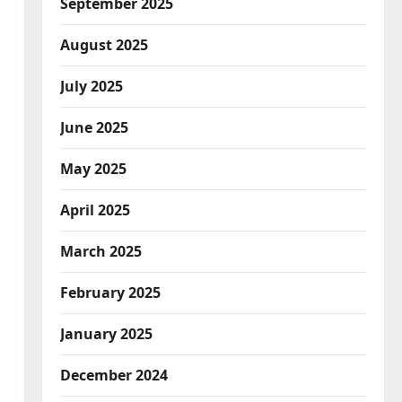
September 2025
August 2025
July 2025
June 2025
May 2025
April 2025
March 2025
February 2025
January 2025
December 2024