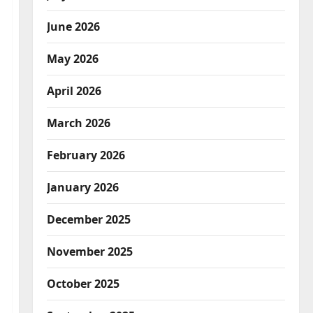
June 2026
May 2026
April 2026
March 2026
February 2026
January 2026
December 2025
November 2025
October 2025