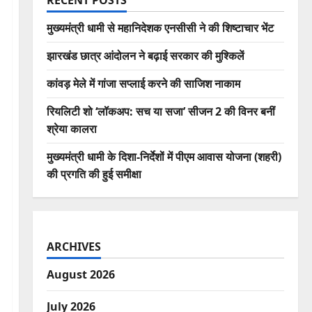
RECENT POSTS
मुख्यमंत्री धामी से महानिदेशक एनसीसी ने की शिष्टाचार भेंट
झारखंड छात्र आंदोलन ने बढ़ाई सरकार की मुश्किलें
कांवड़ मेले में गांजा सप्लाई करने की साजिश नाकाम
रियलिटी शो ‘लॉकअप: सच या सजा’ सीजन 2 की विनर बनीं
श्रेया कालरा
मुख्यमंत्री धामी के दिशा-निर्देशों में पीएम आवास योजना (शहरी)
की प्रगति की हुई समीक्षा
ARCHIVES
August 2026
July 2026