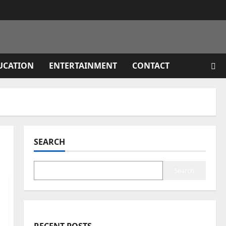
UCATION
ENTERTAINMENT
CONTACT
SEARCH
Search