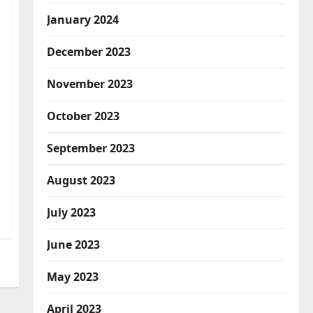
January 2024
December 2023
November 2023
October 2023
September 2023
August 2023
July 2023
June 2023
May 2023
April 2023