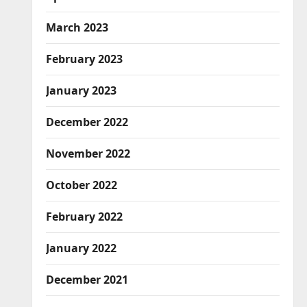
March 2023
February 2023
January 2023
December 2022
November 2022
October 2022
February 2022
January 2022
December 2021