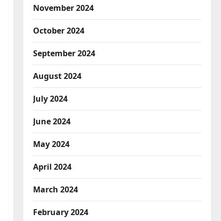
November 2024
October 2024
September 2024
August 2024
July 2024
June 2024
May 2024
April 2024
March 2024
February 2024