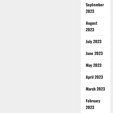
September
2023
August
2023
July 2023
June 2023
May 2023
April 2023
March 2023
February
2023