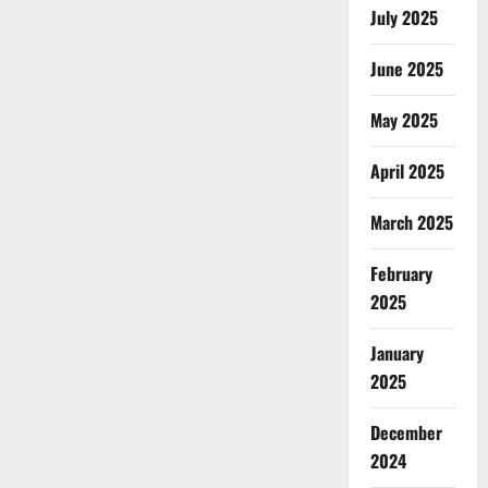
July 2025
June 2025
May 2025
April 2025
March 2025
February
2025
January
2025
December
2024