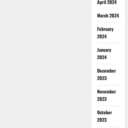
April 2024
March 2024
February
2024
January
2024
December
2023
November
2023
October
2023