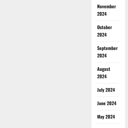
November
2024
October
2024
September
2024
August
2024
July 2024
June 2024
May 2024