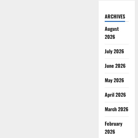
ARCHIVES
August
2026
July 2026
June 2026
May 2026
April 2026
March 2026
February
2026