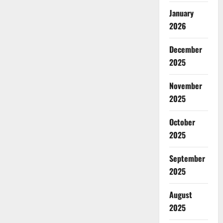
January
2026
December
2025
November
2025
October
2025
September
2025
August
2025