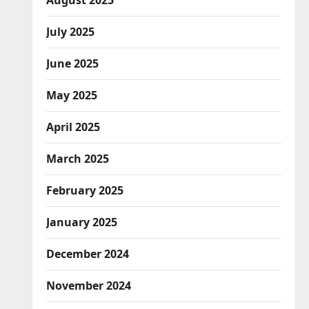
August 2025
July 2025
June 2025
May 2025
April 2025
March 2025
February 2025
January 2025
December 2024
November 2024