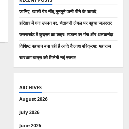
RECENT POSTS
जानिए, खाली पेट नींबू-गुनगुने पानी पीने के फायदे
हरिद्वार में गंगा उफान पर, चेतावनी लेबल पर पहुंचा जलस्तर
उत्तराखंड में कुदरत का कहर: उफान पर गंगा और अलकनंदा
विशिष्ट पहचान बना रही है आदि कैलाश परिक्रमा: महाराज
चारधाम यात्रा को मिलेगी नई रफ्तार
ARCHIVES
August 2026
July 2026
June 2026