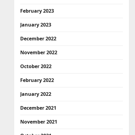
February 2023
January 2023
December 2022
November 2022
October 2022
February 2022
January 2022
December 2021
November 2021