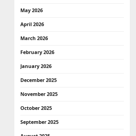
May 2026
April 2026
March 2026
February 2026
January 2026
December 2025
November 2025
October 2025
September 2025