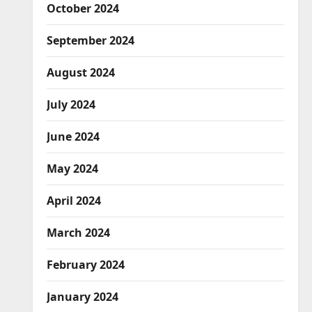
October 2024
September 2024
August 2024
July 2024
June 2024
May 2024
April 2024
March 2024
February 2024
January 2024