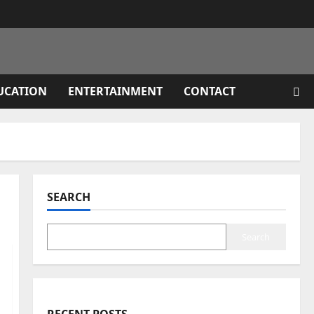
UCATION
ENTERTAINMENT
CONTACT
SEARCH
Search