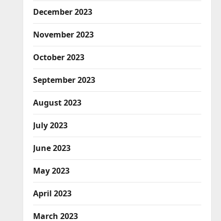
December 2023
November 2023
October 2023
September 2023
August 2023
July 2023
June 2023
May 2023
April 2023
March 2023