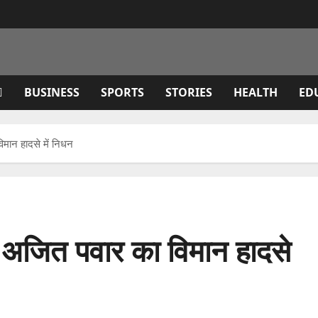
BUSINESS
SPORTS
STORIES
HEALTH
ED
विमान हादसे में निधन
्री अजित पवार का विमान हादसे