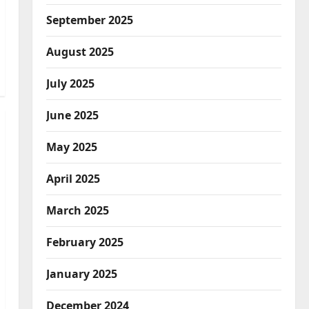
September 2025
August 2025
July 2025
June 2025
May 2025
April 2025
March 2025
February 2025
January 2025
December 2024