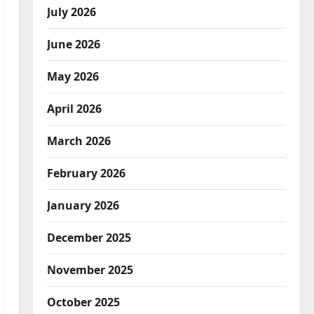
July 2026
June 2026
May 2026
April 2026
March 2026
February 2026
January 2026
December 2025
November 2025
October 2025