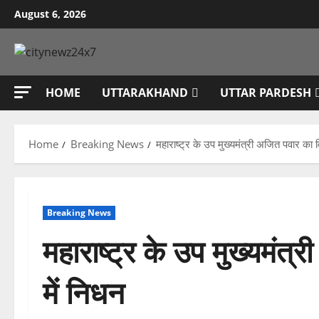
Skip
August 6, 2026
to
content
HOME
UTTARAKHAND
UTTAR PARDESH
Home
Breaking News
महाराष्ट्र के उप मुख्यमंत्री अजित पवार का 
Breaking News
महाराष्ट्र के उप मुख्यमंत
में निधन