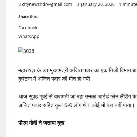
citynewzhdr@gmail.com
January 28, 2026
1 minute
Share this:
Facebook
WhatsApp
महाराष्ट्र के उप मुख्यमंत्री अजित पवार का एक निजी विमान बाराम
दुर्घटना में अजित पवार की मौत हो गयी।
आज सुबह मुंबई से बारामती जा रहा उनका चार्टर्ड प्लेन लैंडिं
अजित पवार सहित कुल 5-6 लोग थे। कोई भी बच नहीं पाया।
पीएम मोदी ने जताया दुख