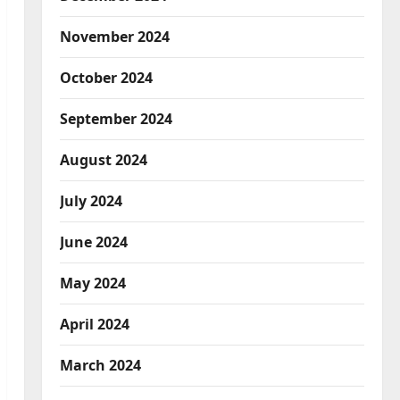
November 2024
October 2024
September 2024
August 2024
July 2024
June 2024
May 2024
April 2024
March 2024