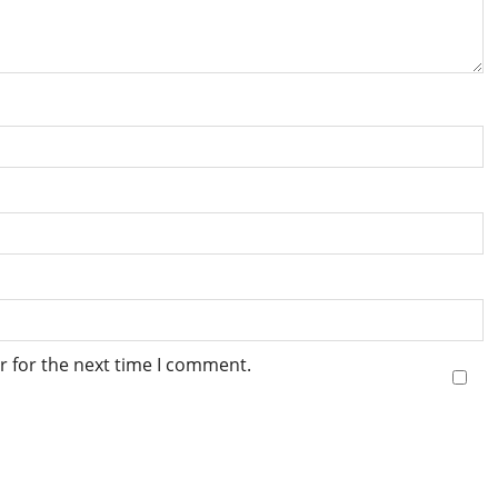
r for the next time I comment.