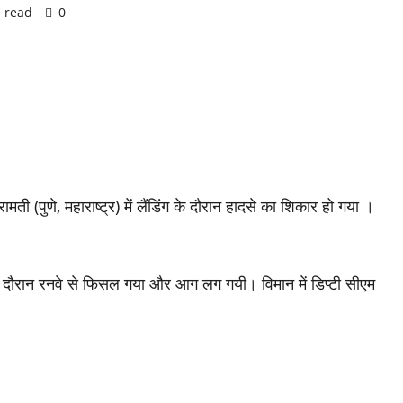
 read
0
ती (पुणे, महाराष्ट्र) में लैंडिंग के दौरान हादसे का शिकार हो गया ।
ग के दौरान रनवे से फिसल गया और आग लग गयी। विमान में डिप्टी सीएम