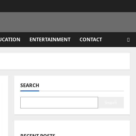
UCATION
ENTERTAINMENT
CONTACT
SEARCH
Search