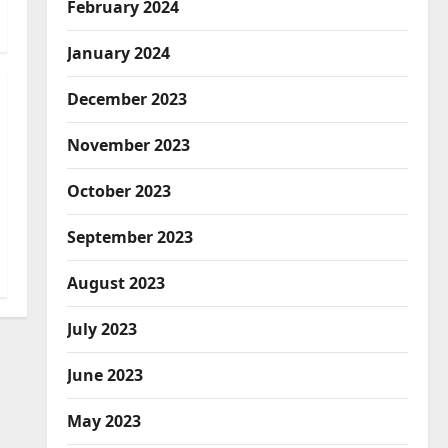
February 2024
January 2024
December 2023
November 2023
October 2023
September 2023
August 2023
July 2023
June 2023
May 2023