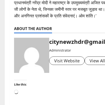
प्रधानमंत्री नरेंद्र मोदी ने महाराष्ट्र के उपमुख्यमंत्री अजि
जी लोगों के नेता थे, जिनका जमीनी स्तर पर मजबूत जुड़ाव 
और अनगिनत प्रशंसकों के प्रति संवेदनाएं। ओम शांति।’
ABOUT THE AUTHOR
citynewzhdr@gmai
Administrator
Visit Website
View Al
Like this:
Loading…