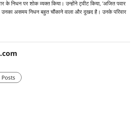
त पवार के निधन पर शोक व्यक्त किया। उन्होंने ट्वीट किया, ‘अजित पवार
था। उनका असमय निधन बहुत चौंकाने वाला और दुखद है। उनके परिवार
l.com
l Posts