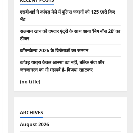
RECENT POSTS
एसबीआई ने कांवड़ मेले में पुलिस जवानों को 125 छाते किए
भेंट
सलमान खान की दमदार एंट्री के साथ आया ‘बिग बॉस 20’ का
टीजर
कॉमनवेल्थ 2026 के विजेताओं का सम्मान
कांवड़ यात्रा केवल आस्था का नहीं, बल्कि सेवा और
जनजागरण का भी महापर्व है- विजया रहाटकर
(no title)
ARCHIVES
August 2026