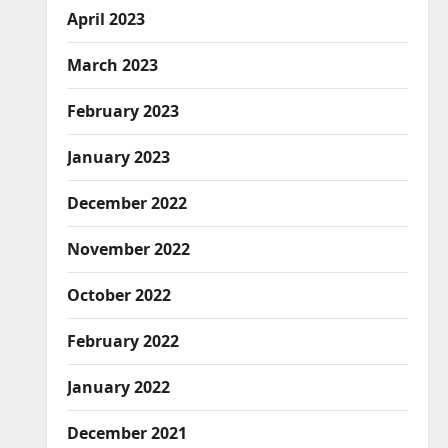
April 2023
March 2023
February 2023
January 2023
December 2022
November 2022
October 2022
February 2022
January 2022
December 2021