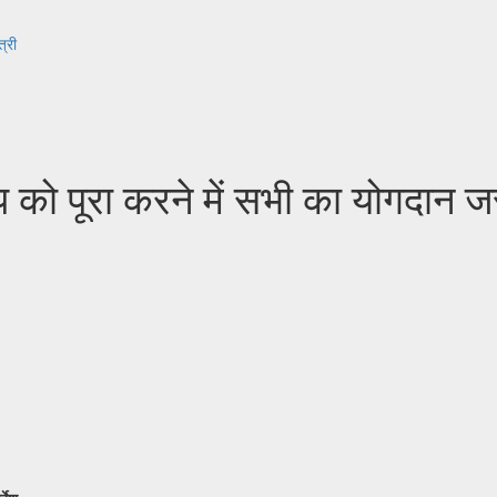
्री
 पूरा करने में सभी का योगदान जरूर