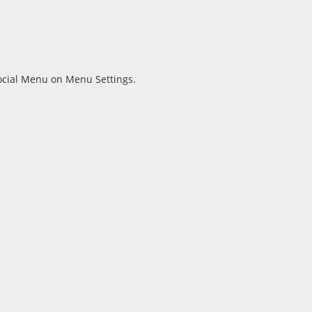
Social Menu on Menu Settings.