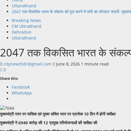
Uttarakhand
2047 तक विकसित भारत के संकल्प को पूरा करने में सभी का योगदान जरूरी- मुख्यमंत
Breaking News
CM Uttrakhand
Dehradun
Uttarakhand
2047 तक विकसित भारत के संकल्प को
citynewzhdr@gmail.com
June 8, 2026
1 minute read
0
Share this:
Facebook
WhatsApp
मुख्यमंत्री स्तर पर मासिक एवं मुख्य सचिव स्तर पर प्रत्येक 10 दिन में होगी समीक्षा
मुख्यमंत्री ने 6940 करोड़ की 12 प्रमुख परियोजनाओं की समीक्षा की