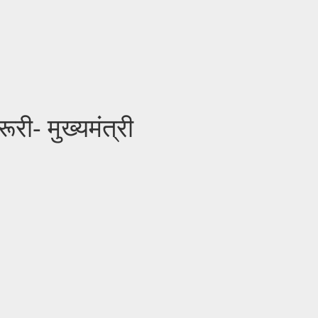
ी- मुख्यमंत्री