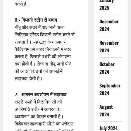
January
करते हैं।
2025
6:- किडनी स्टोन से बचाव
December
नींबू और संतरे में पाए जाने वाला
2024
सिट्रिक एसिड किडनी स्टोन बनने से
रोकता है। यह मूत्र के माध्यम से
November
कैल्शियम को बाहर निकालने में मदद
2024
करता है, जिससे पथरी की संभावना
कम होती है। रोजाना नींबू पानी पीने
October
की आदत किडनी की सफाई में
2024
सहायक होती है।
September
2024
7:- आयरन अवशोषण में सहायक
खट्टे फलों में विटामिन सी की
August
उपस्थिति शरीर में आयरन के
2024
अवशोषण को बेहतर बनाती है।
विशेषकर शाकाहारी लोगों को पत्तेदार
July 2024
सब्जियों से प्राप्त आयरन को शरीर में