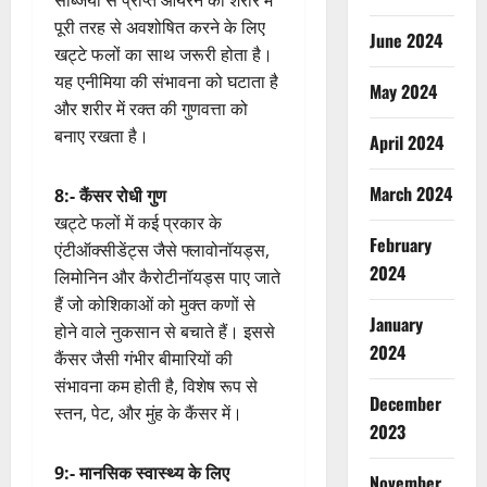
पूरी तरह से अवशोषित करने के लिए
June 2024
खट्टे फलों का साथ जरूरी होता है।
यह एनीमिया की संभावना को घटाता है
May 2024
और शरीर में रक्त की गुणवत्ता को
बनाए रखता है।
April 2024
March 2024
8:- कैंसर रोधी गुण
खट्टे फलों में कई प्रकार के
February
एंटीऑक्सीडेंट्स जैसे फ्लावोनॉयड्स,
2024
लिमोनिन और कैरोटीनॉयड्स पाए जाते
हैं जो कोशिकाओं को मुक्त कणों से
January
होने वाले नुकसान से बचाते हैं। इससे
2024
कैंसर जैसी गंभीर बीमारियों की
संभावना कम होती है, विशेष रूप से
December
स्तन, पेट, और मुंह के कैंसर में।
2023
9:- मानसिक स्वास्थ्य के लिए
November