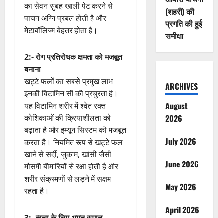
का सेवन सुबह खाली पेट करने से
(शहरी) की
पाचन अग्नि प्रबल होती है और
प्रगति की हुई
मेटाबॉलिज्म बेहतर होता है।
समीक्षा
2:- रोग प्रतिरोधक क्षमता को मजबूत
बनाना
खट्टे फलों का सबसे प्रमुख लाभ
ARCHIVES
इनकी विटामिन सी की प्रचुरता है।
August
यह विटामिन शरीर में श्वेत रक्त
कोशिकाओं की क्रियाशीलता को
2026
बढ़ाता है और इम्यून सिस्टम को मजबूत
July 2026
करता है। नियमित रूप से खट्टे फल
खाने से सर्दी, जुकाम, खांसी जैसी
June 2026
मौसमी बीमारियों से रक्षा होती है और
शरीर संक्रमणों से लड़ने में सक्षम
May 2026
रहता है।
April 2026
3:- त्वचा के लिए अमृत समान