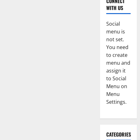
CONNECT
WITH US
Social
menu is
not set.
You need
to create
menu and
assign it
to Social
Menu on
Menu
Settings.
CATEGORIES