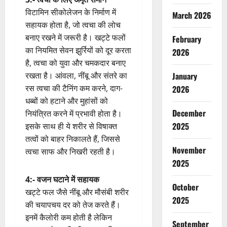
विटामिन सीकोलेजन के निर्माण में
March 2026
सहायक होता है, जो त्वचा की लोच
बनाए रखने में जरूरी है। खट्टे फलों
February
का नियमित सेवन झुर्रियों को दूर करता
2026
है, त्वचा को युवा और चमकदार बनाए
रखता है। आंवला, नींबू और संतरे का
January
रस त्वचा की टैनिंग कम करने, दाग-
2026
धब्बों को हटाने और मुहांसों को
December
नियंत्रित करने में प्रभावी होता है।
2025
इसके साथ ही ये शरीर से विषाक्त
तत्वों को बाहर निकालते हैं, जिससे
November
त्वचा साफ और निखरी रहती है।
2025
4:- वजन घटाने में सहायक
October
खट्टे फल जैसे नींबू और मौसंबी शरीर
2025
की चयापचय दर को तेज करते हैं।
इनमें कैलोरी कम होती है लेकिन
September