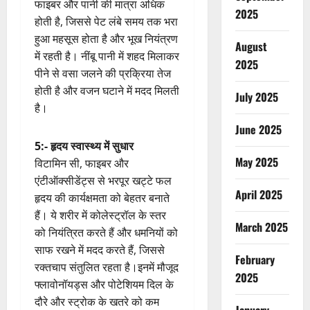
फाइबर और पानी की मात्रा अधिक
2025
होती है, जिससे पेट लंबे समय तक भरा
हुआ महसूस होता है और भूख नियंत्रण
August
में रहती है। नींबू पानी में शहद मिलाकर
2025
पीने से वसा जलने की प्रक्रिया तेज
होती है और वजन घटाने में मदद मिलती
July 2025
है।
June 2025
5:- हृदय स्वास्थ्य में सुधार
May 2025
विटामिन सी, फाइबर और
एंटीऑक्सीडेंट्स से भरपूर खट्टे फल
April 2025
हृदय की कार्यक्षमता को बेहतर बनाते
हैं। ये शरीर में कोलेस्ट्रॉल के स्तर
March 2025
को नियंत्रित करते हैं और धमनियों को
साफ रखने में मदद करते हैं, जिससे
February
रक्तचाप संतुलित रहता है।इनमें मौजूद
2025
फ्लावोनॉयड्स और पोटेशियम दिल के
दौरे और स्ट्रोक के खतरे को कम