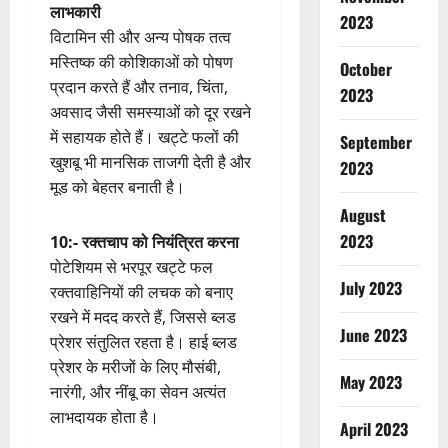
लाभकारी
2023
विटामिन सी और अन्य पोषक तत्व
मस्तिष्क की कोशिकाओं को पोषण
October
प्रदान करते हैं और तनाव, चिंता,
2023
अवसाद जैसी समस्याओं को दूर रखने
में सहायक होते हैं। खट्टे फलों की
September
खुशबू भी मानसिक ताजगी देती है और
2023
मूड को बेहतर बनाती है।
August
2023
10:- रक्तचाप को नियंत्रित करना
पोटेशियम से भरपूर खट्टे फल
July 2023
रक्तवाहिनियों की लचक को बनाए
रखने में मदद करते हैं, जिससे ब्लड
June 2023
प्रेशर संतुलित रहता है। हाई ब्लड
प्रेशर के मरीजों के लिए मौसंबी,
May 2023
नारंगी, और नींबू का सेवन अत्यंत
लाभदायक होता है।
April 2023