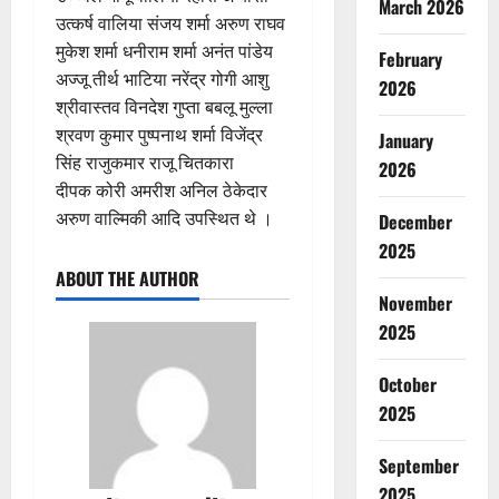
March 2026
उत्कर्ष वालिया संजय शर्मा अरुण राघव
मुकेश शर्मा धनीराम शर्मा अनंत पांडेय
February
अज्जू तीर्थ भाटिया नरेंद्र गोगी आशु
2026
श्रीवास्तव विनदेश गुप्ता बबलू मुल्ला
श्रवण कुमार पुष्पनाथ शर्मा विजेंद्र
January
सिंह राजुकमार राजू चितकारा
2026
दीपक कोरी अमरीश अनिल ठेकेदार
अरुण वाल्मिकी आदि उपस्थित थे ।
December
2025
ABOUT THE AUTHOR
November
2025
October
2025
September
2025