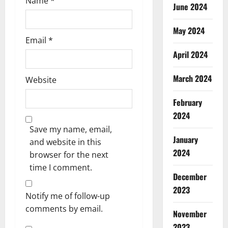
Name
*
June 2024
May 2024
Email
*
April 2024
March 2024
Website
February
2024
Save my name, email,
January
and website in this
2024
browser for the next
time I comment.
December
2023
Notify me of follow-up
comments by email.
November
2023