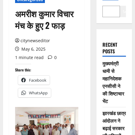
अमरीश कुमार विचार
Search
मंच के हुए 2 फाड़
citynewseditor
RECENT
May 6, 2025
POSTS
1 minute read
0
मुख्यमंत्री
Share this:
धामी से
महानिदेशक
Facebook
एनसीसी ने
की शिष्टाचार
WhatsApp
भेंट
झारखंड छात्र
आंदोलन ने
बढ़ाई सरकार