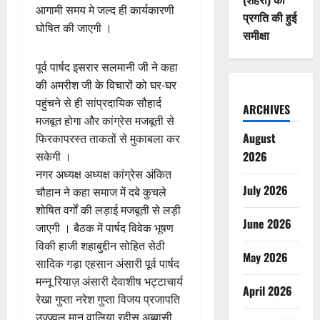
आगामी समय मे जल्द ही कार्यकारणी
प्रगति की हुई
घोषित की जाएगी ।
समीक्षा
पूर्व पार्षद इसरार सलमानी जी ने कहा
की अमरीश जी के विचारों को घर-घर
पहुंचने से ही सांप्रदायिक सौहार्द
ARCHIVES
मजबूत होगा और कांग्रेस मजबूती से
August
फिरकापरस्त ताकतों से मुकाबला कर
2026
सकेगी ।
नगर अध्यक्ष अध्यक्ष कांग्रेस अंकित
July 2026
चौहान ने कहा समाज में दबे कुचले
शोषित वर्गों की लड़ाई मजबूती से लड़ी
June 2026
जाएगी । बैठक में पार्षद विवेक भूषण
विकी हाजी शहाबुद्दीन सोहित सेठी
May 2026
सादिक गड़ा एहसान अंसारी पूर्व पार्षद
मन्नू रियाज़ अंसारी देवाशीष भट्टाचार्य
April 2026
रेखा गुप्ता नरेश गुप्ता विजय प्रजापति
उज्ज्वल मानू वालिया रहीस अब्बासी