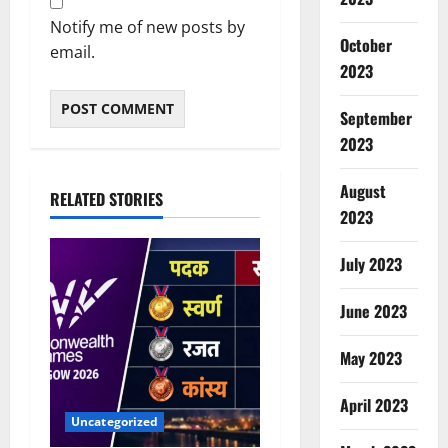
Notify me of new posts by
October
email.
2023
September
2023
August
RELATED STORIES
2023
July 2023
June 2023
May 2023
April 2023
Uncategorized