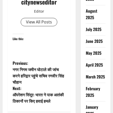
citynewseditor
August
Editor
2025
View All Posts
July 2025
Like this:
June 2025
May 2025
P
Previous:
April 2025
नगर निगम जमीन घोटाले की जांच
o
करने हरिद्वार पहुंचे सचिव रणवीर सिंह
March 2025
चौहान
s
Next:
February
t
ऑपरेशन सिंदूर: भारत ने पाक आतंकी
2025
ठिकानों पर किए हवाई हमले
n
January