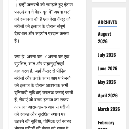
। इन्हीं जरूरतों को समझते हुए इंटास
फाउंडेशन ने देहरादून में” अपना घर”
की स्थापना की है एक ऐसा केंद्र जो
ARCHIVES
मरीजों को इलाज के दौरान संपूर्ण
August
देखभाल और सहयोग प्रदान करता
है।
2026
July 2026
क्या है” अपना घर” ? अपना घर एक
सुरक्षित, शांत और सहानुभूतिपूर्ण
June 2026
वातावरण है, जहाँ कैंसर से पीड़ित
मरीजों और उनके साथ आए परिजनों
May 2026
को इलाज के दौरान आवश्यक सभी
बुनियादी सुविधाएं उपलब्ध कराई जाती
April 2026
हैं, सेवाएं जो बनाएं इलाज का सफर
आसानः आरामदायक आवास मरीजों
March 2026
को स्वच्छ और सुरक्षित स्थान पर
ठहरने की सुविधा, पौष्टिक एवं स्वच्छ
February
भोजन मरीजों की सेहत को ध्यान में