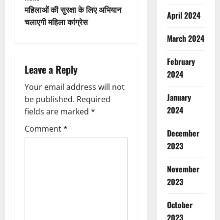
t
महिलाओं की सुरक्षा के लिए अभियान
April 2024
चलाएगी महिला कांग्रेस
n
March 2024
a
February
Leave a Reply
v
2024
Your email address will not
i
January
be published.
Required
2024
g
fields are marked
*
Comment
*
a
December
2023
t
November
i
2023
o
October
n
2023