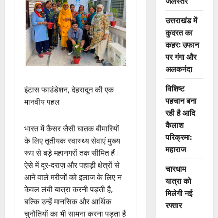
जलस्तर
उत्तराखंड में
कुदरत का
कहर: उफान
पर गंगा और
अलकनंदा
विशिष्ट
इंटास फाउंडेशन, देहरादून की एक
पहचान बना
मानवीय पहल
रही है आदि
कैलाश
भारत में कैंसर जैसी घातक बीमारियों
परिक्रमा:
के लिए तृतीयक स्वास्थ्य सेवाएं मुख्य
महाराज
रूप से बड़े महानगरों तक सीमित हैं।
ऐसे में दूर-दराज़ और पहाड़ी क्षेत्रों से
चारधाम
आने वाले मरीजों को इलाज के लिए न
यात्रा को
केवल लंबी यात्रा करनी पड़ती है,
मिलेगी नई
बल्कि उन्हें मानसिक और आर्थिक
रफ्तार
चुनौतियों का भी सामना करना पड़ता है