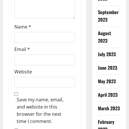
September
2023
Name
*
August
2023
Email
*
July 2023
June 2023
Website
May 2023
April 2023
Save my name, email,
and website in this
March 2023
browser for the next
time I comment.
February