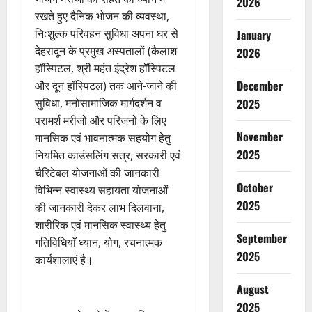
2026
रखते हुए दैनिक भोजन की व्यवस्था,
निःशुल्क परिवहन सुविधा अपना घर से
January
देहरादून के प्रमुख अस्पतालों (कैलाश
2026
हॉस्पिटल, श्री महंत इंद्रेश हॉस्पिटल
December
और दून हॉस्पिटल) तक आने-जाने की
2025
सुविधा, मनोसामाजिक मार्गदर्शन व
परामर्श मरीजों और परिजनों के लिए
November
मानसिक एवं भावनात्मक सहयोग हेतु
2025
नियमित काउंसलिंग सत्र, सरकारी एवं
चैरिटेबल योजनाओं की जानकारी
October
विभिन्न स्वास्थ्य सहायता योजनाओं
2025
की जानकारी देकर लाभ दिलवाना,
शारीरिक एवं मानसिक स्वास्थ्य हेतु
September
गतिविधियाँ ध्यान, योग, रचनात्मक
2025
कार्यशालाएं है।
August
2025