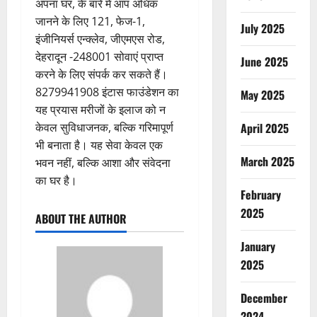
अपना घर, के बारे में आप अधिक
जानने के लिए 121, फेज-1,
July 2025
इंजीनियर्स एन्क्लेव, जीएमएस रोड,
देहरादून -248001 सोवाएं प्राप्त
June 2025
करने के लिए संपर्क कर सकते हैं।
8279941908 इंटास फाउंडेशन का
May 2025
यह प्रयास मरीजों के इलाज को न
April 2025
केवल सुविधाजनक, बल्कि गरिमापूर्ण
भी बनाता है। यह सेवा केवल एक
March 2025
भवन नहीं, बल्कि आशा और संवेदना
का घर है।
February
2025
ABOUT THE AUTHOR
January
2025
December
2024