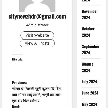
November
citynewzhdr@gmail.com
2024
Administrator
October
2024
Visit Website
View All Posts
September
2024
Like this:
August
2024
July 2024
P
Previous:
सोनम ही निकली ख़ूनी दुल्हन, 17 दिन
o
June 2024
बाद सोनम आई सामने, स्त्री का प्यार
एक बार फिर शर्मसार
s
May 2024
Next: