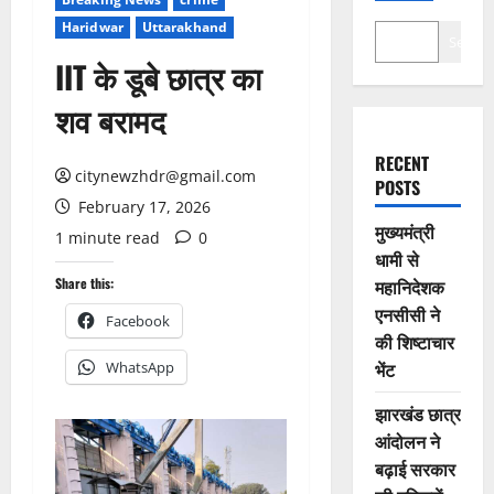
Haridwar
Uttarakhand
Search
IIT के डूबे छात्र का
शव बरामद
RECENT
citynewzhdr@gmail.com
POSTS
February 17, 2026
मुख्यमंत्री
1 minute read
0
धामी से
Share this:
महानिदेशक
एनसीसी ने
Facebook
की शिष्टाचार
भेंट
WhatsApp
झारखंड छात्र
आंदोलन ने
बढ़ाई सरकार