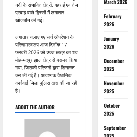
March 2026
नदी के संभावित क्षेत्रों, गहराई एवं तेज
प्रवाह वाले हिस्सों में लगातार
February
खोजबीन की गई।
2026
लगातार चलाए गए सर्च ऑपरेशन के
January
परिणामस्वरूप आज दिनाँक 17
2026
फरवरी 2026 को उक्त छात्र का शव
मोहम्मदपुर झाल क्षेत्र से बरामद किया
December
गया, जिसकी परिजनों द्वारा शिनाख्त
2025
कर ली गई है। आवश्यक वैधानिक
कार्रवाई जिला पुलिस द्वारा की जा रही
November
है।
2025
October
ABOUT THE AUTHOR
2025
September
2025