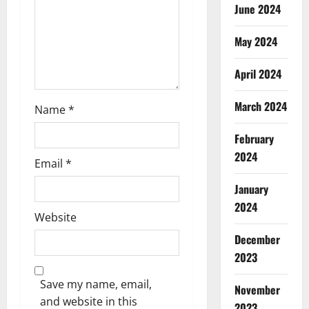
June 2024
n
May 2024
April 2024
March 2024
Name
*
February
2024
Email
*
January
2024
Website
December
2023
Save my name, email,
November
and website in this
2023