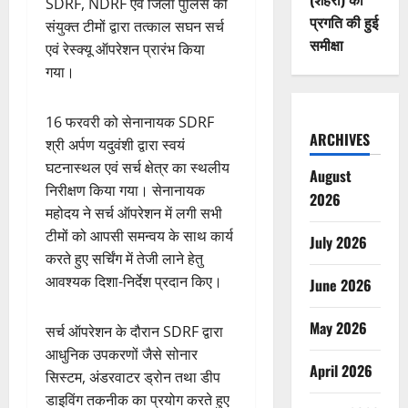
SDRF, NDRF एवं जिला पुलिस की
प्रगति की हुई
संयुक्त टीमों द्वारा तत्काल सघन सर्च
समीक्षा
एवं रेस्क्यू ऑपरेशन प्रारंभ किया
गया।
16 फरवरी को सेनानायक SDRF
ARCHIVES
श्री अर्पण यदुवंशी द्वारा स्वयं
घटनास्थल एवं सर्च क्षेत्र का स्थलीय
August
निरीक्षण किया गया। सेनानायक
2026
महोदय ने सर्च ऑपरेशन में लगी सभी
टीमों को आपसी समन्वय के साथ कार्य
July 2026
करते हुए सर्चिंग में तेजी लाने हेतु
आवश्यक दिशा-निर्देश प्रदान किए।
June 2026
May 2026
सर्च ऑपरेशन के दौरान SDRF द्वारा
आधुनिक उपकरणों जैसे सोनार
April 2026
सिस्टम, अंडरवाटर ड्रोन तथा डीप
डाइविंग तकनीक का प्रयोग करते हुए