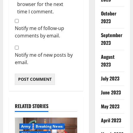
browser for the next
time I comment.
October
2023
Notify me of follow-up
September
comments by email.
2023
Notify me of new posts by
August
email.
2023
July 2023
June 2023
RELATED STORIES
May 2023
April 2023
Army
Breaking News