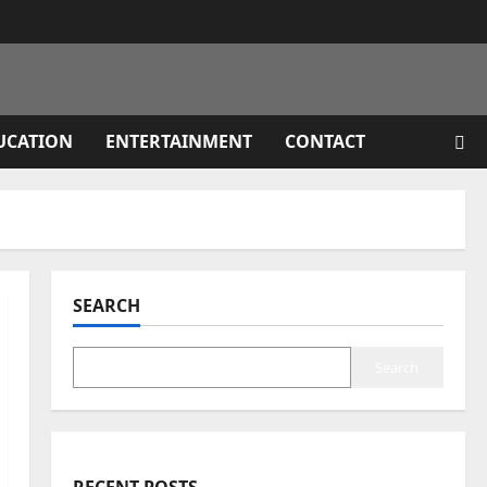
UCATION
ENTERTAINMENT
CONTACT
SEARCH
Search