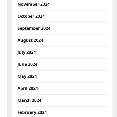
November 2024
October 2024
September 2024
August 2024
July 2024
June 2024
May 2024
April 2024
March 2024
February 2024