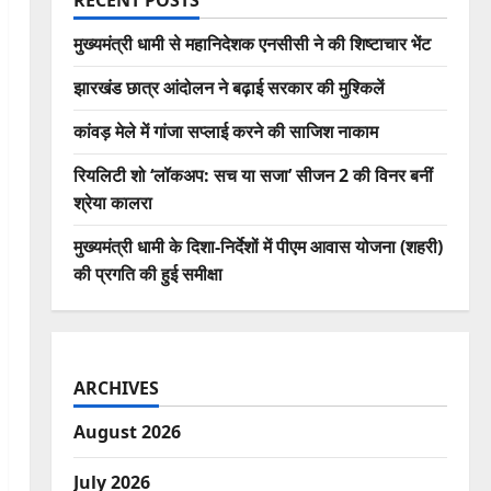
RECENT POSTS
मुख्यमंत्री धामी से महानिदेशक एनसीसी ने की शिष्टाचार भेंट
झारखंड छात्र आंदोलन ने बढ़ाई सरकार की मुश्किलें
कांवड़ मेले में गांजा सप्लाई करने की साजिश नाकाम
रियलिटी शो ‘लॉकअप: सच या सजा’ सीजन 2 की विनर बनीं
श्रेया कालरा
मुख्यमंत्री धामी के दिशा-निर्देशों में पीएम आवास योजना (शहरी)
की प्रगति की हुई समीक्षा
ARCHIVES
August 2026
July 2026