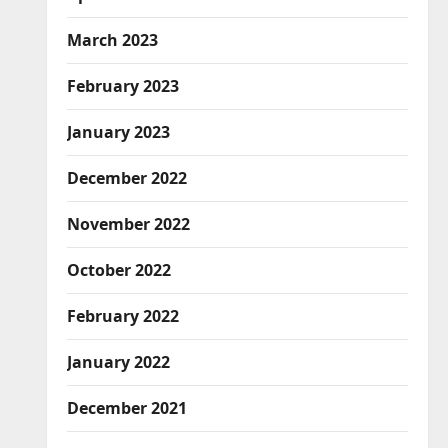
March 2023
February 2023
January 2023
December 2022
November 2022
October 2022
February 2022
January 2022
December 2021