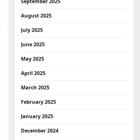
September 2025
August 2025
July 2025
June 2025
May 2025
April 2025
March 2025
February 2025
January 2025
December 2024