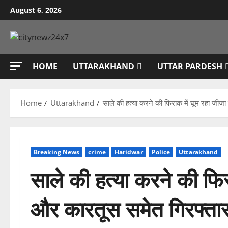
Skip
August 6, 2026
to
content
HOME
UTTARAKHAND
UTTAR PARDESH
Home
Uttarakhand
साले की हत्या करने की फिराक में घूम रहा जीज
Breaking News
crime
Haridwar
Police
Uttarakhand
साले की हत्या करने की फिर
और कारतूस समेत गिरफ्ता