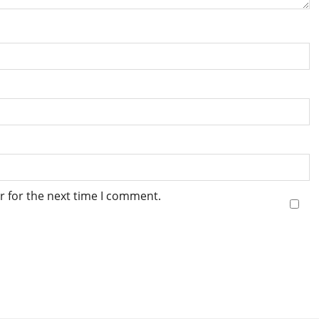
r for the next time I comment.