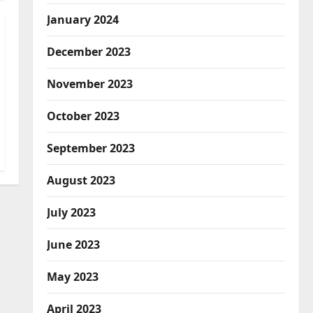
January 2024
December 2023
November 2023
October 2023
September 2023
August 2023
July 2023
June 2023
May 2023
April 2023