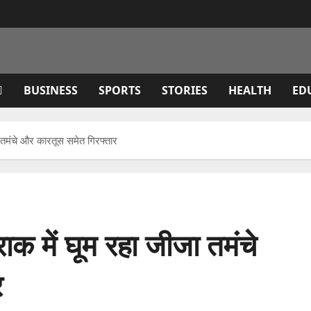
BUSINESS
SPORTS
STORIES
HEALTH
ED
ा तमंचे और कारतूस समेत गिरफ्तार
ाक में घूम रहा जीजा तमंचे
र