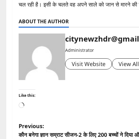
चल रही है। इसी के चलते वह अपने साले को जान से मारने की 
ABOUT THE AUTHOR
citynewzhdr@gmai
Administrator
Visit Website
View Al
Like this:
Loading…
P
Previous:
कौन बनेगा ज्ञान सम्राट सीजन-2 के लिए 200 बच्चों ने दिया