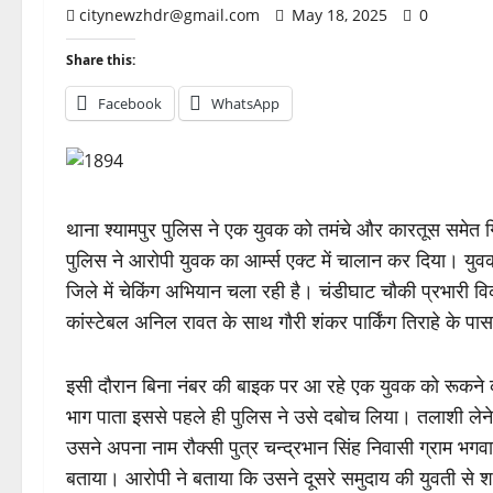
citynewzhdr@gmail.com
May 18, 2025
0
Share this:
Facebook
WhatsApp
थाना श्यामपुर पुलिस ने एक युवक को तमंचे और कारतूस समेत ग
पुलिस ने आरोपी युवक का आर्म्स एक्ट में चालान कर दिया। युवक प
जिले में चेकिंग अभियान चला रही है। चंडीघाट चौकी प्रभारी वि
कांस्टेबल अनिल रावत के साथ गौरी शंकर पार्किंग तिराहे के पा
इसी दौरान बिना नंबर की बाइक पर आ रहे एक युवक को रूकने
भाग पाता इससे पहले ही पुलिस ने उसे दबोच लिया। तलाशी लेन
उसने अपना नाम रौक्सी पुत्र चन्द्रभान सिंह निवासी ग्राम भग
बताया। आरोपी ने बताया कि उसने दूसरे समुदाय की युवती से 