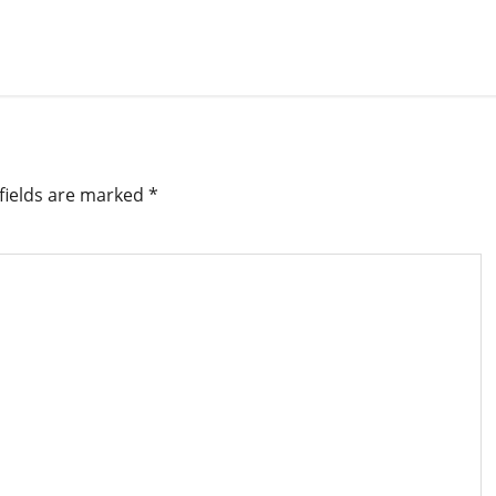
fields are marked
*