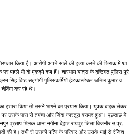
िरफ्तार किया है। आरोपी अपने साले की हत्या करने की फिराक में था।
र पहले भी दो मुकद्मे दर्ज हैं। चारधाम यात्रा के दृष्टिगत पुलिस पूरे
क्रम सिंह बिष्ट सहयोगी पुलिसकर्मियों हेडकांस्टेबल अनिल कुमार व
स चेकिंग कर रहे थे।
 का इशारा किया तो उसने भागने का प्रयास किया। युवक बाइक लेकर
े पर उसके पास से तमंचा और जिंदा कारतूस बरामद हुआ। पूछताछ में
वानपुर प्रताप मिलक थाना नगीना देहात रायपुर जिला बिजनौर उ.प्र.
शादी की है। तभी से उसकी पत्नि के परिवार और उसके भाई से रंजिश