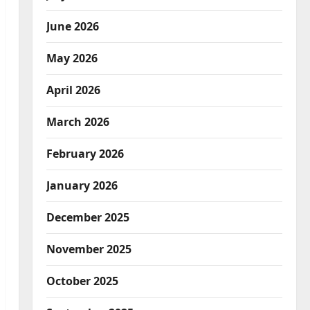
June 2026
May 2026
April 2026
March 2026
February 2026
January 2026
December 2025
November 2025
October 2025