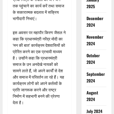
तक पहुंचाने का कार्य करें तथा समाज
2025
के सकारात्मक बदलाव में सक्रिय
December
भागीदारी निभाएं।
2024
इस अवसर पर महापौर किरण जैसल ने
November
कहा कि प्रधानमंत्री नरेंद्र मोदी का
2024
‘मन की बात’ कार्यक्रम देशवासियों को
प्रेरित करने का एक प्रभावी माध्यम
October
है। उन्होंने कहा कि प्रधानमंत्री
2024
समाज के उन अनदेखे नायकों को
सामने लाते हैं, जो अपने कार्यों से देश
September
और समाज में परिवर्तन ला रहे हैं। यह
2024
कार्यक्रम लोगों को अपने कर्तव्यों के
प्रति जागरूक करने और राष्ट्र
August
निर्माण में सहभागी बनने की प्रेरणा
2024
देता है।
July 2024