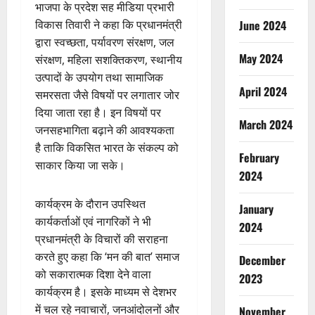
भाजपा के प्रदेश सह मीडिया प्रभारी
June 2024
विकास तिवारी ने कहा कि प्रधानमंत्री
द्वारा स्वच्छता, पर्यावरण संरक्षण, जल
May 2024
संरक्षण, महिला सशक्तिकरण, स्थानीय
उत्पादों के उपयोग तथा सामाजिक
April 2024
समरसता जैसे विषयों पर लगातार जोर
दिया जाता रहा है। इन विषयों पर
March 2024
जनसहभागिता बढ़ाने की आवश्यकता
है ताकि विकसित भारत के संकल्प को
February
साकार किया जा सके।
2024
कार्यक्रम के दौरान उपस्थित
January
कार्यकर्ताओं एवं नागरिकों ने भी
2024
प्रधानमंत्री के विचारों की सराहना
करते हुए कहा कि ‘मन की बात’ समाज
December
को सकारात्मक दिशा देने वाला
2023
कार्यक्रम है। इसके माध्यम से देशभर
में चल रहे नवाचारों, जनआंदोलनों और
November