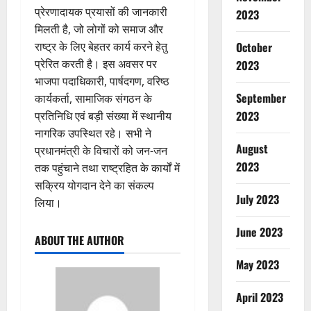
प्रेरणादायक प्रयासों की जानकारी
2023
मिलती है, जो लोगों को समाज और
October
राष्ट्र के लिए बेहतर कार्य करने हेतु
प्रेरित करती है। इस अवसर पर
2023
भाजपा पदाधिकारी, पार्षदगण, वरिष्ठ
September
कार्यकर्ता, सामाजिक संगठन के
2023
प्रतिनिधि एवं बड़ी संख्या में स्थानीय
नागरिक उपस्थित रहे। सभी ने
August
प्रधानमंत्री के विचारों को जन-जन
2023
तक पहुंचाने तथा राष्ट्रहित के कार्यों में
सक्रिय योगदान देने का संकल्प
July 2023
लिया।
June 2023
ABOUT THE AUTHOR
May 2023
April 2023