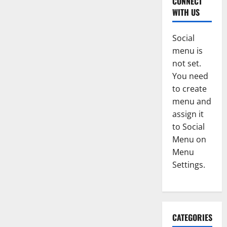
CONNECT
WITH US
Social
menu is
not set.
You need
to create
menu and
assign it
to Social
Menu on
Menu
Settings.
CATEGORIES