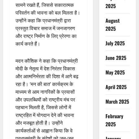
सामने रखते हैं, जिससे सकारात्मक
2025
परिवर्तन की भावना को बल मिलता है।
August
उन्होंने कहा कि प्रधानमंत्री द्वारा
2025
प्रस्तुत विचार समाज में जनजागरण
और राष्ट्र निर्माण के लिए प्रेरणा का
July 2025
कार्य करते हैं।
June 2025
मदन कौशिक ने कहा कि प्रधानमंत्री
मोदी के नेतृत्व में देश निरंतर विकास
May 2025
और आत्मनिर्भरता की दिशा में आगे बढ़
रहा है। ‘मन की बात’ कार्यक्रम के
April 2025
माध्यम से आम नागरिकों के प्रयासों
और उपलब्धियों को राष्ट्रीय मंच पर
March 2025
पहचान मिलती है, जिससे लोगों में
राष्ट्रहित में योगदान देने की भावना
February
और मजबूत होती है। उन्होंने
2025
कार्यकर्ताओं से आह्वान किया कि वे
January
प्रधानमंत्री के संदेशों को जन-जन