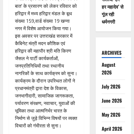
बात’ के प्रसारण को लेकर रविवार को
हर महादेव’ से
हरिद्वार में मध्य हरिद्वार मंडल के बूथ
गूंज रही
संख्या 159,वार्ड संख्या 19 खन्ना
धर्मनगरी
नगर में विशेष आयोजन किया गया।
इस अवसर पर उत्तराखंड सरकार में
कैबिनेट मंत्री मदन कौशिक एवं
हरिद्वार की महापौर श्री मति किरण
ARCHIVES
जैसल ने पार्टी कार्यकर्ताओं,
August
जनप्रतिनिधियों तथा स्थानीय
2026
नागरिकों के साथ कार्यक्रम को सुना।
कार्यक्रम के दौरान उपस्थित लोगों ने
July 2026
प्रधानमंत्री द्वारा देश के विकास,
जनभागीदारी, सामाजिक जागरूकता,
June 2026
पर्यावरण संरक्षण, नवाचार, युवाओं की
भूमिका तथा आत्मनिर्भर भारत के
May 2026
निर्माण से जुड़े विभिन्न विषयों पर व्यक्त
विचारों को गंभीरता से सुना।
April 2026