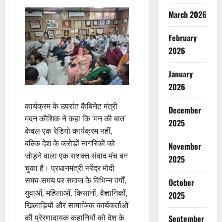
March 2026
February
2026
January
2026
कार्यक्रम के उपरांत कैबिनेट मंत्री
December
मदन कौशिक ने कहा कि ‘मन की बात’
2025
केवल एक रेडियो कार्यक्रम नहीं,
बल्कि देश के करोड़ों नागरिकों को
November
जोड़ने वाला एक सशक्त संवाद मंच बन
2025
चुका है। प्रधानमंत्री नरेंद्र मोदी
समय-समय पर समाज के विभिन्न वर्गों,
October
युवाओं, महिलाओं, किसानों, वैज्ञानिकों,
2025
खिलाड़ियों और सामाजिक कार्यकर्ताओं
की प्रेरणादायक कहानियों को देश के
September