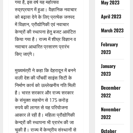
गया है, इस वर्ष यह महोत्सव
May 2023
रुद्रप्रयाग में हुआ। वैज्ञानिक नवाचार
April 2023
को बढ़ावा देने के लिए प्रत्येक जनपद
में विज्ञान, प्रौद्योगिकी एवं नवाचार
March 2023
केन्द्रों की स्थापना हेतु बजट आवंटित
किया गया है। राज्य में शीघ्र विज्ञान व
February
नवाचार आधारित प्रसारण प्रारंभ
2023
किए जाएंगे।
January
मुख्यमंत्री ने कहा कि देहरादून में बनने
2023
वाली देश की पाँचवीं साइंस सिटी के
निर्माण कार्य को उल्लेखनीय गति मिली
December
है। भारत सरकार और राज्य सरकार
2022
के संयुक्त सहयोग से 175 करोड़
रुपये की लागत से यह परियोजना
November
आकार ले रही है। महिला प्रौद्योगिकी
2022
केन्द्रों की स्थापना भी प्रारंभ की जा
चुकी है। राज्य में केन्द्रीय संस्थानों से
October