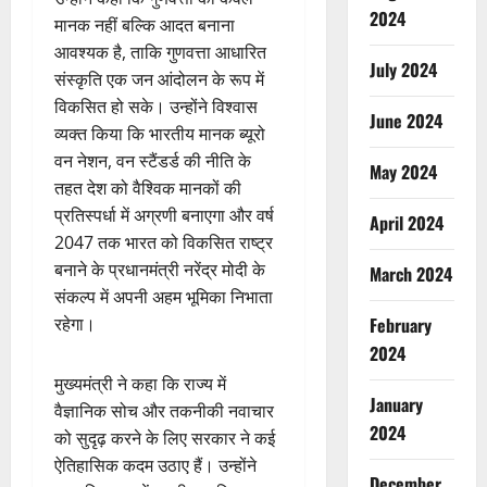
2024
मानक नहीं बल्कि आदत बनाना
आवश्यक है, ताकि गुणवत्ता आधारित
July 2024
संस्कृति एक जन आंदोलन के रूप में
विकसित हो सके। उन्होंने विश्वास
June 2024
व्यक्त किया कि भारतीय मानक ब्यूरो
वन नेशन, वन स्टैंडर्ड की नीति के
May 2024
तहत देश को वैश्विक मानकों की
प्रतिस्पर्धा में अग्रणी बनाएगा और वर्ष
April 2024
2047 तक भारत को विकसित राष्ट्र
बनाने के प्रधानमंत्री नरेंद्र मोदी के
March 2024
संकल्प में अपनी अहम भूमिका निभाता
रहेगा।
February
2024
मुख्यमंत्री ने कहा कि राज्य में
January
वैज्ञानिक सोच और तकनीकी नवाचार
2024
को सुदृढ़ करने के लिए सरकार ने कई
ऐतिहासिक कदम उठाए हैं। उन्होंने
December