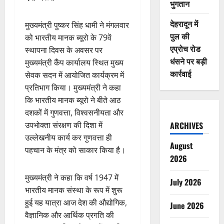
भुगतान
देहरादून में
मुख्यमंत्री पुष्कर सिंह धामी ने मंगलवार
पुल की
को भारतीय मानक ब्यूरो के 79वें
एप्रोच रोड
स्थापना दिवस के अवसर पर
धंसने पर बड़ी
मुख्यमंत्री कैंप कार्यालय स्थित मुख्य
कार्रवाई
सेवक सदन में आयोजित कार्यक्रम में
प्रतिभाग किया। मुख्यमंत्री ने कहा
कि भारतीय मानक ब्यूरो ने बीते आठ
दशकों में गुणवत्ता, विश्वसनीयता और
उपभोक्ता संरक्षण की दिशा में
ARCHIVES
उल्लेखनीय कार्य कर गुणवत्ता ही
August
पहचान के मंत्र को साकार किया है।
2026
मुख्यमंत्री ने कहा कि वर्ष 1947 में
July 2026
भारतीय मानक संस्था के रूप में शुरू
हुई यह यात्रा आज देश की औद्योगिक,
June 2026
वैज्ञानिक और आर्थिक प्रगति की