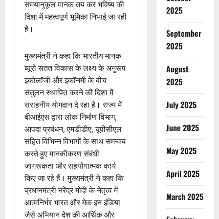
समयानुकूल मानक तय कर भविष्य की
2025
दिशा में महत्वपूर्ण भूमिका निभाई जा रही
है।
September
2025
मुख्यमंत्री ने कहा कि भारतीय मानक
ब्यूरो सतत विकास के लक्ष्य के अनुरूप
August
इकोलॉजी और इकॉनमी के बीच
2025
संतुलन स्थापित करने की दिशा में
July 2025
सराहनीय योगदान दे रहा है। राज्य में
बीआईएस द्वारा लोक निर्माण विभाग,
June 2025
आपदा प्रबंधन, एमडीडीए, यूपीसीएल
सहित विभिन्न विभागों के साथ समन्वय
May 2025
करते हुए मानकीकरण संबंधी
जागरूकता और सहयोगात्मक कार्य
April 2025
किए जा रहे हैं। मुख्यमंत्री ने कहा कि
प्रधानमंत्री नरेंद्र मोदी के नेतृत्व में
March 2025
आत्मनिर्भर भारत और मेक इन इंडिया
जैसे अभियान देश की आर्थिक और