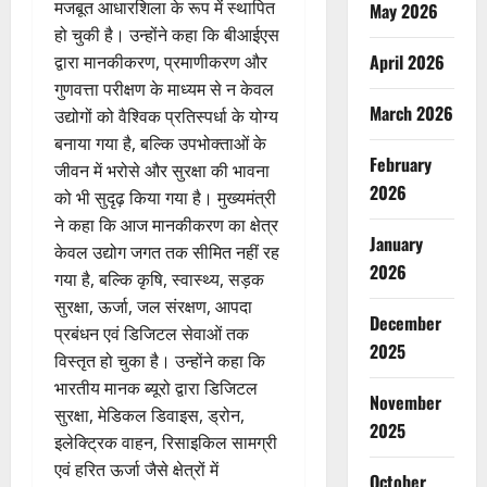
मजबूत आधारशिला के रूप में स्थापित
May 2026
हो चुकी है। उन्होंने कहा कि बीआईएस
April 2026
द्वारा मानकीकरण, प्रमाणीकरण और
गुणवत्ता परीक्षण के माध्यम से न केवल
March 2026
उद्योगों को वैश्विक प्रतिस्पर्धा के योग्य
बनाया गया है, बल्कि उपभोक्ताओं के
February
जीवन में भरोसे और सुरक्षा की भावना
2026
को भी सुदृढ़ किया गया है। मुख्यमंत्री
ने कहा कि आज मानकीकरण का क्षेत्र
January
केवल उद्योग जगत तक सीमित नहीं रह
2026
गया है, बल्कि कृषि, स्वास्थ्य, सड़क
सुरक्षा, ऊर्जा, जल संरक्षण, आपदा
December
प्रबंधन एवं डिजिटल सेवाओं तक
2025
विस्तृत हो चुका है। उन्होंने कहा कि
भारतीय मानक ब्यूरो द्वारा डिजिटल
November
सुरक्षा, मेडिकल डिवाइस, ड्रोन,
2025
इलेक्ट्रिक वाहन, रिसाइकिल सामग्री
एवं हरित ऊर्जा जैसे क्षेत्रों में
October