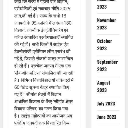
कहा कि राज्य में पहली बार विज्ञान,
2023
प्रौद्योगिकी एवं नवाचार नीति 2025
लागू की गई है। राज्य के सभी 13
November
जनपदों के 95 ब्लॉकों में लगभग 180
2023
विज्ञान, तकनीक इंज्ीनियरिंग एवं
गणित आधारित प्रयोगशालाएँ स्थापित
October
की गई हैं। सभी जिलों में साइंस एंड
2023
टेक्नोलॉजी प्रीमियर लीग प्रारंभ की
गई है, जिससे सैकड़ों छात्र लाभान्वित
September
हो रहे हैं। प्रत्येक जनपद में एक-एक
2023
‘लैब-ऑन-व्हील्स’ संचालित की जा रही
है। विभिन्न विश्वविद्यालयों व केन्द्रों में
August
60 पेटेंट सूचना केंद्र स्थापित किए
2023
गए हैं। सीमांत क्षेत्रों में विज्ञान
आधारित विकास के लिए ‘सीमांत क्षेत्र
July 2023
विकास परिषद’ का गठन किया गया
है। साइंस महोत्सवों का आयोजन अब
June 2023
पर्वतीय जनपदों तक विस्तारित किया