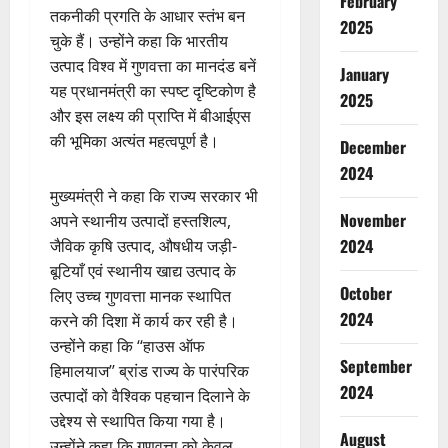
February
तकनीकी प्रगति के आधार स्तंभ बन
2025
चुके हैं। उन्होंने कहा कि भारतीय
उत्पाद विश्व में गुणवत्ता का मानदंड बनें
January
यह प्रधानमंत्री का स्पष्ट दृष्टिकोण है
2025
और इस लक्ष्य की प्राप्ति में बीआईएस
की भूमिका अत्यंत महत्वपूर्ण है।
December
2024
मुख्यमंत्री ने कहा कि राज्य सरकार भी
November
अपने स्थानीय उत्पादों हस्तशिल्प,
2024
जैविक कृषि उत्पाद, औषधीय जड़ी-
बूटियाँ एवं स्थानीय खाद्य उत्पाद के
October
लिए उच्च गुणवत्ता मानक स्थापित
2024
करने की दिशा में कार्य कर रही है।
उन्होंने कहा कि ‘‘हाउस ऑफ
September
हिमालयाज’’ ब्रांड राज्य के पारंपरिक
2024
उत्पादों को वैश्विक पहचान दिलाने के
उद्देश्य से स्थापित किया गया है।
August
उन्होंने कहा कि गुणवत्ता को केवल