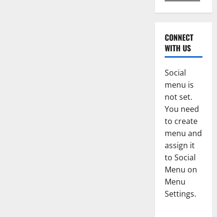
CONNECT
WITH US
Social
menu is
not set.
You need
to create
menu and
assign it
to Social
Menu on
Menu
Settings.