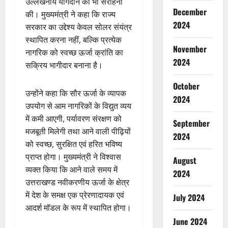
उल्लेखनीय योगदान की भी सराहना
December
की। मुख्यमंत्री ने कहा कि राज्य
2024
सरकार का उद्देश्य केवल सोलर संयंत्र
स्थापित करना नहीं, बल्कि प्रत्येक
November
नागरिक को स्वच्छ ऊर्जा क्रांति का
2024
सक्रिय भागीदार बनाना है।
October
उन्होंने कहा कि सौर ऊर्जा के व्यापक
2024
उपयोग से आम नागरिकों के विद्युत व्यय
में कमी आएगी, पर्यावरण संरक्षण को
September
मजबूती मिलेगी तथा आने वाली पीढ़ियों
2024
को स्वच्छ, सुरक्षित एवं हरित भविष्य
प्राप्त होगा। मुख्यमंत्री ने विश्वास
August
व्यक्त किया कि आने वाले समय में
2024
उत्तराखण्ड नवीकरणीय ऊर्जा के क्षेत्र
में देश के समक्ष एक प्रेरणादायक एवं
July 2024
आदर्श मॉडल के रूप में स्थापित होगा।
June 2024