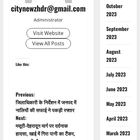
October
citynewzhdr@gmail.com
2023
Administrator
September
Visit Website
2023
View All Posts
August
2023
Like this:
July 2023
June 2023
P
Previous:
जिलाधिकारी के निर्देशन में जनपद में
May 2023
o
नालियों की सफाई ने पकड़ी रफ्तार
Next:
April 2023
s
मसूरी-देहरादून मार्ग पर दर्दनाक
t
March 2023
हादसा, खाई में गिरा पानी का टैंकर,