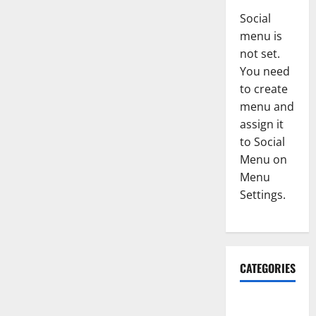
Social
menu is
not set.
You need
to create
menu and
assign it
to Social
Menu on
Menu
Settings.
CATEGORIES
Accident