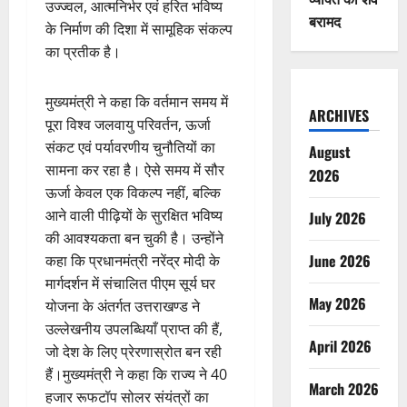
उज्ज्वल, आत्मनिर्भर एवं हरित भविष्य
बरामद
के निर्माण की दिशा में सामूहिक संकल्प
का प्रतीक है।
मुख्यमंत्री ने कहा कि वर्तमान समय में
ARCHIVES
पूरा विश्व जलवायु परिवर्तन, ऊर्जा
संकट एवं पर्यावरणीय चुनौतियों का
August
सामना कर रहा है। ऐसे समय में सौर
2026
ऊर्जा केवल एक विकल्प नहीं, बल्कि
आने वाली पीढ़ियों के सुरक्षित भविष्य
July 2026
की आवश्यकता बन चुकी है। उन्होंने
June 2026
कहा कि प्रधानमंत्री नरेंद्र मोदी के
मार्गदर्शन में संचालित पीएम सूर्य घर
May 2026
योजना के अंतर्गत उत्तराखण्ड ने
उल्लेखनीय उपलब्धियाँ प्राप्त की हैं,
April 2026
जो देश के लिए प्रेरणास्रोत बन रही
हैं।मुख्यमंत्री ने कहा कि राज्य ने 40
March 2026
हजार रूफटॉप सोलर संयंत्रों का