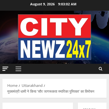
Skip
August 9, 2026
9:03:03 AM
to
content
Primary
Menu
Home
Uttarakhand
मुख्यमंत्री धामी ने किया ‘सौर जागरूकता स्मारिका पुस्तिका’ का विमोचन