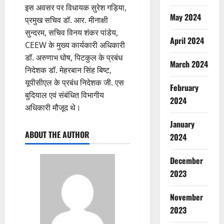
इस अवसर पर विधायक सुरेश गड़िया,
May 2024
प्रमुख सचिव डॉ. आर. मीनाक्षी
सुन्दरम, सचिव विनय शंकर पांडेय,
April 2024
CEEW के मुख्य कार्यकारी अधिकारी
डॉ. अरुणाभ घोष, पिटकुल के प्रबंध
March 2024
निदेशक डॉ. मेहरबान सिंह बिष्ट,
यूपीसीएल के प्रबंध निदेशक जी. एस
February
बुदियाल एवं संबंधित विभागीय
2024
अधिकारी मौजूद थे।
January
ABOUT THE AUTHOR
2024
December
2023
November
2023