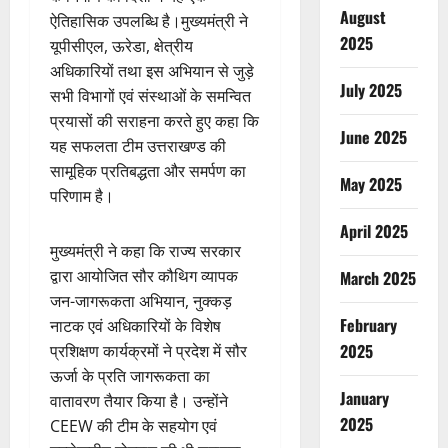
August
ऐतिहासिक उपलब्धि है।मुख्यमंत्री ने
2025
यूपीसीएल, ऊरेडा, क्षेत्रीय
अधिकारियों तथा इस अभियान से जुड़े
July 2025
सभी विभागों एवं संस्थाओं के समन्वित
प्रयासों की सराहना करते हुए कहा कि
June 2025
यह सफलता टीम उत्तराखण्ड की
सामूहिक प्रतिबद्धता और समर्पण का
May 2025
परिणाम है।
April 2025
मुख्यमंत्री ने कहा कि राज्य सरकार
द्वारा आयोजित सौर कौथिग व्यापक
March 2025
जन-जागरूकता अभियान, नुक्कड़
February
नाटक एवं अधिकारियों के विशेष
2025
प्रशिक्षण कार्यक्रमों ने प्रदेश में सौर
ऊर्जा के प्रति जागरूकता का
January
वातावरण तैयार किया है। उन्होंने
2025
CEEW की टीम के सहयोग एवं