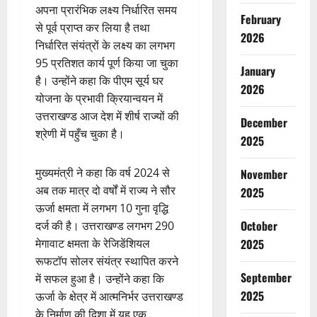
अपना प्रारंभिक लक्ष्य निर्धारित समय
February
से पूर्व प्राप्त कर लिया है तथा
2026
निर्धारित संयंत्रों के लक्ष्य का लगभग
95 प्रतिशत कार्य पूर्ण किया जा चुका
January
है। उन्होंने कहा कि पीएम सूर्य घर
2026
योजना के प्रभावी क्रियान्वयन में
उत्तराखण्ड आज देश में शीर्ष राज्यों की
December
श्रेणी में पहुँच चुका है।
2025
मुख्यमंत्री ने कहा कि वर्ष 2024 से
November
अब तक मात्र दो वर्षों में राज्य ने सौर
2025
ऊर्जा क्षमता में लगभग 10 गुना वृद्धि
October
दर्ज की है। उत्तराखण्ड लगभग 290
मेगावाट क्षमता के रेजिडेंशियल
2025
रूफटॉप सोलर संयंत्र स्थापित करने
September
में सफल हुआ है। उन्होंने कहा कि
2025
ऊर्जा के क्षेत्र में आत्मनिर्भर उत्तराखण्ड
के निर्माण की दिशा में यह एक