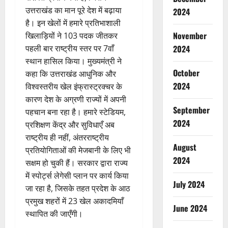
उत्तराखंड का मान पूरे देश में बढ़ाया
2024
है। इन खेलों में हमारे प्रतिभाशाली
November
खिलाड़ियों ने 103 पदक जीतकर
2024
पहली बार राष्ट्रीय स्तर पर 7वाँ
स्थान हासिल किया। मुख्यमंत्री ने
October
कहा कि उत्तराखंड आधुनिक और
2024
विश्वस्तरीय खेल इंफ्रास्ट्रक्चर के
कारण देश के अग्रणी राज्यों में अपनी
September
पहचान बना रहा है। हमारे स्टेडियम,
2024
प्रशिक्षण केंद्र और सुविधाएँ अब
राष्ट्रीय ही नहीं, अंतरराष्ट्रीय
August
प्रतियोगिताओं की मेजबानी के लिए भी
2024
सक्षम हो चुकी हैं। सरकार द्वारा राज्य
में स्पोर्ट्स लेगेसी प्लान पर कार्य किया
July 2024
जा रहा है, जिसके तहत प्रदेश के आठ
प्रमुख शहरों में 23 खेल अकादमियाँ
June 2024
स्थापित की जाएँगी।