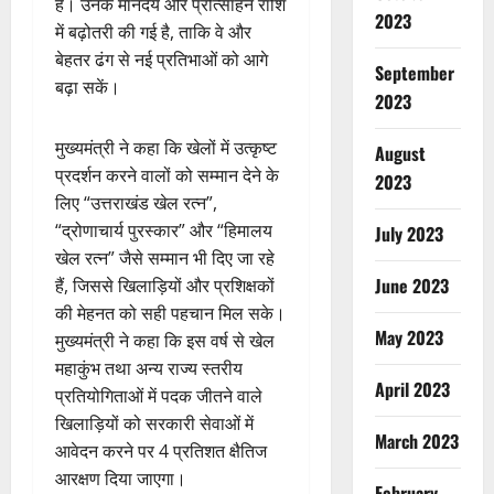
है। उनके मानदेय और प्रोत्साहन राशि
2023
में बढ़ोतरी की गई है, ताकि वे और
बेहतर ढंग से नई प्रतिभाओं को आगे
September
बढ़ा सकें।
2023
मुख्यमंत्री ने कहा कि खेलों में उत्कृष्ट
August
प्रदर्शन करने वालों को सम्मान देने के
2023
लिए “उत्तराखंड खेल रत्न”,
“द्रोणाचार्य पुरस्कार” और “हिमालय
July 2023
खेल रत्न” जैसे सम्मान भी दिए जा रहे
June 2023
हैं, जिससे खिलाड़ियों और प्रशिक्षकों
की मेहनत को सही पहचान मिल सके।
May 2023
मुख्यमंत्री ने कहा कि इस वर्ष से खेल
महाकुंभ तथा अन्य राज्य स्तरीय
April 2023
प्रतियोगिताओं में पदक जीतने वाले
खिलाड़ियों को सरकारी सेवाओं में
March 2023
आवेदन करने पर 4 प्रतिशत क्षैतिज
आरक्षण दिया जाएगा।
February