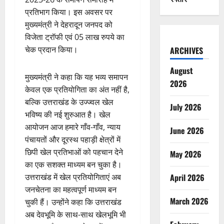
प्रतिभाग किया। इस अवसर पर
मुख्यमंत्री ने देहरादून जनपद को
विजेता ट्रॉफी एवं 05 लाख रुपये का
चेक प्रदान किया।
ARCHIVES
August
मुख्यमंत्री ने कहा कि यह भव्य समापन
2026
केवल एक प्रतियोगिता का अंत नहीं है,
बल्कि उत्तराखंड के उज्ज्वल खेल
July 2026
भविष्य की नई शुरुआत है। खेल
आयोजन आज हमारे गाँव-गाँव, न्याय
June 2026
पंचायतों और दूरस्थ पहाड़ी क्षेत्रों में
छिपी खेल प्रतिभाओं को पहचान देने
May 2026
का एक सशक्त माध्यम बन चुका है।
April 2026
उत्तराखंड में खेल प्रतियोगिताएं अब
जनचेतना का महत्वपूर्ण माध्यम बन
March 2026
चुकी हैं। उन्होंने कहा कि उत्तराखंड
अब देवभूमि के साथ-साथ खेलभूमि भी