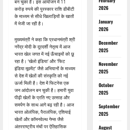
February
बन चुका है। इस आयोजन में 11
2026
करोड़ रुपये की पुरस्कार राशि डीबीटी
के माध्यम से सीधे खिलाड़ियों के खातों
January
में भेजी जा रही है।
2026
मुख्यमंत्री ने कहा कि प्रधानमंत्री श्री
December
नरेंद्र मोदी के दूरदर्शी नेतृत्व में आज
2025
भारत खेल जगत में नई ऊँचाइयों को छू
रहा है। ‘खेलो इंडिया’ और ‘फिट
November
इंडिया मूवमेंट’ जैसे अभियानों के माध्यम
2025
से देश में खेलों की संस्कृति को नई
ऊर्जा मिली है। देश में फिटनेस एक
October
जन आंदोलन बन चुकी है। हमारी युवा
2025
पीढ़ी खेलों के प्रति नए उत्साह और
समर्पण के साथ आगे बढ़ रही है। आज
September
भारत ओलंपिक, पैरालंपिक, एशियाई
2025
खेलों और कॉमनवेल्थ गेम्स जैसे
अंतरराष्ट्रीय मंचों पर ऐतिहासिक
August