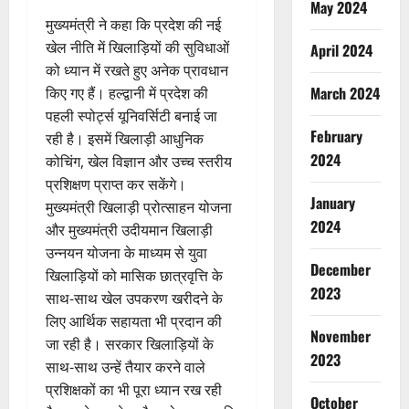
May 2024
मुख्यमंत्री ने कहा कि प्रदेश की नई
खेल नीति में खिलाड़ियों की सुविधाओं
April 2024
को ध्यान में रखते हुए अनेक प्रावधान
March 2024
किए गए हैं। हल्द्वानी में प्रदेश की
पहली स्पोर्ट्स यूनिवर्सिटी बनाई जा
February
रही है। इसमें खिलाड़ी आधुनिक
2024
कोचिंग, खेल विज्ञान और उच्च स्तरीय
प्रशिक्षण प्राप्त कर सकेंगे।
January
मुख्यमंत्री खिलाड़ी प्रोत्साहन योजना
2024
और मुख्यमंत्री उदीयमान खिलाड़ी
उन्नयन योजना के माध्यम से युवा
December
खिलाड़ियों को मासिक छात्रवृत्ति के
2023
साथ-साथ खेल उपकरण खरीदने के
लिए आर्थिक सहायता भी प्रदान की
November
जा रही है। सरकार खिलाड़ियों के
2023
साथ-साथ उन्हें तैयार करने वाले
प्रशिक्षकों का भी पूरा ध्यान रख रही
October