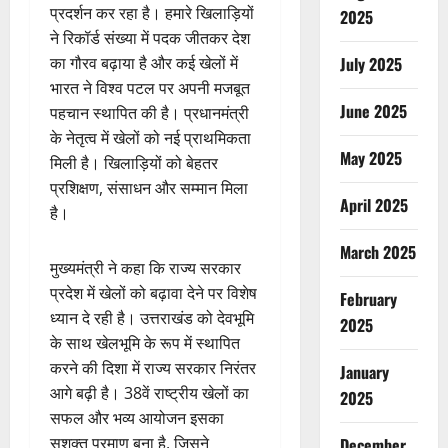
प्रदर्शन कर रहा है। हमारे खिलाड़ियों
2025
ने रिकॉर्ड संख्या में पदक जीतकर देश
July 2025
का गौरव बढ़ाया है और कई खेलों में
भारत ने विश्व पटल पर अपनी मजबूत
June 2025
पहचान स्थापित की है। प्रधानमंत्री
के नेतृत्व में खेलों को नई प्राथमिकता
May 2025
मिली है। खिलाड़ियों को बेहतर
प्रशिक्षण, संसाधन और सम्मान मिला
April 2025
है।
March 2025
मुख्यमंत्री ने कहा कि राज्य सरकार
प्रदेश में खेलों को बढ़ावा देने पर विशेष
February
ध्यान दे रही है। उत्तराखंड को देवभूमि
2025
के साथ खेलभूमि के रूप में स्थापित
करने की दिशा में राज्य सरकार निरंतर
January
आगे बढ़ी है। 38वें राष्ट्रीय खेलों का
2025
सफल और भव्य आयोजन इसका
सशक्त प्रमाण बना है, जिसने
December