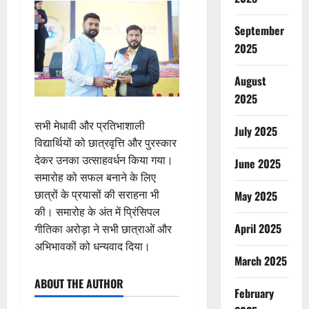
September
2025
August
2025
सभी मेधावी और प्रतिभाशाली
July 2025
विद्यार्थियों को छात्रवृत्ति और पुरस्कार
देकर उनका उत्साहवर्धन किया गया।
June 2025
समारोह को सफल बनाने के लिए
छात्रों के प्रयासों की सराहना भी
May 2025
की। समारोह के अंत में प्रिंसिपल
April 2025
गीतिका अरोड़ा ने सभी छात्राओं और
अभिभावकों को धन्‍यवाद दिया।
March 2025
ABOUT THE AUTHOR
February