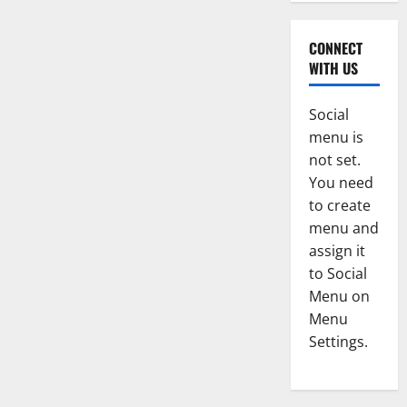
CONNECT
WITH US
Social
menu is
not set.
You need
to create
menu and
assign it
to Social
Menu on
Menu
Settings.