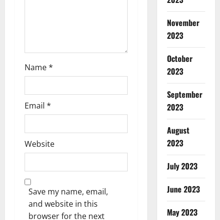
o
November
n
2023
October
Name
*
2023
September
Email
*
2023
August
2023
Website
July 2023
June 2023
Save my name, email,
and website in this
May 2023
browser for the next