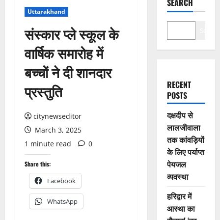
SEARCH
Uttarakhand
संस्कार प्ले स्कूल के
Search
वार्षिक समारोह में
बच्चों ने दी शानदार
RECENT
प्रस्तुति
POSTS
दक्षदीप से
citynewseditor
लालजीवाला
March 3, 2025
तक कांवड़ियों
1 minute read
0
के लिए पर्याप्त
पेयजल
Share this:
व्यवस्था
Facebook
हरिद्वार में
WhatsApp
आस्था का