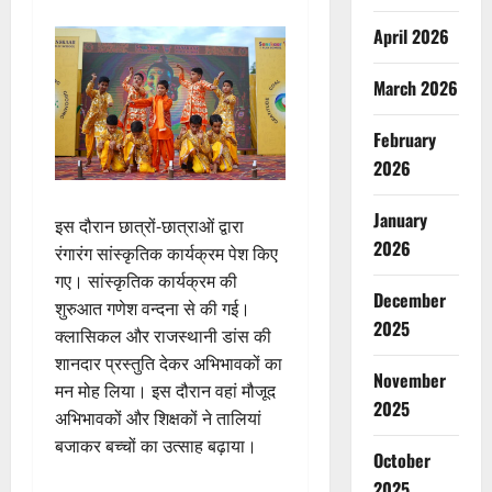
April 2026
March 2026
February
2026
January
इस दौरान छात्रों-छात्राओं द्वारा
2026
रंगारंग सांस्‍कृतिक कार्यक्रम पेश किए
गए। सांस्कृतिक कार्यक्रम की
December
शुरुआत गणेश वन्दना से की गई।
2025
क्लासिकल और राजस्थानी डांस की
शानदार प्रस्तुति देकर अभिभावकों का
November
मन मोह लिया। इस दौरान वहां मौजूद
2025
अभिभावकों और शिक्षकों ने तालियां
बजाकर बच्‍चों का उत्‍साह बढ़ाया।
October
2025