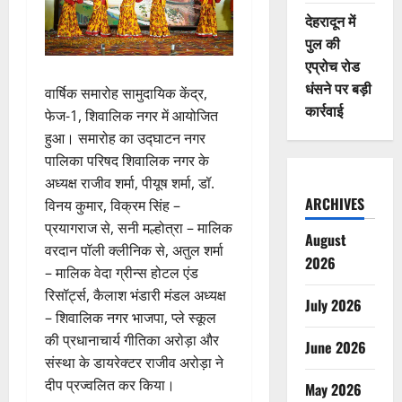
देहरादून में
पुल की
एप्रोच रोड
धंसने पर बड़ी
वार्षिक समारोह सामुदायिक केंद्र,
कार्रवाई
फेज-1, शिवालिक नगर में आयोजित
हुआ। समारोह का उद्घाटन नगर
पालिका परिषद शिवालिक नगर के
अध्यक्ष राजीव शर्मा, पीयूष शर्मा, डॉ.
ARCHIVES
विनय कुमार, विक्रम सिंह –
प्रयागराज से, सनी मल्होत्रा – मालिक
August
वरदान पॉली क्लीनिक से, अतुल शर्मा
2026
– मालिक वेदा ग्रीन्स होटल एंड
रिसॉर्ट्स, कैलाश भंडारी मंडल अध्यक्ष
July 2026
– शिवालिक नगर भाजपा, प्ले स्कूल
की प्रधानाचार्य गीतिका अरोड़ा और
June 2026
संस्था के डायरेक्टर राजीव अरोड़ा ने
दीप प्रज्वलित कर किया।
May 2026