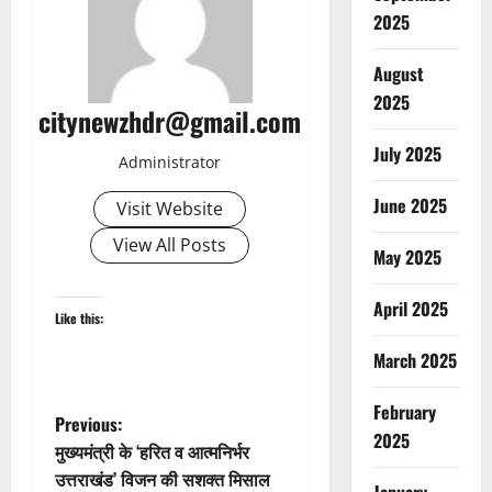
2025
August
2025
citynewzhdr@gmail.com
July 2025
Administrator
June 2025
Visit Website
View All Posts
May 2025
April 2025
Like this:
March 2025
February
P
Previous:
2025
मुख्यमंत्री के ‘हरित व आत्मनिर्भर
o
उत्तराखंड’ विजन की सशक्त मिसाल