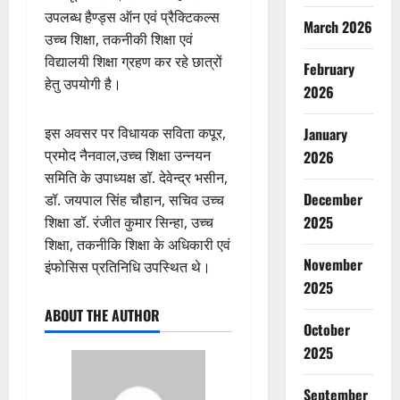
उपलब्ध हैण्ड्स ऑन एवं प्रैक्टिकल्स
March 2026
उच्च शिक्षा, तकनीकी शिक्षा एवं
विद्यालयी शिक्षा ग्रहण कर रहे छात्रों
February
हेतु उपयोगी है।
2026
January
इस अवसर पर विधायक सविता कपूर,
प्रमोद नैनवाल,उच्च शिक्षा उन्नयन
2026
समिति के उपाध्यक्ष डॉ. देवेन्द्र भसीन,
December
डॉ. जयपाल सिंह चौहान, सचिव उच्च
2025
शिक्षा डॉ. रंजीत कुमार सिन्हा, उच्च
शिक्षा, तकनीकि शिक्षा के अधिकारी एवं
November
इंफोसिस प्रतिनिधि उपस्थित थे।
2025
ABOUT THE AUTHOR
October
2025
September