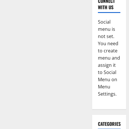
CONNECT
WITH US
Social
menu is
not set.
You need
to create
menu and
assign it
to Social
Menu on
Menu
Settings.
CATEGORIES