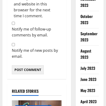
and website in this
2023
browser for the next
time I comment.
October
2023
Notify me of follow-up
September
comments by email.
2023
Notify me of new posts by
August
email.
2023
July 2023
June 2023
May 2023
RELATED STORIES
April 2023