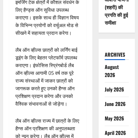
इमर्जिंग टेक क्षेत्रों में कौशल संवर्धन के
(शहरी) की
लिए हैण्ड्स ऑन सुविधा उपलब्ध
प्रगति की हुई
कराएगा। इसके साथ ही विज्ञान विषय
समीक्षा
के विभिन्न प्रयोगों को वर्चुअल मोड से
सीखने में सहायता प्रदान करेगा।
लैब ऑन व्हील्स छात्रों को लर्निंग बाई
ARCHIVES
डूइंग के लिए बेहतर प्लेटफॉर्म उपलब्ध
कराएगा। इंफोसिस स्प्रिंगबोर्ड लैब
August
ऑन व्हील्स आगामी 05 वर्ष तक पूरे
2026
राज्य संस्थाओं में जाकर छात्रों को
जागरूक करते हुए उनको हैण्स ऑन
July 2026
प्रशिक्षण प्रदान करेगा और उनको
June 2026
वैश्विक संभावनाओं से जोड़ेगा।
May 2026
लैब ऑन व्हील्स राज्य में छात्रों के लिए
हैण्स ऑन प्रशिक्षण की अनुपलब्धता
April 2026
को न्यून करेगा। लैब ऑन व्हील्स में