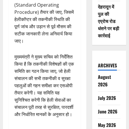
(Standard Operating
देहरादून में
Procedure) तैयार की जाए, जिसमें
पुल की
हेलीकॉप्टर की तकनीकी स्थिति की
एप्रोच रोड
पूर्ण जांच और उड़ान से पूर्व मौसम की
धंसने पर बड़ी
सटीक जानकारी लेना अनिवार्य किया
कार्रवाई
जाए।
मुख्यमंत्री ने मुख्य सचिव को निर्देशित
किया है कि तकनीकी विशेषज्ञों की एक
ARCHIVES
समिति का गठन किया जाए, जो हेली
August
संचालन की सभी तकनीकी व सुरक्षा
2026
पहलुओं की गहन समीक्षा कर एसओपी
तैयार करेगी। यह समिति यह
July 2026
सुनिश्चित करेगी कि हेली सेवाओं का
संचालन पूरी तरह से सुरक्षित, पारदर्शी
June 2026
और निर्धारित मानकों के अनुसार हो।
May 2026