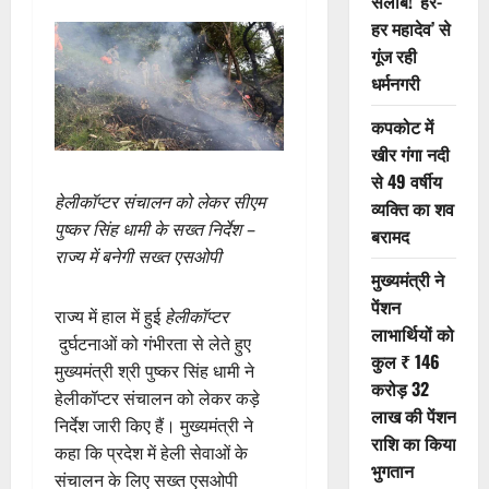
सैलाब! ‘हर-
हर महादेव’ से
गूंज रही
धर्मनगरी
कपकोट में
खीर गंगा नदी
से 49 वर्षीय
हेलीकॉप्टर संचालन को लेकर सीएम
व्यक्ति का शव
पुष्कर सिंह धामी के सख्त निर्देश –
बरामद
राज्य में बनेगी सख्त एसओपी
मुख्यमंत्री ने
पेंशन
राज्य में हाल में हुई
हेलीकॉप्टर
लाभार्थियों को
दुर्घटनाओं को गंभीरता से लेते हुए
कुल ₹ 146
मुख्यमंत्री श्री पुष्कर सिंह धामी ने
करोड़ 32
हेलीकॉप्टर संचालन को लेकर कड़े
लाख की पेंशन
निर्देश जारी किए हैं। मुख्यमंत्री ने
राशि का किया
कहा कि प्रदेश में हेली सेवाओं के
भुगतान
संचालन के लिए सख्त एसओपी