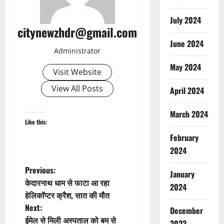
July 2024
citynewzhdr@gmail.com
June 2024
Administrator
May 2024
Visit Website
View All Posts
April 2024
March 2024
Like this:
February
2024
P
Previous:
January
केदारनाथ धाम से फाटा आ रहा
2024
o
हेलिकॉप्टर क्रैश, सात की मौत
Next:
s
December
ईमेल से मिली अस्पताल को बम से
2023