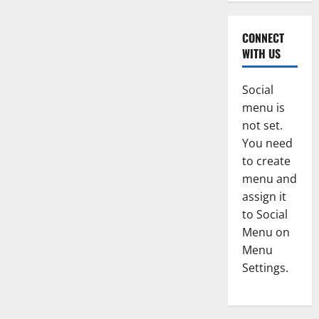
CONNECT
WITH US
Social
menu is
not set.
You need
to create
menu and
assign it
to Social
Menu on
Menu
Settings.