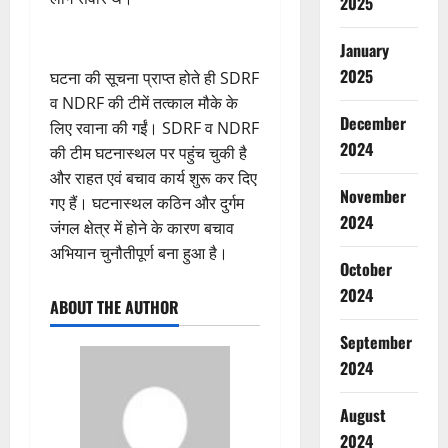
2025
January
2025
घटना की सूचना प्राप्त होते ही SDRF
व NDRF की टीमें तत्काल मौके के
December
लिए रवाना की गईं। SDRF व NDRF
2024
की टीम घटनास्थल पर पहुंच चुकी है
और राहत एवं बचाव कार्य शुरू कर दिए
November
गए हैं। घटनास्थल कठिन और दुर्गम
2024
जंगल क्षेत्र में होने के कारण बचाव
अभियान चुनौतीपूर्ण बना हुआ है।
October
2024
ABOUT THE AUTHOR
September
2024
August
2024