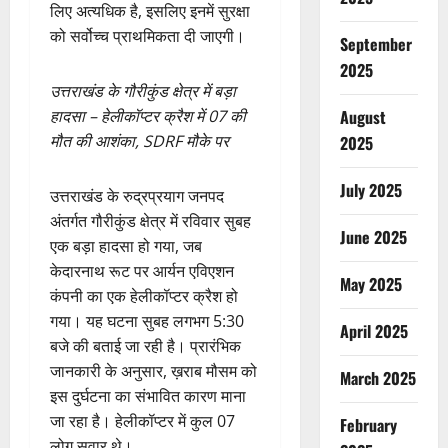
लिए अत्यधिक है, इसलिए इनमें सुरक्षा
को सर्वोच्च प्राथमिकता दी जाएगी।
September
2025
उत्तराखंड के गौरीकुंड क्षेत्र में बड़ा
हादसा – हेलीकॉप्टर क्रैश में 07 की
August
मौत की आशंका, SDRF मौके पर
2025
July 2025
उत्तराखंड के रुद्रप्रयाग जनपद
अंतर्गत गौरीकुंड क्षेत्र में रविवार सुबह
June 2025
एक बड़ा हादसा हो गया, जब
केदारनाथ रूट पर आर्यन एविएशन
May 2025
कंपनी का एक हेलीकॉप्टर क्रैश हो
गया। यह घटना सुबह लगभग 5:30
April 2025
बजे की बताई जा रही है। प्रारंभिक
जानकारी के अनुसार, ख़राब मौसम को
March 2025
इस दुर्घटना का संभावित कारण माना
जा रहा है। हेलीकॉप्टर में कुल 07
February
लोग सवार थे।