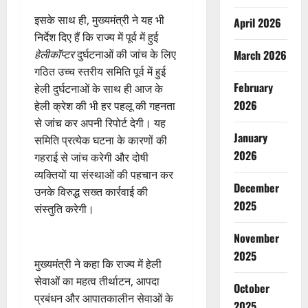
इसके साथ ही, मुख्यमंत्री ने यह भी
April 2026
निर्देश दिए हैं कि राज्य में पूर्व में हुई
हेलीकॉप्टर
दुर्घटनाओं की जांच के लिए
March 2026
गठित उच्च स्तरीय समिति पूर्व में हुई
February
हेली दुर्घटनाओं के साथ ही आज के
2026
हेली क्रेश की भी हर पहलू की गहनता
से जांच कर अपनी रिपोर्ट देगी। यह
January
समिति प्रत्येक घटना के कारणों की
2026
गहराई से जांच करेगी और दोषी
व्यक्तियों या संस्थाओं की पहचान कर
December
उनके विरुद्ध सख्त कार्रवाई की
2025
संस्तुति करेगी।
November
2025
मुख्यमंत्री ने कहा कि राज्य में हेली
सेवाओं का महत्व तीर्थाटन, आपदा
October
प्रबंधन और आपातकालीन सेवाओं के
2025