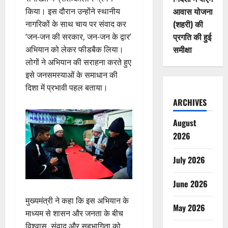
आवास योजना
किया। इस दौरान उन्होंने स्थानीय
(शहरी) की
नागरिकों के साथ चाय पर संवाद कर
प्रगति की हुई
‘जन-जन की सरकार, जन-जन के द्वार’
समीक्षा
अभियान को लेकर फीडबैक लिया।
लोगों ने अभियान की सराहना करते हुए
इसे जनसमस्याओं के समाधान की
दिशा में प्रभावी पहल बताया।
ARCHIVES
August
2026
July 2026
June 2026
मुख्यमंत्री ने कहा कि इस अभियान के
May 2026
माध्यम से शासन और जनता के बीच
विश्वास, संवाद और सहभागिता को