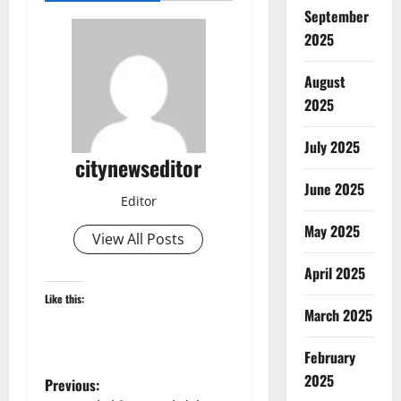
September
2025
August
2025
July 2025
citynewseditor
June 2025
Editor
May 2025
View All Posts
April 2025
Like this:
March 2025
February
2025
P
Previous: