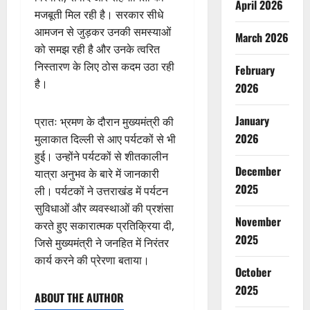
April 2026
मजबूती मिल रही है। सरकार सीधे
आमजन से जुड़कर उनकी समस्याओं
March 2026
को समझ रही है और उनके त्वरित
निस्तारण के लिए ठोस कदम उठा रही
February
है।
2026
January
प्रातः भ्रमण के दौरान मुख्यमंत्री की
2026
मुलाकात दिल्ली से आए पर्यटकों से भी
हुई। उन्होंने पर्यटकों से शीतकालीन
December
यात्रा अनुभव के बारे में जानकारी
2025
ली। पर्यटकों ने उत्तराखंड में पर्यटन
सुविधाओं और व्यवस्थाओं की प्रशंसा
November
करते हुए सकारात्मक प्रतिक्रिया दी,
2025
जिसे मुख्यमंत्री ने जनहित में निरंतर
कार्य करने की प्रेरणा बताया।
October
2025
ABOUT THE AUTHOR