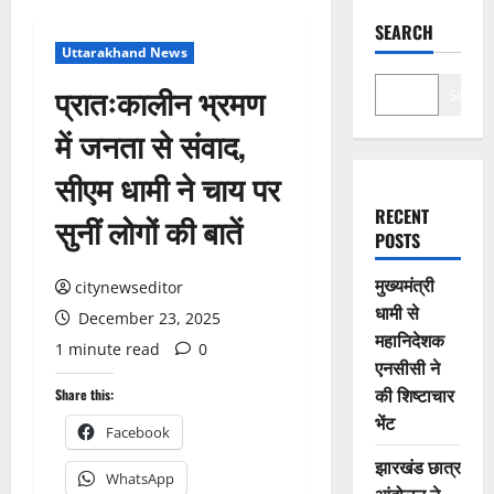
SEARCH
Uttarakhand News
प्रातःकालीन भ्रमण
Search
में जनता से संवाद,
सीएम धामी ने चाय पर
RECENT
सुनीं लोगों की बातें
POSTS
मुख्यमंत्री
citynewseditor
धामी से
December 23, 2025
महानिदेशक
1 minute read
0
एनसीसी ने
की शिष्टाचार
Share this:
भेंट
Facebook
झारखंड छात्र
WhatsApp