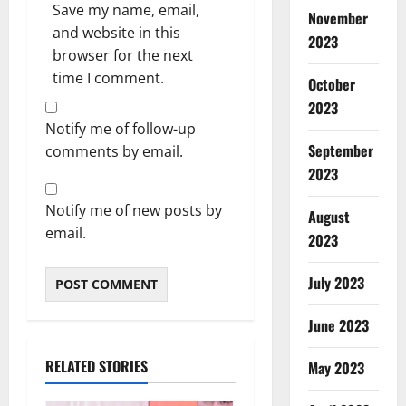
Save my name, email,
November
and website in this
2023
browser for the next
time I comment.
October
2023
Notify me of follow-up
September
comments by email.
2023
Notify me of new posts by
August
email.
2023
July 2023
June 2023
RELATED STORIES
May 2023