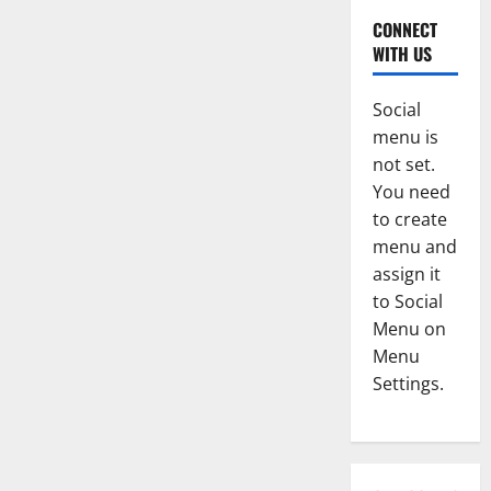
CONNECT
WITH US
Social
menu is
not set.
You need
to create
menu and
assign it
to Social
Menu on
Menu
Settings.