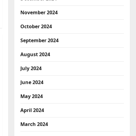
November 2024
October 2024
September 2024
August 2024
July 2024
June 2024
May 2024
April 2024
March 2024