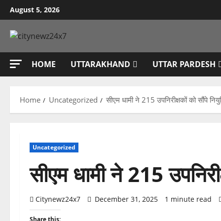
Skip
August 5, 2026
to
content
HOME
UTTARAKHAND
UTTAR PARDESH
Home
Uncategorized
सीएम धामी ने 215 उपनिरीक्षकों को सौंपे नियुक
Uncategorized
सीएम धामी ने 215 उपनिरीक्ष
Citynewz24x7
December 31, 2025
1 minute read
Share this: