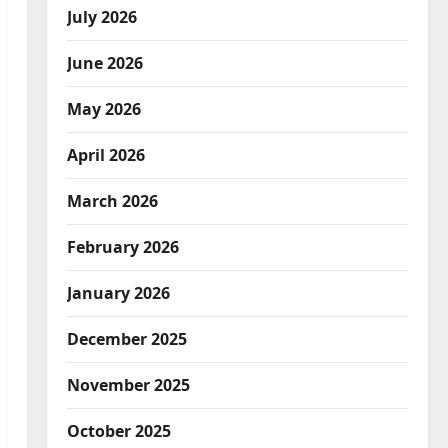
July 2026
June 2026
May 2026
April 2026
March 2026
February 2026
January 2026
December 2025
November 2025
October 2025