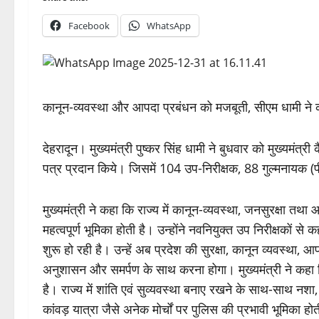
Facebook
WhatsApp
कानून-व्यवस्था और आपदा प्रबंधन को मजबूती, सीएम धामी ने
देहरादून। मुख्यमंत्री पुष्कर सिंह धामी ने बुधवार को मुख्यमंत्र
पत्र प्रदान किये। जिसमें 104 उप-निरीक्षक, 88 गुल्मनायक (प
मुख्यमंत्री ने कहा कि राज्य में कानून-व्यवस्था, जनसुरक्षा 
महत्वपूर्ण भूमिका होती है। उन्होंने नवनियुक्त उप निरीक्षको
शुरू हो रही है। उन्हें अब प्रदेश की सुरक्षा, कानून व्यवस्था, आपद
अनुशासन और समर्पण के साथ करना होगा। मुख्यमंत्री ने कहा कि
है। राज्य में शांति एवं सुव्यवस्था बनाए रखने के साथ-साथ न
कांवड़ यात्रा जैसे अनेक मोर्चों पर पुलिस की प्रभावी भूमिका हो