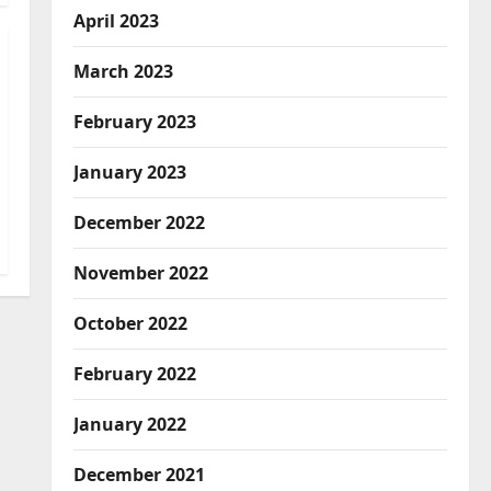
April 2023
March 2023
February 2023
January 2023
December 2022
November 2022
October 2022
February 2022
January 2022
December 2021