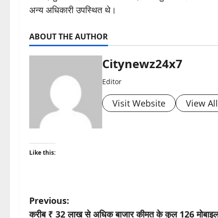
अन्य अधिकारी उपस्थित थे।
ABOUT THE AUTHOR
Citynewz24x7
Editor
Visit Website
View Al
Like this:
P
Previous:
करीब ₹ 32 लाख से अधिक बाजार कीमत के कुल 126 मोबाइल