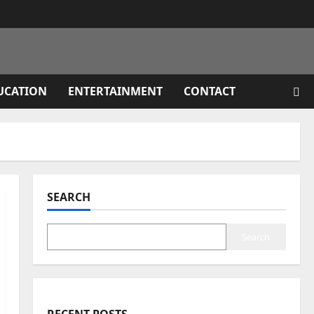
UCATION
ENTERTAINMENT
CONTACT
SEARCH
Search