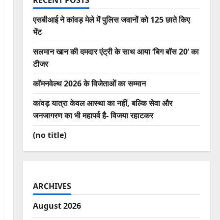
RECENT POSTS
एसबीआई ने कांवड़ मेले में पुलिस जवानों को 125 छाते किए
भेंट
सलमान खान की दमदार एंट्री के साथ आया ‘बिग बॉस 20’ का
टीजर
कॉमनवेल्थ 2026 के विजेताओं का सम्मान
कांवड़ यात्रा केवल आस्था का नहीं, बल्कि सेवा और
जनजागरण का भी महापर्व है- विजया रहाटकर
(no title)
ARCHIVES
August 2026