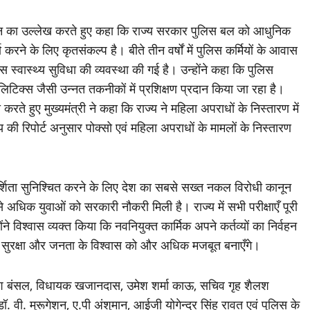
 के विजन का उल्लेख करते हुए कहा कि राज्य सरकार पुलिस बल को आधुनिक
करने के लिए कृतसंकल्प है। बीते तीन वर्षों में पुलिस कर्मियों के आवास
स्वास्थ्य सुविधा की व्यवस्था की गई है। उन्होंने कहा कि पुलिस
नालिटिक्स जैसी उन्नत तकनीकों में प्रशिक्षण प्रदान किया जा रहा है।
रते हुए मुख्यमंत्री ने कहा कि राज्य ने महिला अपराधों के निस्तारण में
य की रिपोर्ट अनुसार पोक्सो एवं महिला अपराधों के मामलों के निस्तारण
पारदर्शिता सुनिश्चित करने के लिए देश का सबसे सख्त नकल विरोधी कानून
से अधिक युवाओं को सरकारी नौकरी मिली है। राज्य में सभी परीक्षाएँ पूरी
ंने विश्वास व्यक्त किया कि नवनियुक्त कार्मिक अपने कर्तव्यों का निर्वहन
ति, सुरक्षा और जनता के विश्वास को और अधिक मजबूत बनाएँगे।
रेश बंसल, विधायक खजानदास, उमेश शर्मा काऊ, सचिव गृह शैलश
वी. मुरूगेशन, ए.पी अंशुमान, आईजी योगेन्द्र सिंह रावत एवं पुलिस के