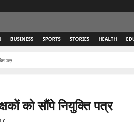
BUSINESS
SPORTS
STORIES
HEALTH
ED
्ति पत्र
कों को सौंपे नियुक्ति पत्र
0