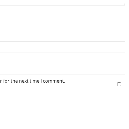
r for the next time I comment.