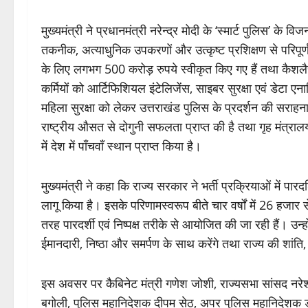
मुख्यमंत्री ने प्रधानमंत्री नरेन्द्र मोदी के ‘स्मार्ट पुलिस’
तकनीक, अत्याधुनिक उपकरणों और उत्कृष्ट प्रशिक्षण से परिपूर्ण 
के लिए लगभग 500 करोड़ रुपये स्वीकृत किए गए हैं तथा कैशलैस 
कर्मियों को आर्टिफिशियल इंटेलिजेंस, साइबर सुरक्षा एवं डेटा ए
महिला सुरक्षा को लेकर उत्तराखंड पुलिस के प्रदर्शन की सराहना क
राष्ट्रीय औसत से दोगुनी सफलता प्राप्त की है तथा गृह मंत्राल
में देश में पाँचवाँ स्थान प्राप्त किया है।
मुख्यमंत्री ने कहा कि राज्य सरकार ने भर्ती प्रक्रियाओं में 
लागू किया है। इसके परिणामस्वरूप बीते चार वर्षों में 26 हजार 
तरह पारदर्शी एवं निष्पक्ष तरीके से आयोजित की जा रही हैं। उन्हो
ईमानदारी, निष्ठा और समर्पण के साथ करेंगे तथा राज्य की शां
इस अवसर पर कैबिनेट मंत्री गणेश जोशी, राज्यसभा सांसद न
बगोली, पुलिस महानिदेशक दीपम सेठ, अपर पुलिस महानिदेशक डॉ. 