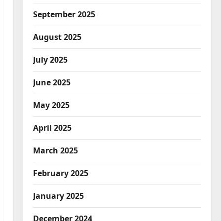
September 2025
August 2025
July 2025
June 2025
May 2025
April 2025
March 2025
February 2025
January 2025
December 2024