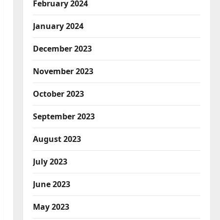
February 2024
January 2024
December 2023
November 2023
October 2023
September 2023
August 2023
July 2023
June 2023
May 2023