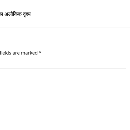
 का अलौकिक दृश्य
fields are marked
*