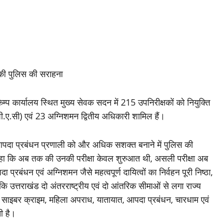
 की पुलिस की सराहना
ी कैम्प कार्यालय स्थित मुख्य सेवक सदन में 215 उपनिरीक्षकों को नियुक्ति
ी.ए.सी) एवं 23 अग्निशमन द्वितीय अधिकारी शामिल हैं।
तथा आपदा प्रबंधन प्रणाली को और अधिक सशक्त बनाने में पुलिस की
ं से कहा कि अब तक की उनकी परीक्षा केवल शुरुआत थी, असली परीक्षा अब
ा प्रबंधन एवं अग्निशमन जैसे महत्वपूर्ण दायित्वों का निर्वहन पूरी निष्ठा,
 उत्तराखंड दो अंतरराष्ट्रीय एवं दो आंतरिक सीमाओं से लगा राज्य
शा, साइबर क्राइम, महिला अपराध, यातायात, आपदा प्रबंधन, चारधाम एवं
ती है।