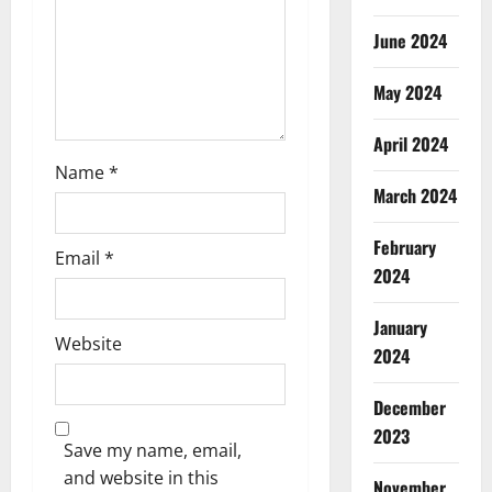
n
June 2024
May 2024
April 2024
Name
*
March 2024
February
Email
*
2024
January
Website
2024
December
2023
Save my name, email,
and website in this
November