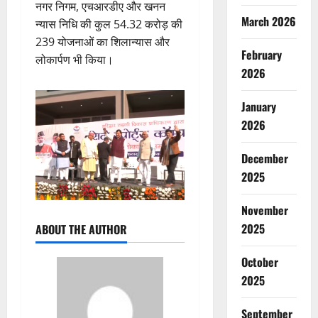
नगर निगम, एचआरडीए और खनन
March 2026
न्यास निधि की कुल 54.32 करोड़ की
239 योजनाओं का शिलान्यास और
February
लोकार्पण भी किया।
2026
January
2026
December
2025
November
2025
ABOUT THE AUTHOR
October
2025
September