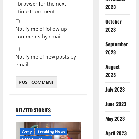
browser for the next
2023
time I comment.
October
Notify me of follow-up
2023
comments by email.
September
2023
Notify me of new posts by
email.
August
2023
July 2023
June 2023
RELATED STORIES
May 2023
Army
Breaking News
April 2023