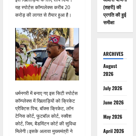
(शहरी) की
यह स्पोर्टस कॉम्पलेक्स करीब 20
प्रगति की हुई
करोड़ की लागत से तैयार हुआ है।
समीक्षा
ARCHIVES
August
2026
July 2026
धर्मनगरी में बनाए गए इस सिटी स्पोर्टस
कॉम्प्लेक्स में खिलाड़ियों को क्रिकेट
June 2026
प्रैक्टिस पिच, बॉक्स क्रिकेट, लॉन
टेनिस कोर्ट, फुटबॉल कोर्ट, स्क्वैश
May 2026
कोर्ट, जिम, बैडमिंटन कोर्ट की सुविधा
April 2026
मिलेगी।इसके अलावा मुख्यमंत्री ने