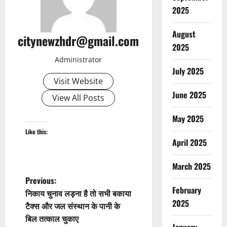
2025
August
citynewzhdr@gmail.com
2025
Administrator
July 2025
Visit Website
June 2025
View All Posts
May 2025
Like this:
April 2025
March 2025
P
Previous:
February
निकाय चुनाव लड़ना है तो सभी बकाया
o
2025
टैक्स और जल संस्थान के पानी के
बिल तत्काल चुकाए
s