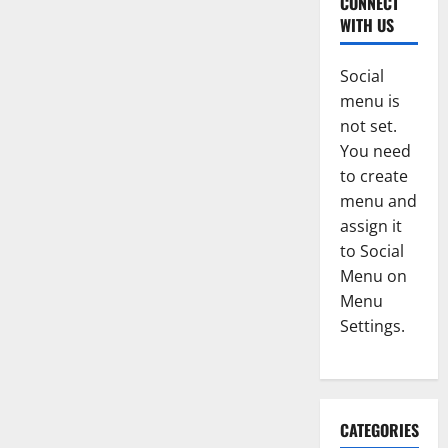
CONNECT
WITH US
Social
menu is
not set.
You need
to create
menu and
assign it
to Social
Menu on
Menu
Settings.
CATEGORIES