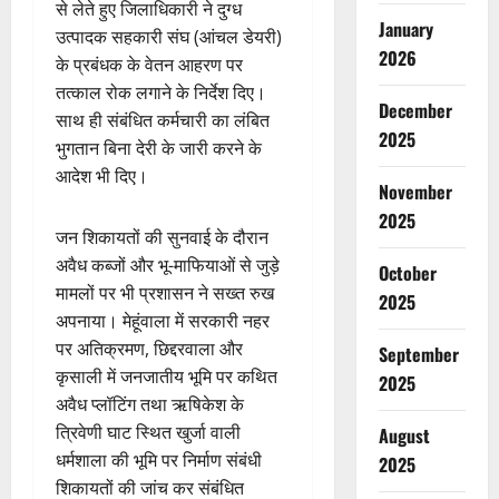
से लेते हुए जिलाधिकारी ने दुग्ध
January
उत्पादक सहकारी संघ (आंचल डेयरी)
2026
के प्रबंधक के वेतन आहरण पर
तत्काल रोक लगाने के निर्देश दिए।
December
साथ ही संबंधित कर्मचारी का लंबित
2025
भुगतान बिना देरी के जारी करने के
आदेश भी दिए।
November
2025
जन शिकायतों की सुनवाई के दौरान
अवैध कब्जों और भू-माफियाओं से जुड़े
October
मामलों पर भी प्रशासन ने सख्त रुख
2025
अपनाया। मेहूंवाला में सरकारी नहर
पर अतिक्रमण, छिद्दरवाला और
September
कृसाली में जनजातीय भूमि पर कथित
2025
अवैध प्लॉटिंग तथा ऋषिकेश के
त्रिवेणी घाट स्थित खुर्जा वाली
August
धर्मशाला की भूमि पर निर्माण संबंधी
2025
शिकायतों की जांच कर संबंधित