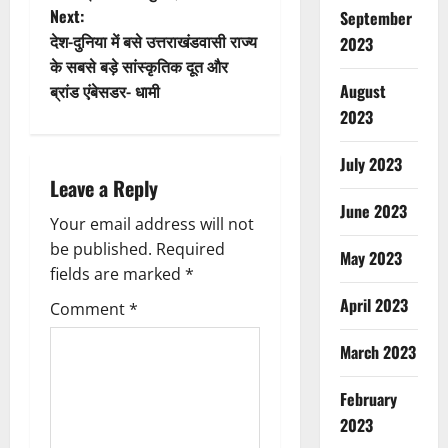
Next:
September
s
देश-दुनिया में बसे उत्तराखंडवासी राज्य
2023
t
के सबसे बड़े सांस्कृतिक दूत और
ब्रांड एंबेसडर- धामी
August
n
2023
a
July 2023
Leave a Reply
v
June 2023
Your email address will not
i
be published.
Required
May 2023
g
fields are marked
*
April 2023
Comment
*
a
March 2023
t
February
i
2023