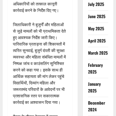
अधिकारियों को तत्काल कानूनी
July 2025
कार्रवाई करने के निर्देश दिए गए।
June 2025
जिलाधिकारी ने बुजुर्गों और महिलाओं
May 2025
से जुड़े मामलों को भी प्राथमिकता देते
हुए आवश्यक निर्देश जारी किए।
April 2025
पारिवारिक प्रताड़ना की शिकायतों में
त्वरित सुनवाई, बुजुर्ग दंपती की सुरक्षा
March 2025
व्यवस्था और महिला संबंधित मामलों में
निष्पक्ष जांच व काउंसलिंग सुनिश्चित
February
करने को कहा गया। इसके साथ ही
2025
आर्थिक सहायता की मांग लेकर पहुंचे
विद्यार्थियों, दिव्यांग महिला और
January
जरूरतमंद परिवारों के आवेदनों पर भी
2025
प्रशासनिक स्तर पर सकारात्मक
कार्रवाई का आश्वासन दिया गया।
December
2024