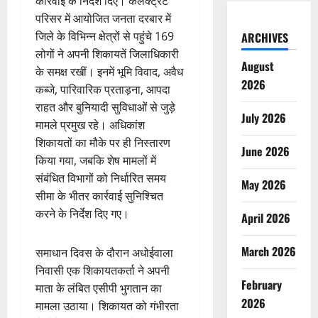
कार्रवाई के निर्देश दिए। कलेक्ट्रेट
परिसर में आयोजित जनता दरबार में
जिले के विभिन्न क्षेत्रों से पहुंचे 169
ARCHIVES
लोगों ने अपनी शिकायतें जिलाधिकारी
August
के समक्ष रखीं। इनमें भूमि विवाद, अवैध
2026
कब्जे, पारिवारिक प्रताड़ना, आपदा
राहत और बुनियादी सुविधाओं से जुड़े
July 2026
मामले प्रमुख रहे। अधिकांश
शिकायतों का मौके पर ही निस्तारण
June 2026
किया गया, जबकि शेष मामलों में
संबंधित विभागों को निर्धारित समय
May 2026
सीमा के भीतर कार्रवाई सुनिश्चित
करने के निर्देश दिए गए।
April 2026
March 2026
समाधान दिवस के दौरान अधोईवाला
निवासी एक शिकायतकर्ता ने अपनी
February
माता के लंबित एसीपी भुगतान का
2026
मामला उठाया। शिकायत को गंभीरता