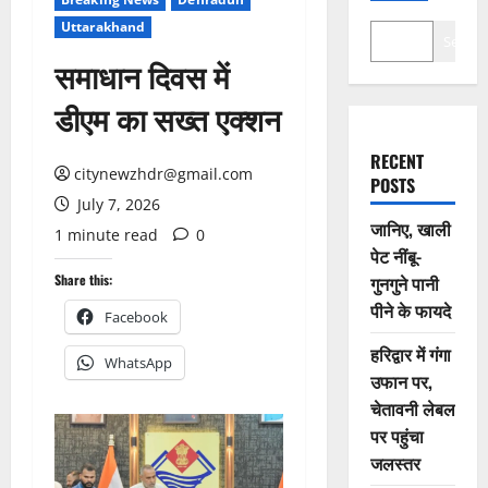
Uttarakhand
Search
समाधान दिवस में
डीएम का सख्त एक्शन
RECENT
citynewzhdr@gmail.com
POSTS
July 7, 2026
जानिए, खाली
1 minute read
0
पेट नींबू-
Share this:
गुनगुने पानी
पीने के फायदे
Facebook
हरिद्वार में गंगा
WhatsApp
उफान पर,
चेतावनी लेबल
पर पहुंचा
जलस्तर