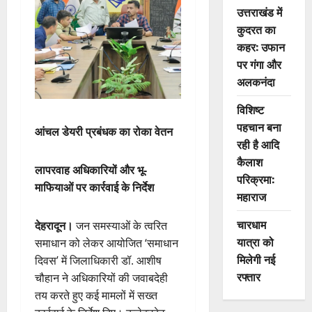
उत्तराखंड में
कुदरत का
कहर: उफान
पर गंगा और
अलकनंदा
विशिष्ट
पहचान बना
आंचल डेयरी प्रबंधक का रोका वेतन
रही है आदि
कैलाश
लापरवाह अधिकारियों और भू-
परिक्रमा:
माफियाओं पर कार्रवाई के निर्देश
महाराज
चारधाम
देहरादून।
जन समस्याओं के त्वरित
यात्रा को
समाधान को लेकर आयोजित ‘समाधान
मिलेगी नई
दिवस’ में जिलाधिकारी डॉ. आशीष
रफ्तार
चौहान ने अधिकारियों की जवाबदेही
तय करते हुए कई मामलों में सख्त