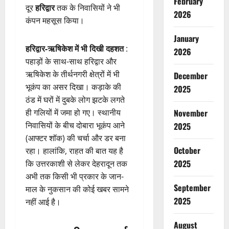
February
दूर
हरिद्वार
तक के निवासियों ने भी
2026
कंपन महसूस किया।
January
हरिद्वार-ऋषिकेश में भी दिखी दहशत
:
2026
पहाड़ों के साथ-साथ हरिद्वार और
ऋषिकेश के तीर्थनगरी क्षेत्रों में भी
December
भूकंप का असर दिखा। कड़ाके की
2025
ठंड में घरों में दुबके लोग झटके लगते
ही गलियों में जमा हो गए। स्थानीय
November
निवासियों के बीच दोबारा भूकंप आने
2025
(आफ्टर शॉक) की चर्चा और डर बना
October
रहा। हालांकि, राहत की बात यह है
2025
कि उत्तरकाशी से लेकर देहरादून तक
अभी तक किसी भी प्रकार के जान-
September
माल के नुकसान की कोई खबर सामने
2025
नहीं आई है।
August