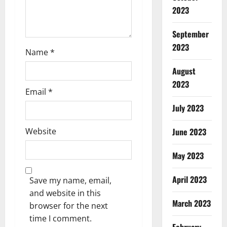
2023
September
2023
Name
*
August
2023
Email
*
July 2023
Website
June 2023
May 2023
April 2023
Save my name, email,
and website in this
March 2023
browser for the next
time I comment.