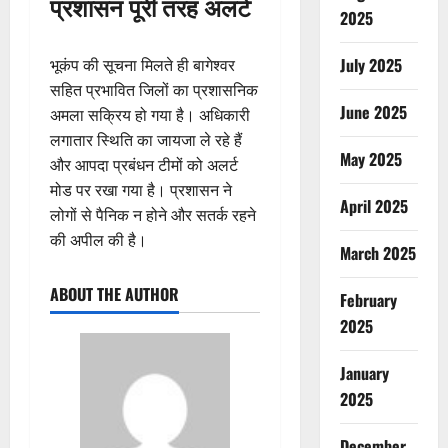
प्रशासन पूरी तरह अलर्ट
2025
July 2025
भूकंप की सूचना मिलते ही बागेश्वर
सहित प्रभावित जिलों का प्रशासनिक
June 2025
अमला सक्रिय हो गया है। अधिकारी
लगातार स्थिति का जायजा ले रहे हैं
May 2025
और आपदा प्रबंधन टीमों को अलर्ट
मोड पर रखा गया है। प्रशासन ने
April 2025
लोगों से पैनिक न होने और सतर्क रहने
की अपील की है।
March 2025
ABOUT THE AUTHOR
February
2025
January
2025
December