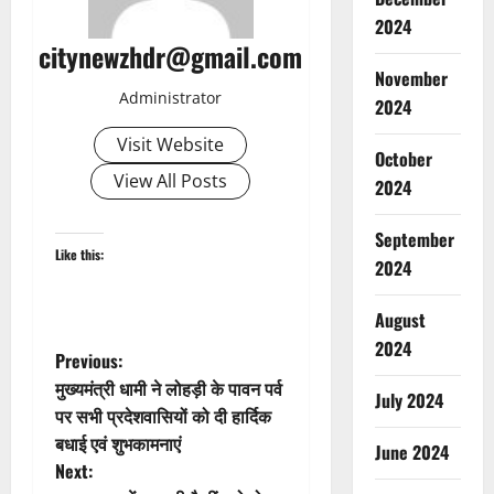
2024
citynewzhdr@gmail.com
November
Administrator
2024
Visit Website
October
View All Posts
2024
September
Like this:
2024
August
2024
P
Previous:
मुख्यमंत्री धामी ने लोहड़ी के पावन पर्व
July 2024
o
पर सभी प्रदेशवासियों को दी हार्दिक
बधाई एवं शुभकामनाएं
s
June 2024
Next: