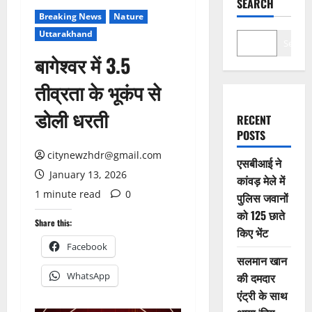
SEARCH
Breaking News
Nature
Uttarakhand
Search
बागेश्वर में 3.5
तीव्रता के भूकंप से
डोली धरती
RECENT
POSTS
citynewzhdr@gmail.com
एसबीआई ने
January 13, 2026
कांवड़ मेले में
1 minute read
0
पुलिस जवानों
को 125 छाते
Share this:
किए भेंट
Facebook
सलमान खान
WhatsApp
की दमदार
एंट्री के साथ