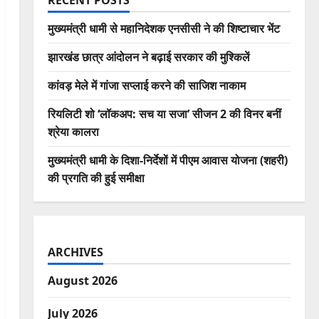
RECENT POSTS
मुख्यमंत्री धामी से महानिदेशक एनसीसी ने की शिष्टाचार भेंट
झारखंड छात्र आंदोलन ने बढ़ाई सरकार की मुश्किलें
कांवड़ मेले में गांजा सप्लाई करने की साजिश नाकाम
रियलिटी शो ‘लॉकअप: सच या सजा’ सीजन 2 की विनर बनीं
श्रेया कालरा
मुख्यमंत्री धामी के दिशा-निर्देशों में पीएम आवास योजना (शहरी)
की प्रगति की हुई समीक्षा
ARCHIVES
August 2026
July 2026