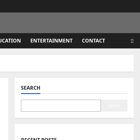
UCATION
ENTERTAINMENT
CONTACT
SEARCH
Search