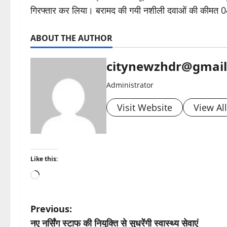
गिरफ्तार कर लिया। बरामद की गयी नशीली दवाओं की कीमत 
ABOUT THE AUTHOR
citynewzhdr@gmai
Administrator
Visit Website
View Al
Like this:
Loading…
P
Previous:
नए नर्सिंग स्टाफ की नियुक्ति से सुधरेंगी स्वास्थ्य सेवाएं