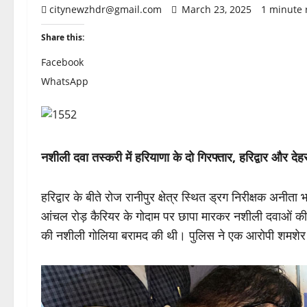
citynewzhdr@gmail.com
March 23, 2025
1 minute 
Share this:
Facebook
WhatsApp
नशीली दवा तस्करी में हरियाणा के दो गिरफ्तार, हरिद्वार और देहरा
हरिद्वार के बीते रोज रानीपुर क्षेत्र स्थित ड्रग निरीक्षक अनीत
आंचल रोड़ कैरियर के गोदाम पर छापा मारकर नशीली दवाओं की
की नशीली गोलिया बरामद की थी। पुलिस ने एक आरोपी शमशेर 