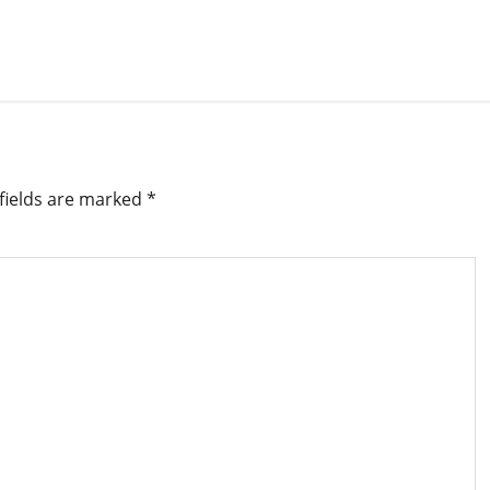
fields are marked
*