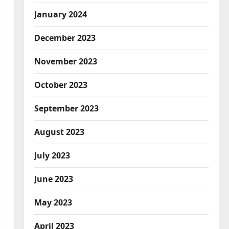
January 2024
December 2023
November 2023
October 2023
September 2023
August 2023
July 2023
June 2023
May 2023
April 2023