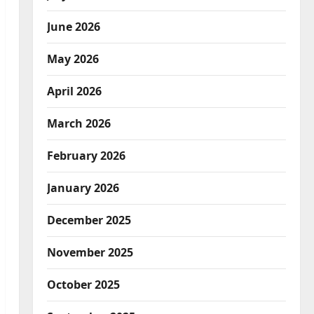
June 2026
May 2026
April 2026
March 2026
February 2026
January 2026
December 2025
November 2025
October 2025