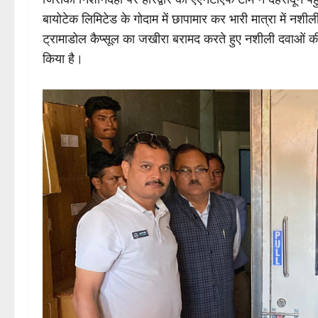
बायोटेक लिमिटेड के गोदाम में छापामार कर भारी मात्रा में
ट्रामाडोल कैप्सूल का जखीरा बरामद करते हुए नशीली दवाओं क
किया है।