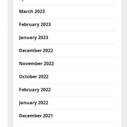
March 2023
February 2023
January 2023
December 2022
November 2022
October 2022
February 2022
January 2022
December 2021