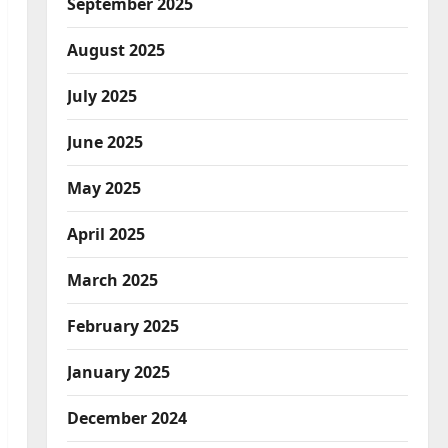
September 2025
August 2025
July 2025
June 2025
May 2025
April 2025
March 2025
February 2025
January 2025
December 2024