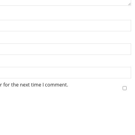
r for the next time I comment.