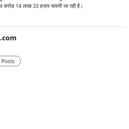
04 करोड 14 लाख 33 हजार बतायी जा रही है।
l.com
l Posts