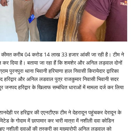
 में कीमत करीब 04 करोड 14 लाख 33 हजार आंकी जा रही है। टीम ने
ल कर दिया है। बताया जा रहा हैं कि शमशेर और अनिल लड़वाल दोनों
ग्राम पुरनपुरा थाना भिवानी हरियाणा हाल निवासी किरायेदार द्वारिका
पद हरिद्वार और अनिल लडवाल पुत्र राजकुमार निवासी भिवानी सदर
पुर जनपद हरिद्वार के खिलाफ सम्बंधित धाराओं में मामला दर्ज कर लिया
नदेही पर हरिद्वार की एएनटीएफ टीम ने देहरादून पहुंचकर देरादून के
टेड के गोदाम में छापामार कर भारी मात्रा में नशीली दवा कोडिन
हुए नशीली दवाओं की तस्करी का मुख्यारोपी अनिल लडवाल को