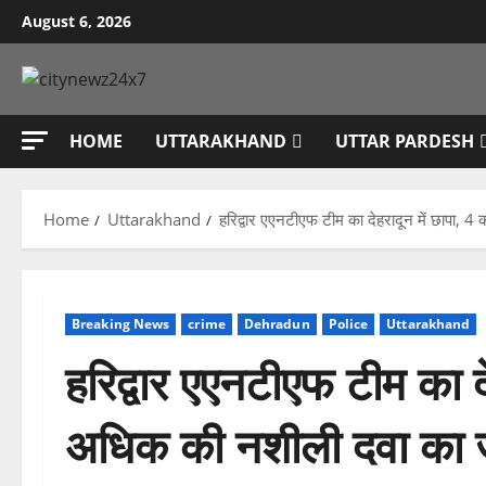
Skip
August 6, 2026
to
content
HOME
UTTARAKHAND
UTTAR PARDESH
Home
Uttarakhand
हरिद्वार एएनटीएफ टीम का देहरादून में छापा,
Breaking News
crime
Dehradun
Police
Uttarakhand
हरिद्वार एएनटीएफ टीम का द
अधिक की नशीली दवा का 