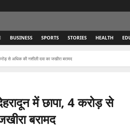
BUSINESS
SPORTS
STORIES
HEALTH
ED
 4 करोड़ से अधिक की नशीली दवा का जखीरा बरामद
ेहरादून में छापा, 4 करोड़ से
जखीरा बरामद