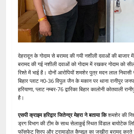
देहरादून के गोदाम से बरामद की गयी नशीली दवाओं की बाजार
बरामद की गई नशीली दवाओं को गोदाम में रखकर गोदाम को सी
रिश्ते में भाई है। दोनों आरोपियों शमशेर पुत्र मदन लाल निवासी 
बिहार प्लाट न0-36 विपुल जैन के मकान पर थाना रानीपुर जन
हरियाणा, प्लाट नम्बर-76 द्वारिका बिहार कालोनी कोतवाली रानी
है।
एसपी क्राइम हरिद्वार जितेन्द्र मेहरा ने बताया कि
शमशेर की निशा
ड्रग विभाग की टीम के साथ सेलाकुई स्थित विंडाल बायोटेक लिमि
फॉसफेट सिरप और ट्रामाडोल कैप्सूल का जखीरा बरामद करते 