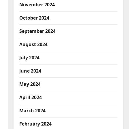
November 2024
October 2024
September 2024
August 2024
July 2024
June 2024
May 2024
April 2024
March 2024
February 2024