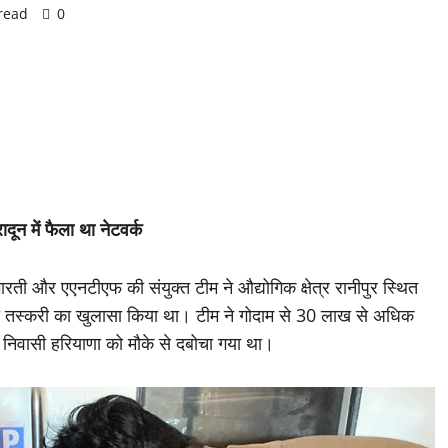
read
0
दून में फैला था नेटवर्क
ा भारती और एएनटीएफ की संयुक्त टीम ने औद्योगिक क्षेत्र रानीपुर स्थित
 तस्करी का खुलासा किया था। टीम ने गोदाम से 30 लाख से अधिक
निवासी हरियाणा को मौके से दबोचा गया था।