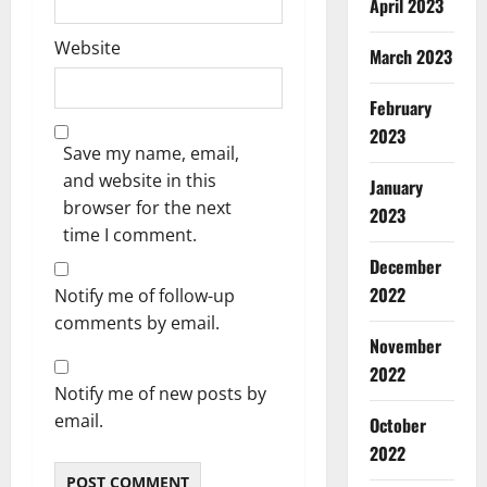
April 2023
Website
March 2023
February
2023
Save my name, email,
and website in this
January
browser for the next
2023
time I comment.
December
2022
Notify me of follow-up
comments by email.
November
2022
Notify me of new posts by
email.
October
2022