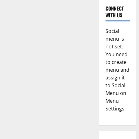
CONNECT
WITH US
Social
menu is
not set.
You need
to create
menu and
assign it
to Social
Menu on
Menu
Settings.