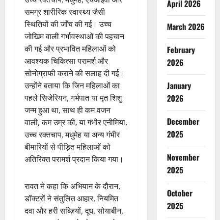
April 2026
समग्र शारीरिक स्वास्थ्य जैसी
स्थितियों की जाँच की गई। उच्च
March 2026
जोखिम वाली गर्भावस्थाओं की पहचान
की गई और प्रभावित महिलाओं को
February
आवश्यक चिकित्सा परामर्श और
2026
सोनोग्राफी कराने की सलाह दी गई।
January
उन्होंने बताया कि जिन महिलाओं का
पहले सिजेरियन, गर्भपात या मृत शिशु
2026
जन्म हुआ था, साथ ही कम वजन
December
वाली, कम उम्र की, या गंभीर एनीमिया,
2025
उच्च रक्तचाप, मधुमेह या अन्य गंभीर
बीमारियों से पीड़ित महिलाओं को
November
अतिरिक्त परामर्श प्रदान किया गया।
2025
रावत ने कहा कि अभियान के दौरान,
October
डॉक्टरों ने संतुलित आहार, नियमित
2025
दवा और हरी सब्ज़ियों, दूध, सोयाबीन,