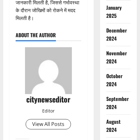
जानकारी मिलती है, जिससे गर्भावस्था
January
के दौरान जोखिमों को रोकने में मदद
2025
मिलती है।
December
ABOUT THE AUTHOR
2024
November
2024
October
2024
citynewseditor
September
2024
Editor
August
View All Posts
2024