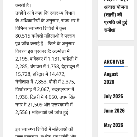
करती है।
आवास योजना
उन्होंने आगे कहा कि स्वास्थ्य विभाग
(शहरी) की
के अधिकारियों के अनुसार, राज्य भर में
प्रगति की हुई
विभिन्न स्वास्थ्य शिविरों में कुल
समीक्षा
80,515 गर्भवती महिलाओं ने प्रसव
पूर्व जाँच कराई है। जिले के अनुसार
विवरण इस प्रकार है: अल्मोडा में
2,195, बागेश्वर में 1,131, चमोली में
ARCHIVES
2,285, चंपावत में 1,758, देहरादून में
August
15,728, हरिद्वार में 14,472,
2026
नैनीताल में 7,853, पौडी में 2,375,
पिथोरागढ़ में 2,067, रुद्रप्रयाग में
July 2026
1,936, टिहरी में 4,650, उधम सिंह
नगर में 21,509 और उत्तरकाशी में
June 2026
2,556। महिलाओं की जांच हुई
May 2026
इन स्वास्थ्य शिविरों में महिलाओं की
उच्च रक्तचाप, मधुमेह, एचआईवी और