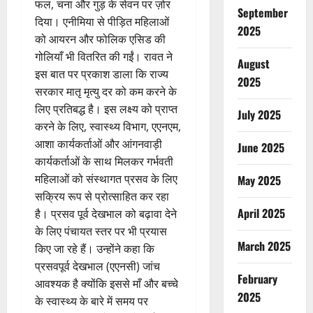
फल, चना और गुड़ के सेवन पर ज़ोर
September
दिया। एनीमिया से पीड़ित महिलाओं
2025
को आयरन और फोलिक एसिड की
गोलियाँ भी वितरित की गईं। रावत ने
August
इस बात पर प्रकाश डाला कि राज्य
2025
सरकार मातृ मृत्यु दर को कम करने के
लिए प्रतिबद्ध है। इस लक्ष्य को प्राप्त
July 2025
करने के लिए, स्वास्थ्य विभाग, एएनएम,
आशा कार्यकर्ताओं और आंगनवाड़ी
June 2025
कार्यकर्ताओं के साथ मिलकर गर्भवती
महिलाओं को संस्थागत प्रसव के लिए
May 2025
सक्रिय रूप से प्रोत्साहित कर रहा
April 2025
है। प्रसव पूर्व देखभाल को बढ़ावा देने
के लिए पंचायत स्तर पर भी प्रयास
March 2025
किए जा रहे हैं। उन्होंने कहा कि
प्रसवपूर्व देखभाल (एएनसी) जांच
February
आवश्यक है क्योंकि इससे माँ और बच्चे
2025
के स्वास्थ्य के बारे में समय पर