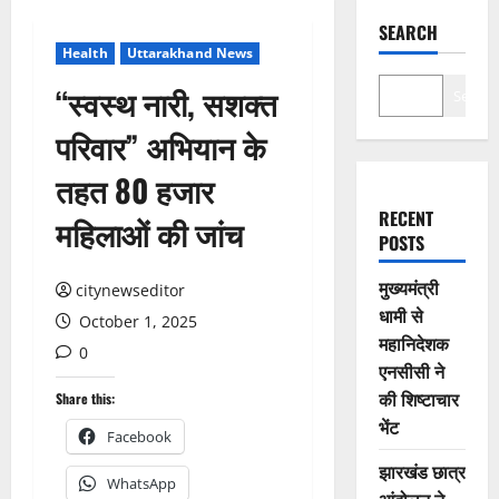
SEARCH
Health
Uttarakhand News
“स्वस्थ नारी, सशक्त
Search
परिवार” अभियान के
तहत 80 हजार
RECENT
महिलाओं की जांच
POSTS
मुख्यमंत्री
citynewseditor
धामी से
October 1, 2025
महानिदेशक
0
एनसीसी ने
की शिष्टाचार
Share this:
भेंट
Facebook
झारखंड छात्र
WhatsApp