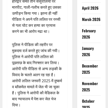
हरिद्वार समेत तीन ससुरालियों पर
मारपीट, गाली-गलौच करते हुए उसका
April 2026
उत्पीड़न किया गया। इतना ही नहीं
March 2026
पीडिता ने अपने पति ललित पर रस्सी
से गला घोट कर हत्या का प्रयास
February
करने का भी आरोप मढा था।
2026
पुलिस ने पीडिता की तहरीर पर
January
मुकदमा दर्ज करते हुए जांच की गयी।
2026
पुलिस ने आरोपी पति ललित को
पूछताछ के बाद गिरफ्तार कर लिया।
December
आरोपी पति पीडिता से अन्य लड़की के
2025
विवाद के चलते अलग रह रहा है।
आरोपी ललित जनवरी 2025 में दुष्कर्म
November
व ब्लैकमेल मामले में जेल भी जा चुका
2025
है। पुलिस ने आरोपी कोे मेडिकल के
बाद न्यायालय में पेश कर जेल भेज
October
दिया।
2025