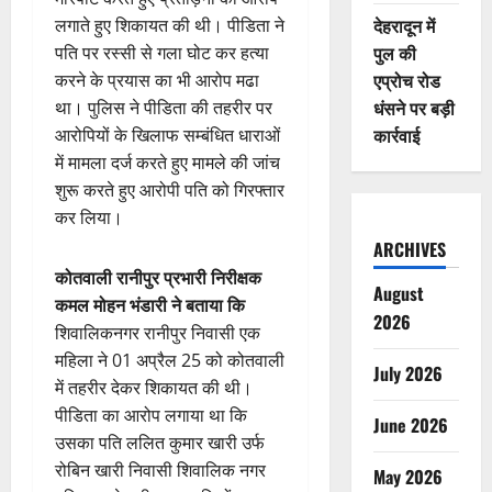
देहरादून में
लगाते हुए शिकायत की थी। पीडिता ने
पुल की
पति पर रस्सी से गला घोट कर हत्या
एप्रोच रोड
करने के प्रयास का भी आरोप मढा
धंसने पर बड़ी
था। पुलिस ने पीडिता की तहरीर पर
कार्रवाई
आरोपियों के खिलाफ सम्बंधित धाराओं
में मामला दर्ज करते हुए मामले की जांच
शुरू करते हुए आरोपी पति को गिरफ्तार
कर लिया।
ARCHIVES
कोतवाली रानीपुर प्रभारी निरीक्षक
August
कमल मोहन भंडारी ने बताया कि
2026
शिवालिकनगर रानीपुर निवासी एक
महिला ने 01 अप्रैल 25 को कोतवाली
July 2026
में तहरीर देकर शिकायत की थी।
पीडिता का आरोप लगाया था कि
June 2026
उसका पति ललित कुमार खारी उर्फ
रोबिन खारी निवासी शिवालिक नगर
May 2026