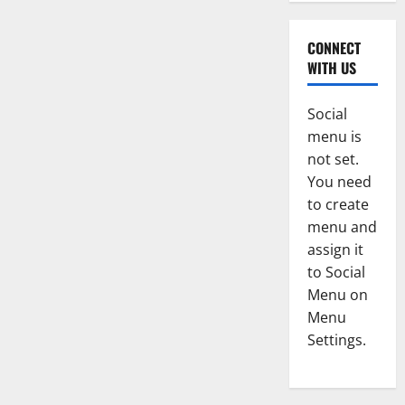
CONNECT
WITH US
Social
menu is
not set.
You need
to create
menu and
assign it
to Social
Menu on
Menu
Settings.