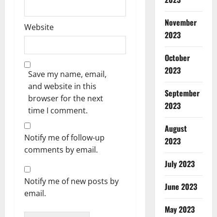
November
Website
2023
October
2023
Save my name, email,
and website in this
September
browser for the next
2023
time I comment.
August
Notify me of follow-up
2023
comments by email.
July 2023
Notify me of new posts by
June 2023
email.
May 2023