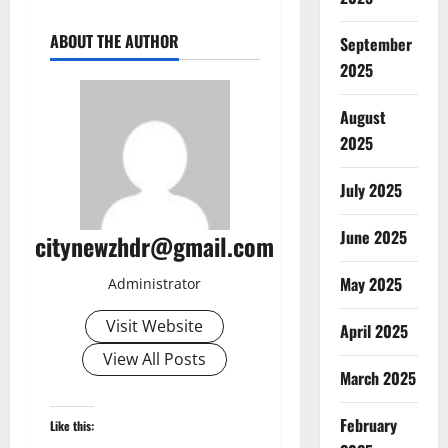
ABOUT THE AUTHOR
September
2025
August
2025
July 2025
June 2025
citynewzhdr@gmail.com
May 2025
Administrator
Visit Website
April 2025
View All Posts
March 2025
February
Like this: