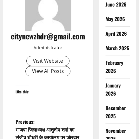
June 2026
May 2026
April 2026
citynewzhdr@gmail.com
March 2026
Administrator
Visit Website
February
2026
View All Posts
January
Like this:
2026
December
2025
P
Previous:
भाजपा जिलाध्यक्ष आशुतोष शर्मा का
November
o
संजीव चौधरी के कार्यालय पर जोरदार
2025