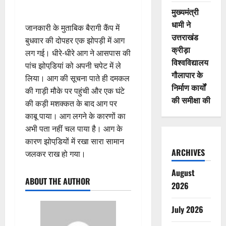
मुख्यमंत्री
धामी ने
जानकारी के मुताबिक बैरागी कैंप में
उत्तराखंड
बुधवार की दोपहर एक झोपड़ी में आग
क्रीड़ा
लग गई। धीरे-धीरे आग ने आसपास की
विश्वविद्यालय
पांच झोपडि़यां को अपनी चपेट में ले
गौलापार के
लिया। आग की सूचना पाते ही दमकल
निर्माण कार्यों
की गाड़ी मौके पर पहुंची और एक घंटे
की समीक्षा की
की कड़ी मशक्कत के बाद आग पर
काबू पाया। आग लगने के कारणों का
अभी पता नहीं चल पाया है। आग के
कारण झोपडि़यों में रखा सारा सामान
ARCHIVES
जलकर राख हो गया।
August
ABOUT THE AUTHOR
2026
July 2026