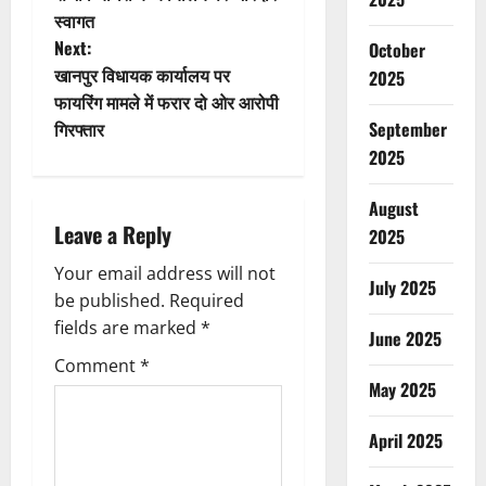
स्वागत
s
Next:
October
t
खानपुर विधायक कार्यालय पर
2025
फायरिंग मामले में फरार दो ओर आरोपी
n
गिरफ्तार
September
2025
a
August
v
Leave a Reply
2025
i
Your email address will not
July 2025
g
be published.
Required
fields are marked
*
June 2025
a
Comment
*
May 2025
t
i
April 2025