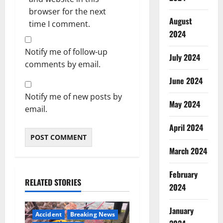
browser for the next
August
time I comment.
2024
Notify me of follow-up
July 2024
comments by email.
June 2024
Notify me of new posts by
May 2024
email.
April 2024
March 2024
February
RELATED STORIES
2024
January
Accident
Breaking News