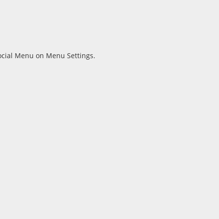
Social Menu on Menu Settings.