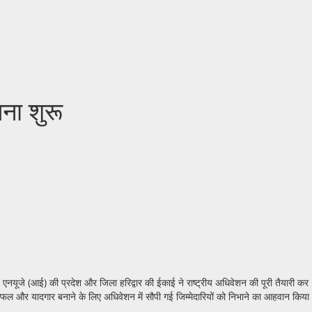
चना शुरू
एनयूजे (आई) की प्रदेश और जिला हरिद्वार की ईकाई ने राष्ट्रीय अधिवेशन की पूरी तैयारी कर
ो सफल और यादगार बनाने के लिए अधिवेशन में सौपी गई जिम्मेदारियों को निभाने का आहवान किया