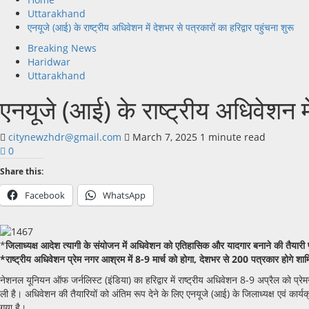
Uttarakhand
एनयूजे (आई) के राष्ट्रीय अधिवेशन में देशभर से पत्रकारों का हरिद्वार पहुंचना शुरू
Breaking News
Haridwar
Uttarakhand
एनयूजे (आई) के राष्ट्रीय अधिवेशन में
citynewzhdr@gmail.com
March 7, 2025
1 minute read
0
Share this:
Facebook
WhatsApp
*
जिलाध्यक्ष आदेश त्यागी के संयोजन में अधिवेशन को एतिहासिक और यादगार बनाने की तैयारी पू
*राष्ट्रीय अधिवेशन प्रेम नगर आश्रम में 8-9 मार्च को होगा, देशभर से 200 पत्रकार होगे शा
नेशनल यूनियन ऑफ जर्नलिस्ट (इंडिया) का हरिद्वार में राष्ट्रीय अधिवेशन 8-9 अप्रैल को प्
ली है। अधिवेशन की तैयारियों को अंतिम रूप देने के लिए एनयूजे (आई) के जिलाध्यक्ष एवं कार
गया है।