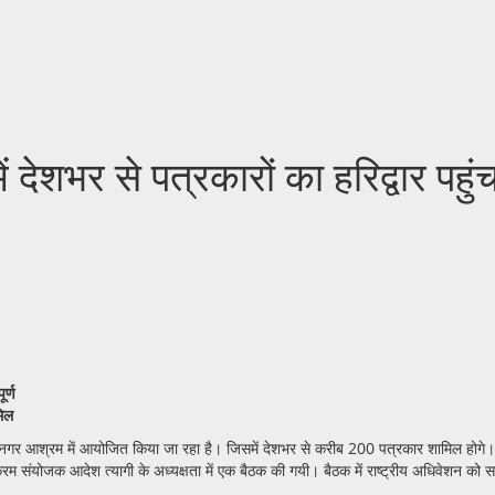
 देशभर से पत्रकारों का हरिद्वार पहुं
र्ण
मिल
रेमनगर आश्रम में आयोजित किया जा रहा है। जिसमें देशभर से करीब 200 पत्रकार शामिल होगे। 
्यक्रम संयोजक आदेश त्यागी के अध्यक्षता में एक बैठक की गयी। बैठक में राष्ट्रीय अधिवेशन क