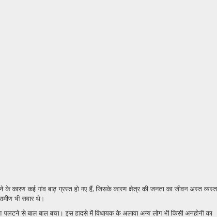
े के कारण कई गांव बाढ़ ग्रस्त हो गए हैं, जिसके कारण क्षेत्र की जनता का जीवन अस्त व्यस्त
्रामीण भी सवार थे।
रण पलटने से बाल बाल बचा। इस हादसे में विधायक के अलावा अन्य लोग भी किसी अनहोनी का