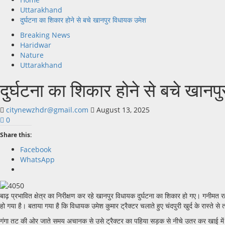
Uttarakhand
दुर्घटना का शिकार होने से बचे खानपुर विधायक उमेश
Breaking News
Haridwar
Nature
Uttarakhand
दुर्घटना का शिकार होने से बचे खान
citynewzhdr@gmail.com
August 13, 2025
0
Share this:
Facebook
WhatsApp
बाढ़ प्रभावित क्षेत्र का निरीक्षण कर रहे खानपुर विधायक दुर्घटना का शिकार हो गए। गनीमत 
हो गया है। बताया गया है कि विधायक उमेश कुमार ट्रैक्टर चलाते हुए चंदपुरी खुर्द के रास्त
गंगा तट की ओर जाते समय अचानक से उसे ट्रैक्टर का पहिया सड़क से नीचे उतर कर खाई में