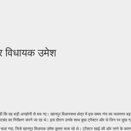
पुर विधायक उमेश
रही कि वह बड़ी अनहोनी से बच गए। खानपुर विधानसभा क्षेत्र में इस समय गंगा का जलस्तर बढ़न
े से तटबंद का निरीक्षण करने जा रह थे। इस दौरान उनके साथ कुछ ट्रैक्टर और थे जिन पर कुछ ग
 चला गया, जिसे खानपुर विधायक उमेश कुमार चला रहे थे। ट्रैक्टर खाई की ओर जाने के का