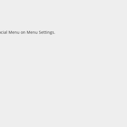
Social Menu on Menu Settings.