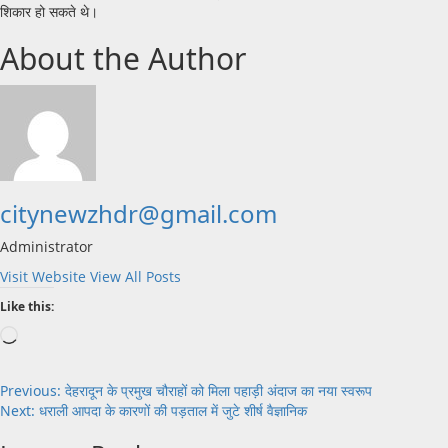
शिकार हो सकते थे।
About the Author
citynewzhdr@gmail.com
Administrator
Visit Website
View All Posts
Like this:
Loading…
Post
Previous:
देहरादून के प्रमुख चौराहों को मिला पहाड़ी अंदाज का नया स्वरूप
Next:
धराली आपदा के कारणों की पड़ताल में जुटे शीर्ष वैज्ञानिक
navigation