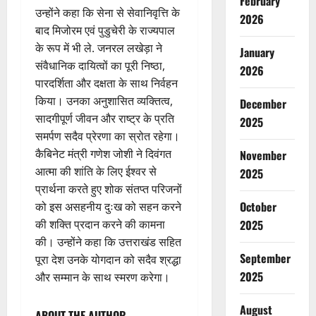
February
उन्होंने कहा कि सेना से सेवानिवृत्ति के
2026
बाद मिजोरम एवं पुडुचेरी के राज्यपाल
के रूप में भी ले. जनरल लखेड़ा ने
January
संवैधानिक दायित्वों का पूरी निष्ठा,
2026
पारदर्शिता और दक्षता के साथ निर्वहन
किया। उनका अनुशासित व्यक्तित्व,
December
सादगीपूर्ण जीवन और राष्ट्र के प्रति
2025
समर्पण सदैव प्रेरणा का स्रोत रहेगा।
कैबिनेट मंत्री गणेश जोशी ने दिवंगत
November
आत्मा की शांति के लिए ईश्वर से
2025
प्रार्थना करते हुए शोक संतप्त परिजनों
October
को इस असहनीय दुःख को सहन करने
की शक्ति प्रदान करने की कामना
2025
की। उन्होंने कहा कि उत्तराखंड सहित
September
पूरा देश उनके योगदान को सदैव श्रद्धा
2025
और सम्मान के साथ स्मरण करेगा।
August
ABOUT THE AUTHOR