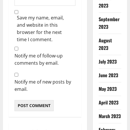
2023
Save my name, email,
September
and website in this
2023
browser for the next
time I comment.
August
2023
Notify me of follow-up
July 2023
comments by email.
June 2023
Notify me of new posts by
May 2023
email.
April 2023
March 2023
February