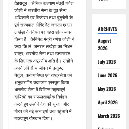
देहरादून।
सैनिक कल्याण मंत्री गणेश
जोशी ने भारतीय सेना के पूर्व सैन्य
अधिकारी एवं मिजोरम तथा पुडुचेरी के
पूर्व राज्यपाल लेफ्टिनेंट जनरल एमएम
ARCHIVES
लखेड़ा के निधन पर गहरा शोक व्यक्त
किया है। कैबिनेट मंत्री गणेश जोशी ने
August
कहा कि ले. जनरल लखेड़ा का निधन
2026
राष्ट्र, भारतीय सेना तथा उत्तराखंड
के लिए एक अपूरणीय क्षति है। उन्होंने
July 2026
अपने लंबे सैन्य जीवन में उत्कृष्ट
June 2026
नेतृत्व, कर्तव्यनिष्ठा एवं राष्ट्रसेवा का
अनुकरणीय उदाहरण प्रस्तुत किया।
May 2026
भारतीय सेना में विभिन्न महत्वपूर्ण
दायित्वों का सफलतापूर्वक निर्वहन
April 2026
करते हुए उन्होंने देश की सुरक्षा और
गौरव को नई ऊंचाइयों तक पहुंचाने में
March 2026
महत्वपूर्ण योगदान दिया।