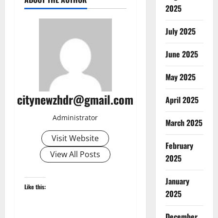
2025
July 2025
June 2025
May 2025
citynewzhdr@gmail.com
April 2025
Administrator
March 2025
Visit Website
February
View All Posts
2025
January
Like this:
2025
December