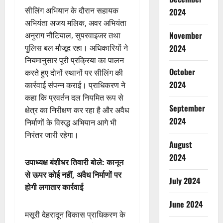
सीलिंग अभियान के दौरान सहायक
2024
अभियंता अजय मलिक, अवर अभियंता
November
अनुराग नौटियाल, सुपरवाइजर तथा
2024
पुलिस बल मौजूद रहा। अधिकारियों ने
नियमानुसार पूरी प्रक्रिया का पालन
October
करते हुए दोनों स्थानों पर सीलिंग की
2024
कार्रवाई संपन्न कराई। प्राधिकरण ने
कहा कि प्रवर्तन दल नियमित रूप से
September
क्षेत्र का निरीक्षण कर रहा है और अवैध
2024
निर्माणों के विरुद्ध अभियान आगे भी
निरंतर जारी रहेगा।
August
2024
उपाध्यक्ष बंशीधर तिवारी बोले: कानून
से ऊपर कोई नहीं, अवैध निर्माणों पर
July 2024
होगी लगातार कार्रवाई
June 2024
मसूरी देहरादून विकास प्राधिकरण के