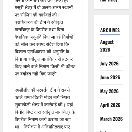
अपना अभियान और तेज करते हुए
मसूरी क्षेत्र में दो अलग-अलग स्थानों
पर सीलिंग की कार्रवाई की।
प्राधिकरण की टीम ने स्वीकृत
मानचित्र के विपरीत तथा बिना
ARCHIVES
वैधानिक अनुमति किए जा रहे निर्माणों
August
को सील कर स्पष्ट संदेश दिया कि
2026
विकास प्राधिकरण की अनुमति के
बिना या स्वीकृत मानचित्र से हटकर
July 2026
किए जाने वाले निर्माण किसी भी कीमत
पर बर्दाश्त नहीं किए जाएंगे।
June 2026
एमडीडीए की प्रवर्तन टीम ने सबसे
May 2026
पहले चम्बा-टिहरी मोटर मार्ग स्थित
April 2026
सुवाखोली क्षेत्र में कार्रवाई की। यहां
विनोद बिष्ट द्वारा स्वीकृत मानचित्र के
March 2026
विपरीत निर्माण कार्य कराया जा रहा
था। निरीक्षण में अनियमितताएं पाए