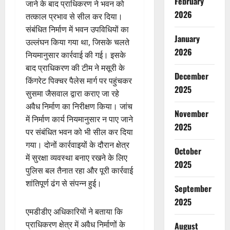
February
जाने के बाद प्राधिकरण ने भवन को
2026
तत्काल प्रभाव से सील कर दिया।
संबंधित निर्माण में भवन उपविधियों का
January
उल्लंघन किया गया था, जिसके चलते
2026
नियमानुसार कार्रवाई की गई। इसके
बाद प्राधिकरण की टीम ने मसूरी के
December
किंगरेट पिक्चर पैलेस मार्ग पर पहुंचकर
2025
सुसमा जैसवाल द्वारा कराए जा रहे
अवैध निर्माण का निरीक्षण किया। जांच
November
में निर्माण कार्य नियमानुसार न पाए जाने
2025
पर संबंधित भवन को भी सील कर दिया
गया। दोनों कार्रवाइयों के दौरान क्षेत्र
October
में सुरक्षा व्यवस्था बनाए रखने के लिए
2025
पुलिस बल तैनात रहा और पूरी कार्रवाई
शांतिपूर्ण ढंग से संपन्न हुई।
September
2025
एमडीडीए अधिकारियों ने बताया कि
प्राधिकरण क्षेत्र में अवैध निर्माणों के
August