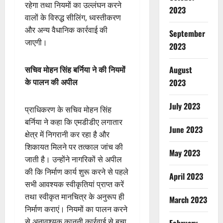
रहेगा तथा नियमों का उल्लंघन करने
2023
वालों के विरुद्ध सीलिंग, ध्वस्तीकरण
और अन्य वैधानिक कार्रवाई की
September
जाएगी।
2023
August
सचिव मोहन सिंह बर्निया ने की नियमों
2023
के पालन की अपील
July 2023
प्राधिकरण के सचिव मोहन सिंह
बर्निया ने कहा कि एमडीडीए लगातार
June 2023
क्षेत्र में निगरानी कर रहा है और
शिकायत मिलने पर तत्काल जांच की
May 2023
जाती है। उन्होंने नागरिकों से अपील
की कि निर्माण कार्य शुरू करने से पहले
April 2023
सभी आवश्यक स्वीकृतियां प्राप्त करें
तथा स्वीकृत मानचित्र के अनुरूप ही
March 2023
निर्माण कराएं। नियमों का पालन करने
से अनावश्यक कानूनी कार्रवाई से बचा