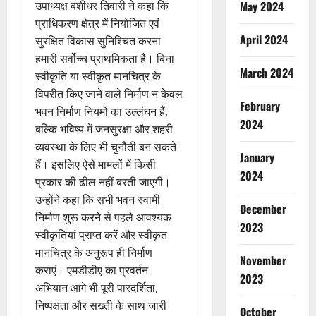
May 2024
उपाध्यक्ष बंशीधर तिवारी ने कहा कि
प्राधिकरण क्षेत्र में नियोजित एवं
April 2024
सुरक्षित विकास सुनिश्चित करना
हमारी सर्वोच्च प्राथमिकता है। बिना
March 2024
स्वीकृति या स्वीकृत मानचित्र के
विपरीत किए जाने वाले निर्माण न केवल
February
भवन निर्माण नियमों का उल्लंघन हैं,
2024
बल्कि भविष्य में जनसुरक्षा और शहरी
व्यवस्था के लिए भी चुनौती बन सकते
January
हैं। इसलिए ऐसे मामलों में किसी
2024
प्रकार की ढील नहीं बरती जाएगी।
उन्होंने कहा कि सभी भवन स्वामी
December
निर्माण शुरू करने से पहले आवश्यक
2023
स्वीकृतियां प्राप्त करें और स्वीकृत
मानचित्र के अनुरूप ही निर्माण
November
कराएं। एमडीडीए का प्रवर्तन
2023
अभियान आगे भी पूरी पारदर्शिता,
निष्पक्षता और सख्ती के साथ जारी
October