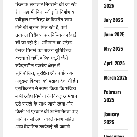
खिलाफ लगातार निगरानी की जा रही
2025
है। जहां भी बिना स्वीकृति निर्माण या
July 2025
स्वीकृत मानचित्र के विपरीत कार्य
होने की सूचना मिल रही है, वहां
June 2025
तत्काल निरीक्षण कर विधिक कार्रवाई
की जा रही है। अभियान का उद्देश्य
May 2025
केवल नियमों का पालन सुनिश्चित
करना ही नहीं, बल्कि मसूरी जैसे
April 2025
संवेदनशील पर्वतीय क्षेत्र में
सुनियोजित, सुरक्षित और पर्यावरण-
March 2025
अनुकूल विकास को बढ़ावा देना भी है।
प्राधिकरण ने स्पष्ट किया कि भविष्य
February
में भी अवैध निर्माणों के विरुद्ध अभियान
2025
पूरी सख्ती के साथ जारी रहेगा और
किसी भी प्रकार की अनियमितता पाए
January
जाने पर सीलिंग, ध्वस्तीकरण सहित
2025
अन्य वैधानिक कार्रवाई की जाएगी।
December