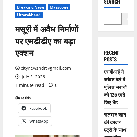
SEARCH
Breaking News
Massoorie
Uttarakhand
Search
मसूरी में अवैध निर्माणों
पर एमडीडीए का बड़ा
एक्शन
RECENT
POSTS
citynewzhdr@gmail.com
एसबीआई ने
July 2, 2026
कांवड़ मेले में
1 minute read
0
पुलिस जवानों
को 125 छाते
Share this:
किए भेंट
Facebook
सलमान खान
WhatsApp
की दमदार
एंट्री के साथ