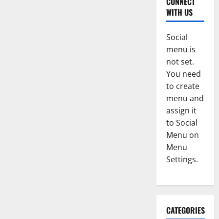
CONNECT
WITH US
Social
menu is
not set.
You need
to create
menu and
assign it
to Social
Menu on
Menu
Settings.
CATEGORIES