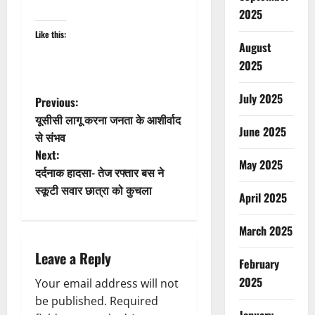
2025
Like this:
August
2025
July 2025
P
Previous:
यूसीसी लागू करना जनता के आशीर्वाद
o
June 2025
से संभव
Next:
s
May 2025
दर्दनाक हादसा- तेज रफ्तार बस ने
t
स्कूटी सवार छात्रा को कुचला
April 2025
n
March 2025
a
Leave a Reply
February
v
2025
Your email address will not
be published.
Required
i