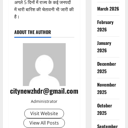
अगले 5 दिनों में राज्य के कई जनपदों
March 2026
में भारी बारिश की चेतावनी भी जारी की
है।
February
2026
ABOUT THE AUTHOR
January
2026
December
2025
November
citynewzhdr@gmail.com
2025
Administrator
October
2025
Visit Website
View All Posts
September