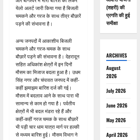
और बागेश्वर में भारी बारिश को लेकर
(शहरी) की
येलो अलर्ट जारी किया गया है बिजली
प्रगति की हुई
चमकने और गरज के साथ तीव्र बौछारें
समीक्षा
पड़ने की संभावना है।
अन्य जनपदों में आकाशीय बिजली
चमकने और गरज-चमक के साथ
ARCHIVES
बौछारें पड़ने की संभावना है। देहरादून
सहित अधिकांश क्षेत्रों में इन दिनों
August
मौसम का मिजाज बदला हुआ है। उधम
2026
सिंह नगर और चंपावत जनपद में कहीं-
कहीं झमाझम बारिश दर्ज की गई।
July 2026
मौसम में बदलाव आने के साथ पारा भी
सामान्य से काम हो गया है। पर्वतीय
June 2026
क्षेत्रों में भी बदल मंडरा रहे हैं और
कहीं-कहीं गरज चमक के साथ बौछारें
May 2026
भी पड़ी चार धाम यात्रा मार्ग पर हल्की
April 2026
से मध्यम बारिश हुई। मौसम विभाग ने