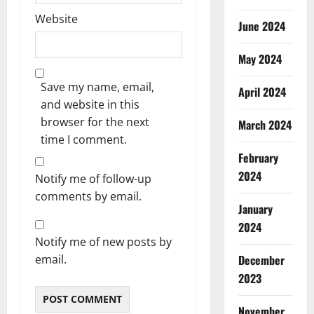
Website
June 2024
May 2024
Save my name, email,
April 2024
and website in this
browser for the next
March 2024
time I comment.
February
2024
Notify me of follow-up
comments by email.
January
2024
Notify me of new posts by
email.
December
2023
November