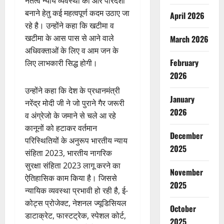
नेर्तत्व न्याय व्यवस्था को और पारदर्शी
बनाने हेतु कई महत्वपूर्ण कदम उठाए जा
April 2026
रहे है। उन्होंने कहा कि खटीमा व
खटीमा के आस पास से आने वाले
March 2026
अधिवक्ताओं के लिए व आम जन के
February
लिए लाभकारी सिद्ध होगी।
2026
उन्होंने कहा कि देश के प्रधानमंत्री
January
नरेंद्र मोदी जी ने जो पुराने गैर जरूरी
2026
व अंग्रेजो के जमाने से चले आ रहे
कानूनों को हटाकर वर्तमान
December
परिस्थितियों के अनुरूप भारतीय न्याय
2025
संहिता 2023, भारतीय नागरिक
सुरक्षा संहिता 2023 लागू करने का
November
ऐतिहासिक काम किया है। जिससे
2025
न्यायिक व्यवस्था प्रभावी हो रही है, ई-
कोट्स प्रोजेक्ट, नेशनल ज्यूडिसियल
October
डाटाक्रेट, फास्टट्रेक, स्पेशल कोर्ट,
2025