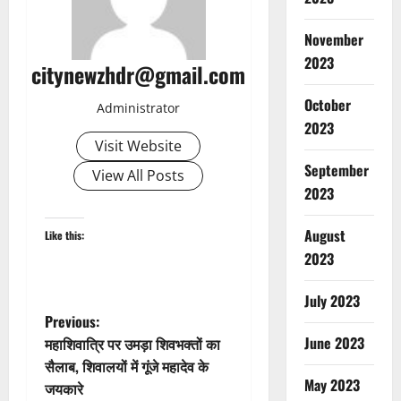
November
2023
citynewzhdr@gmail.com
October
Administrator
2023
Visit Website
September
View All Posts
2023
August
Like this:
2023
July 2023
P
Previous:
June 2023
महाशिवात्रि पर उमड़ा शिवभक्तों का
o
सैलाब, शिवालयों में गूंजे महादेव के
May 2023
जयकारे