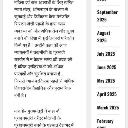
महिला एवं बाल अपराधों के लिए त्वरित
न्याय तंत्र, ऑनलाइन के माध्यम से
September
सुनवाई और डिजिटल केस मैनेजमेंट
2025
सिस्टम जैसी पहलों के द्वारा न्याय
व्यवस्था को और अधिक तेज और सुगम
August
बनाने की दिशा में क्रन्तिकारी परिवर्तन
2025
किये गए है। उन्होंने कहा की आज
न्यायलयों में तकनीकी के प्रभावी
July 2025
उपयोग ने न केवल समय की बचत की
है बल्कि प्रक्रियाओं को अधिक
June 2025
पारदर्शी और सुरक्षित बनाया है।
May 2025
जिससे न्याय प्रक्रिया पहले से अधिक
विश्वसनीय वैज्ञानिक और प्रामाणिक
April 2025
बनी है।
March 2025
माननीय मुख्यमंत्री ने कहा की
प्रधानमंत्री नरेंद्र मोदी जी के
February
प्रधानमंत्री बनने के पश्चात देश भर में