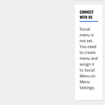
CONNECT
WITH US
Social
menu is
not set.
You need
to create
menu and
assign it
to Social
Menu on
Menu
Settings.