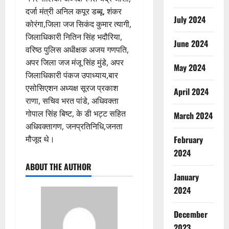
दर्जा मंत्री अनिल कपूर डब्बू, शंकर
July 2024
कोरंगा,जिला जज सिकंद कुमार त्यागी,
जिलाधिकारी नितिन सिंह भदौरिया,
June 2024
वरिष्ठ पुलिस अधीक्षक अजय गणपति,
अपर जिला जज मंजू सिंह मुंडे, अपर
May 2024
जिलाधिकारी पंकज उपाध्याय,बार
एसोसिएशन अध्यक्ष सूरज प्रकाश
April 2024
राणा, सचिव भरत पांडे, अधिवक्ता
गोपाल सिंह बिष्ट, के डी भट्ट सहित
March 2024
अधिवक्तागण, जनप्रतिनिधि,जनता
February
मौजूद थे।
2024
ABOUT THE AUTHOR
January
2024
December
2023