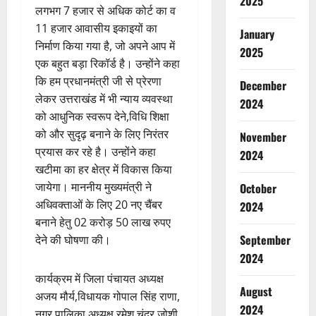
2025
लगभग 7 हजार से अधिक कोर्ट का व
11 हजार आवासीय इकाइयों का
January
निर्माण किया गया है, जो अपने आप में
2025
एक बहुत बड़ा रिकॉर्ड है। उन्होंने कहा
कि हम प्रधानमंत्री जी से प्रेरणा
December
लेकर उत्तराखंड में भी न्याय व्यवस्था
2024
को आधुनिक स्वरूप देने,विधि शिक्षा
को और सुदृढ़ बनाने के लिए निरंतर
November
प्रयास कर रहे है। उन्होंने कहा
2024
खटीमा का हर क्षेत्र में विकास किया
जायेगा। माननीय मुख्यमंत्री ने
October
अधिवक्ताओं के लिए 20 नए चैंबर
2024
बनाने हेतु 02 करोड़ 50 लाख रुपए
September
देने की घोषणा की।
2024
कार्यक्रम में जिला पंचायत अध्यक्ष
August
अजय मौर्य,विधायक गोपाल सिंह राणा,
2024
नगर पालिका अध्यक्ष रमेश चंद्र जोशी,