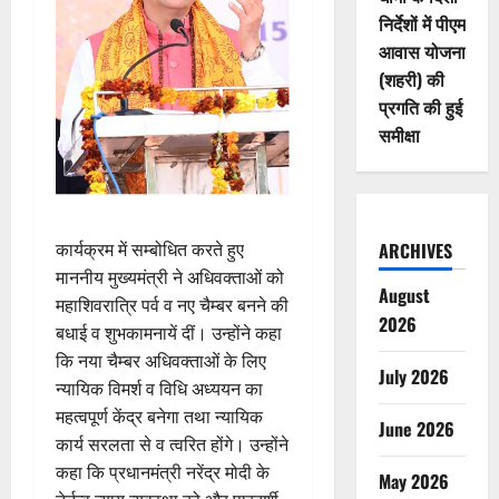
निर्देशों में पीएम
आवास योजना
(शहरी) की
प्रगति की हुई
समीक्षा
ARCHIVES
कार्यक्रम में सम्बोधित करते हुए
माननीय मुख्यमंत्री ने अधिवक्ताओं को
August
महाशिवरात्रि पर्व व नए चैम्बर बनने की
2026
बधाई व शुभकामनायें दीं। उन्होंने कहा
कि नया चैम्बर अधिवक्ताओं के लिए
July 2026
न्यायिक विमर्श व विधि अध्ययन का
महत्वपूर्ण केंद्र बनेगा तथा न्यायिक
June 2026
कार्य सरलता से व त्वरित होंगे। उन्होंने
कहा कि प्रधानमंत्री नरेंद्र मोदी के
May 2026