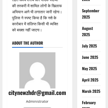
की तस्करी में शामिल लोगों के खिलाफ
September
अभियान आगे भी लगातार जारी रहेगा।
2025
पुलिस ने स्पष्ट किया है कि नशे के
कारोबार में संलिप्त किसी भी व्यक्ति
August
को बख्शा नहीं जाएगा।
2025
ABOUT THE AUTHOR
July 2025
June 2025
May 2025
April 2025
citynewzhdr@gmail.com
March 2025
Administrator
February