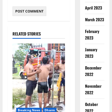
April 2023
March 2023
February
RELATED STORIES
2023
January
2023
December
2022
November
2022
October
2022
Breaking News
Dharm