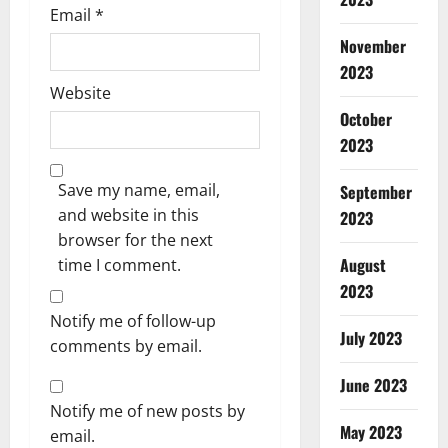
Email
*
November
2023
Website
October
2023
Save my name, email,
September
and website in this
2023
browser for the next
August
time I comment.
2023
Notify me of follow-up
July 2023
comments by email.
June 2023
Notify me of new posts by
May 2023
email.