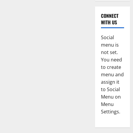
CONNECT
WITH US
Social
menu is
not set.
You need
to create
menu and
assign it
to Social
Menu on
Menu
Settings.