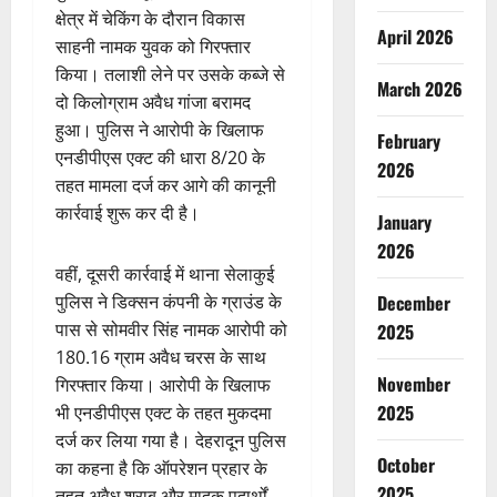
क्षेत्र में चेकिंग के दौरान विकास
April 2026
साहनी नामक युवक को गिरफ्तार
किया। तलाशी लेने पर उसके कब्जे से
March 2026
दो किलोग्राम अवैध गांजा बरामद
हुआ। पुलिस ने आरोपी के खिलाफ
February
एनडीपीएस एक्ट की धारा 8/20 के
2026
तहत मामला दर्ज कर आगे की कानूनी
कार्रवाई शुरू कर दी है।
January
2026
वहीं, दूसरी कार्रवाई में थाना सेलाकुई
पुलिस ने डिक्सन कंपनी के ग्राउंड के
December
पास से सोमवीर सिंह नामक आरोपी को
2025
180.16 ग्राम अवैध चरस के साथ
November
गिरफ्तार किया। आरोपी के खिलाफ
2025
भी एनडीपीएस एक्ट के तहत मुकदमा
दर्ज कर लिया गया है। देहरादून पुलिस
October
का कहना है कि ऑपरेशन प्रहार के
2025
तहत अवैध शराब और मादक पदार्थों