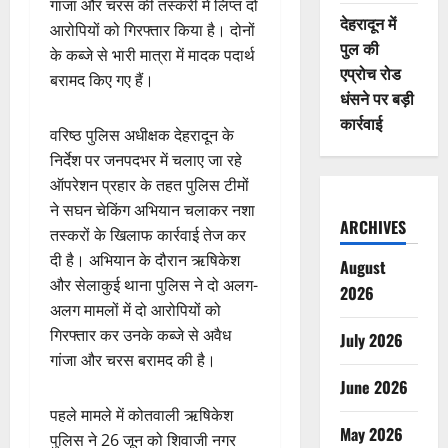
गांजा और चरस की तस्करी में लिप्त दो
देहरादून में
आरोपियों को गिरफ्तार किया है। दोनों
पुल की
के कब्जे से भारी मात्रा में मादक पदार्थ
एप्रोच रोड
बरामद किए गए हैं।
धंसने पर बड़ी
कार्रवाई
वरिष्ठ पुलिस अधीक्षक देहरादून के
निर्देश पर जनपदभर में चलाए जा रहे
ऑपरेशन प्रहार के तहत पुलिस टीमों
ने सघन चेकिंग अभियान चलाकर नशा
ARCHIVES
तस्करों के खिलाफ कार्रवाई तेज कर
दी है। अभियान के दौरान ऋषिकेश
August
और सेलाकुई थाना पुलिस ने दो अलग-
2026
अलग मामलों में दो आरोपियों को
गिरफ्तार कर उनके कब्जे से अवैध
July 2026
गांजा और चरस बरामद की है।
June 2026
पहले मामले में कोतवाली ऋषिकेश
May 2026
पुलिस ने 26 जून को शिवाजी नगर