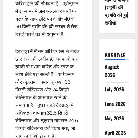
बारिश होने की संभावना है। पूर्वानुमान
(शहरी) की
में राज्य भर में अलग-अलग स्थानों पर
प्रगति की हुई
गरज के साथ छींटे पड़ने और 40 से
समीक्षा
50 किमी प्रति घंटे की रफ्तार से तेज
हवाएं चलने का भी अनुमान है।
देहरादून में मौसम आंशिक रूप से बादल
ARCHIVES
छाए रहने की उम्मीद है, एक या दो बार
हल्की से मध्यम बारिश और गरज के
August
साथ छींटे पड़ सकते हैं। अधिकतम
2026
और न्यूनतम तापमान क्रमशः 33
July 2026
डिग्री सेल्सियस और 24 डिग्री
सेल्सियस के आसपास रहने की
June 2026
संभावना है। बुधवार को देहरादून में
अधिकतम तापमान 32.5 डिग्री
May 2026
सेल्सियस और न्यूनतम तापमान 24.6
डिग्री सेल्सियस दर्ज किया गया, जो
April 2026
सामान्य से थोड़ा कम है।