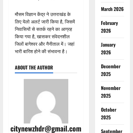
March 2026
मौसम विज्ञान केंद्र ने उत्तराखंड के
लिए येलो अलर्ट जारी किया है, जिसमें
February
निवासियों से सतर्क रहने का आग्रह
2026
किया गया है, खासकर संवेदनशील
जिलों बागेश्वर और नैनीताल में। जहां
January
भारी बारिश होने की संभावना है।
2026
December
ABOUT THE AUTHOR
2025
November
2025
October
2025
citynewzhdr@gmail.com
September