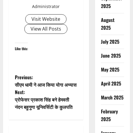
2025
Administrator
Visit Website
August
2025
View All Posts
July 2025
Like this:
June 2025
May 2025
P
Previous:
April 2025
सीएम धामी ने आज किया योगा अभ्यास
o
Next:
March 2025
प्रोफेसर प्रकाश सिंह बने हेमवती
s
नंदन बहुगुणा यूनिवर्सिटी के कुलपति
February
t
2025
n