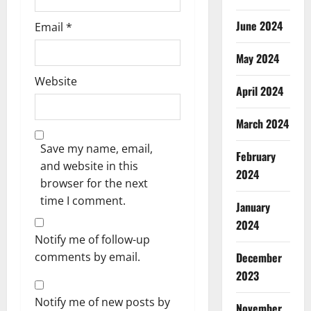
June 2024
Email
*
May 2024
Website
April 2024
March 2024
Save my name, email,
February
and website in this
2024
browser for the next
time I comment.
January
2024
Notify me of follow-up
comments by email.
December
2023
Notify me of new posts by
November