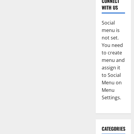
CONNECT
WITH US
Social
menu is
not set.
You need
to create
menu and
assign it
to Social
Menu on
Menu
Settings.
CATEGORIES