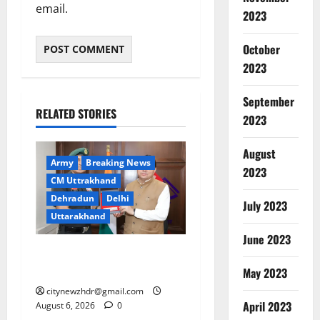
email.
2023
October
2023
September
RELATED STORIES
2023
August
Army
Breaking News
2023
CM Uttrakhand
Dehradun
Delhi
July 2023
Uttarakhand
June 2023
मुख्यमंत्री धामी से महानिदेशक
एनसीसी ने की शिष्टाचार भेंट
May 2023
citynewzhdr@gmail.com
April 2023
August 6, 2026
0