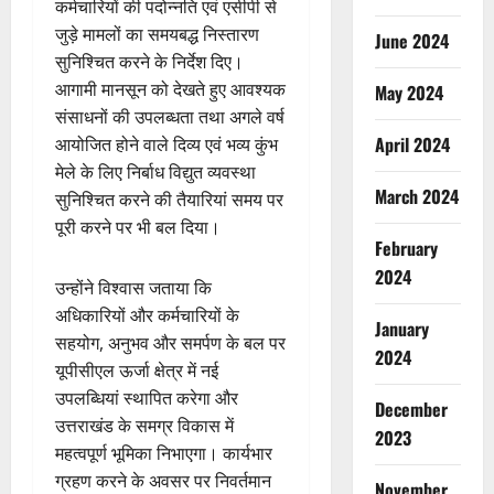
कर्मचारियों की पदोन्नति एवं एसीपी से
जुड़े मामलों का समयबद्ध निस्तारण
June 2024
सुनिश्चित करने के निर्देश दिए।
आगामी मानसून को देखते हुए आवश्यक
May 2024
संसाधनों की उपलब्धता तथा अगले वर्ष
April 2024
आयोजित होने वाले दिव्य एवं भव्य कुंभ
मेले के लिए निर्बाध विद्युत व्यवस्था
March 2024
सुनिश्चित करने की तैयारियां समय पर
पूरी करने पर भी बल दिया।
February
2024
उन्होंने विश्वास जताया कि
अधिकारियों और कर्मचारियों के
January
सहयोग, अनुभव और समर्पण के बल पर
2024
यूपीसीएल ऊर्जा क्षेत्र में नई
उपलब्धियां स्थापित करेगा और
December
उत्तराखंड के समग्र विकास में
2023
महत्वपूर्ण भूमिका निभाएगा। कार्यभार
ग्रहण करने के अवसर पर निवर्तमान
November