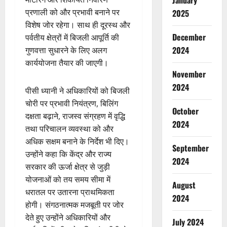
January
प्रणाली को और प्रभावी बनाने पर
2025
विशेष जोर रहेगा। साथ ही दूरस्थ और
December
पर्वतीय क्षेत्रों में बिजली आपूर्ति की
2024
गुणवत्ता सुधारने के लिए अलग
कार्ययोजना तैयार की जाएगी।
November
2024
पीसी ध्यानी ने अधिकारियों को बिजली
चोरी पर प्रभावी नियंत्रण, बिलिंग
October
दक्षता बढ़ाने, राजस्व संग्रहण में वृद्धि
2024
तथा परिचालन व्यवस्था को और
अधिक सक्षम बनाने के निर्देश भी दिए।
September
उन्होंने कहा कि केंद्र और राज्य
2024
सरकार की ऊर्जा क्षेत्र से जुड़ी
योजनाओं को तय समय सीमा में
August
धरातल पर उतारना प्राथमिकता
2024
होगी। संगठनात्मक मजबूती पर जोर
देते हुए उन्होंने अधिकारियों और
July 2024