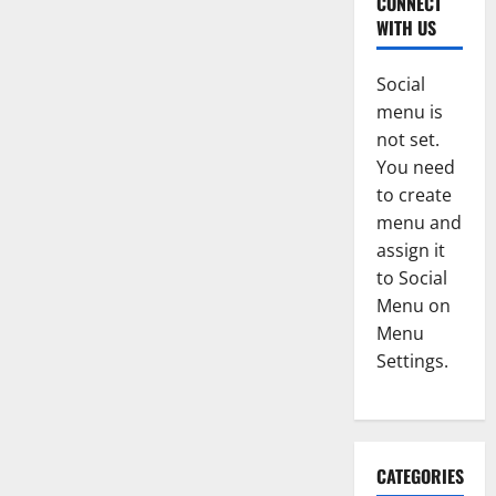
CONNECT
WITH US
Social
menu is
not set.
You need
to create
menu and
assign it
to Social
Menu on
Menu
Settings.
CATEGORIES