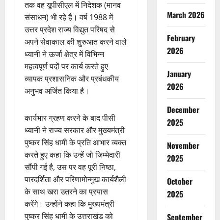
तक वह यूपीसीएल में निदेशक (मानव
March 2026
संसाधन) भी रहे हैं। वर्ष 1988 में
उत्तर प्रदेश राज्य विद्युत परिषद से
February
अपने सेवाकाल की शुरुआत करने वाले
2026
ध्यानी ने ऊर्जा क्षेत्र में विभिन्न
महत्वपूर्ण पदों पर कार्य करते हुए
January
व्यापक प्रशासनिक और प्रबंधकीय
2026
अनुभव अर्जित किया है।
December
कार्यभार ग्रहण करने के बाद पीसी
2025
ध्यानी ने राज्य सरकार और मुख्यमंत्री
पुष्कर सिंह धामी के प्रति आभार व्यक्त
November
करते हुए कहा कि उन्हें जो जिम्मेदारी
2025
सौंपी गई है, उस पर वह पूरी निष्ठा,
पारदर्शिता और परिणामोन्मुख कार्यशैली
October
के साथ खरा उतरने का प्रयास
2025
करेंगे। उन्होंने कहा कि मुख्यमंत्री
पुष्कर सिंह धामी के उत्तराखंड को
September