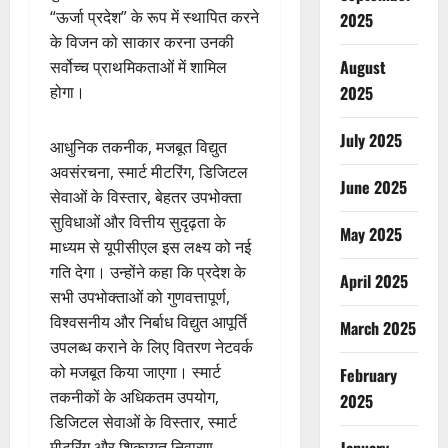
“ऊर्जा प्रदेश” के रूप में स्थापित करने
2025
के विजन को साकार करना उनकी
August
सर्वोच्च प्राथमिकताओं में शामिल
2025
होगा।
July 2025
आधुनिक तकनीक, मजबूत विद्युत
अवसंरचना, स्मार्ट मीटरिंग, डिजिटल
June 2025
सेवाओं के विस्तार, बेहतर उपभोक्ता
सुविधाओं और वित्तीय सुदृढ़ता के
May 2025
माध्यम से यूपीसीएल इस लक्ष्य को नई
गति देगा। उन्होंने कहा कि प्रदेश के
April 2025
सभी उपभोक्ताओं को गुणवत्तापूर्ण,
विश्वसनीय और निर्बाध विद्युत आपूर्ति
March 2025
उपलब्ध कराने के लिए वितरण नेटवर्क
को मजबूत किया जाएगा। स्मार्ट
February
तकनीकों के अधिकतम उपयोग,
2025
डिजिटल सेवाओं के विस्तार, स्मार्ट
मीटरिंग और शिकायत निवारण