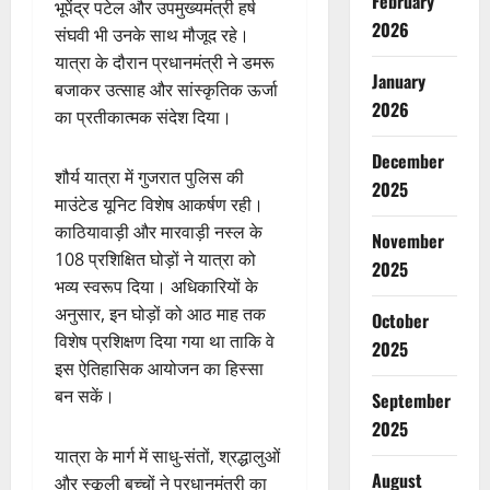
February
भूपेंद्र पटेल और उपमुख्यमंत्री हर्ष
2026
संघवी भी उनके साथ मौजूद रहे।
यात्रा के दौरान प्रधानमंत्री ने डमरू
January
बजाकर उत्साह और सांस्कृतिक ऊर्जा
2026
का प्रतीकात्मक संदेश दिया।
December
शौर्य यात्रा में गुजरात पुलिस की
2025
माउंटेड यूनिट विशेष आकर्षण रही।
काठियावाड़ी और मारवाड़ी नस्ल के
November
108 प्रशिक्षित घोड़ों ने यात्रा को
2025
भव्य स्वरूप दिया। अधिकारियों के
अनुसार, इन घोड़ों को आठ माह तक
October
विशेष प्रशिक्षण दिया गया था ताकि वे
2025
इस ऐतिहासिक आयोजन का हिस्सा
बन सकें।
September
2025
यात्रा के मार्ग में साधु-संतों, श्रद्धालुओं
August
और स्कूली बच्चों ने प्रधानमंत्री का