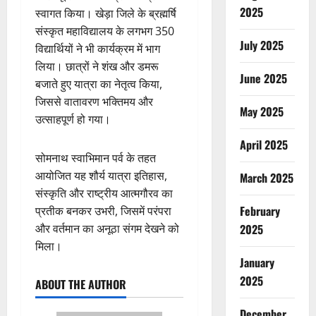
2025
स्वागत किया। खेड़ा जिले के ब्रह्मर्षि
संस्कृत महाविद्यालय के लगभग 350
July 2025
विद्यार्थियों ने भी कार्यक्रम में भाग
लिया। छात्रों ने शंख और डमरू
June 2025
बजाते हुए यात्रा का नेतृत्व किया,
जिससे वातावरण भक्तिमय और
May 2025
उत्साहपूर्ण हो गया।
April 2025
सोमनाथ स्वाभिमान पर्व के तहत
आयोजित यह शौर्य यात्रा इतिहास,
March 2025
संस्कृति और राष्ट्रीय आत्मगौरव का
February
प्रतीक बनकर उभरी, जिसमें परंपरा
2025
और वर्तमान का अनूठा संगम देखने को
मिला।
January
2025
ABOUT THE AUTHOR
December