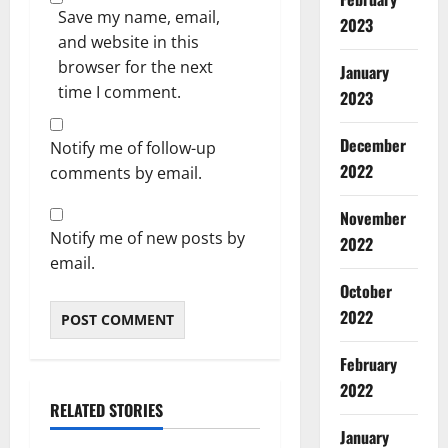
Save my name, email,
2023
and website in this
browser for the next
January
time I comment.
2023
December
Notify me of follow-up
2022
comments by email.
November
Notify me of new posts by
2022
email.
October
2022
February
2022
RELATED STORIES
January