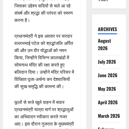
जिसका उद्देश्य सदियों से चले आ रहे
संघर्ष और श्रद्धा की परंपरा को स्मरण
करना है।
ARCHIVES
प्रधानमंत्री ने इस अवसर पर सरदार
August
वल्लभभाई पटेल को श्रद्धांजलि अर्पित
2026
की और उन वीर योद्धाओं को नमन
किया, जिन्होंने विभिन्न कालखंडों में
July 2026
सोमनाथ मंदिर की रक्षा करते हुए
बलिदान दिया। उन्होंने मंदिर परिसर में
June 2026
विधिवत पूजा-अर्चना कर देशवासियों
की सुख-समृद्धि की कामना की।
May 2026
April 2026
फूलों से सजे खुले वाहन में सवार
प्रधानमंत्री यात्रा मार्ग पर श्रद्धालुओं
March 2026
का अभिवादन स्वीकार करते नजर
आए। इस दौरान गुजरात के मुख्यमंत्री