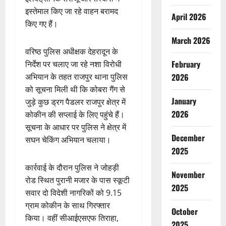
इस्तेमाल किए जा रहे वाहन बरामद
April 2026
किए गए हैं।
March 2026
वरिष्ठ पुलिस अधीक्षक देहरादून के
February
निर्देश पर चलाए जा रहे नशा विरोधी
अभियान के तहत राजपुर थाना पुलिस
2026
को सूचना मिली थी कि कोबरा गैंग से
January
जुड़े कुछ ड्रग पैडलर राजपुर क्षेत्र में
2026
कोकीन की सप्लाई के लिए पहुंचे हैं।
सूचना के आधार पर पुलिस ने क्षेत्र में
December
सघन चेकिंग अभियान चलाया।
2025
कार्रवाई के दौरान पुलिस ने जोहड़ी
November
रोड स्थित पुरानी मजार के पास स्कूटी
2025
सवार दो विदेशी नागरिकों को 9.15
ग्राम कोकीन के साथ गिरफ्तार
October
किया। वहीं सीआईएसएफ तिराहा,
2025