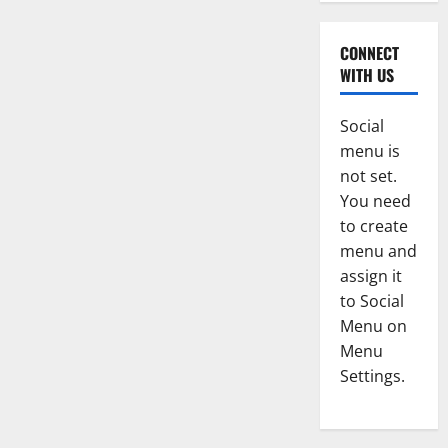
CONNECT
WITH US
Social
menu is
not set.
You need
to create
menu and
assign it
to Social
Menu on
Menu
Settings.