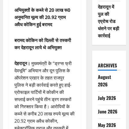
देहरादून में
अभियुक्तों के कब्जे से 20 लाख रू0
पुल की
अनुमानित मूल्य की 20.92 ग्राम
एप्रोच रोड
अवैध कोकिन हुई बरामद
धंसने पर बड़ी
कार्रवाई
बरामद कोकिन को दिल्ली से तस्करी
कर देहरादून लाये थे अभियुक्त
देहरादून।
मुख्यमंत्री के “ड्रग्स फ्री
ARCHIVES
देवभूमि” अभियान और दून पुलिस के
August
ऑपरेशन प्रहार के तहत राजपुर
2026
पुलिस ने बड़ी कार्रवाई करते हुए हाई-
प्रोफाइल पार्टियों में कोकीन की
July 2026
सप्लाई करने पहुंचे तीन ड्रग तस्करों
को गिरफ्तार किया है। आरोपियों के
June 2026
कब्जे से करीब 20 लाख रुपये मूल्य की
20.92 ग्राम अवैध कोकीन,
May 2026
इलेक्ट्रॉनिक तराजू और तस्करी में