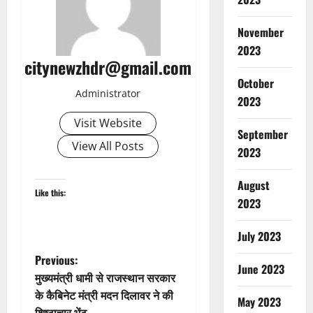
November
2023
citynewzhdr@gmail.com
October
Administrator
2023
Visit Website
September
View All Posts
2023
August
Like this:
2023
July 2023
P
Previous:
June 2023
मुख्यमंत्री धामी से राजस्थान सरकार
o
के कैबिनेट मंत्री मदन दिलावर ने की
May 2023
शिष्टाचार भेंट