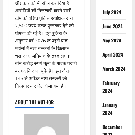
और कार को भी सीज कर दिया है।
आरोपियों की गिरफ्तारी करने वाली
July 2024
टीम को वरिष्ठ पुलिस अधीक्षक द्वारा
2,500 रुपये नकद पुरस्कार देने की
June 2024
घोषणा की गई है। दून पुलिस के
May 2024
अनुसार वर्ष 2026 के पहले पांच
महीनों में नशा तस्करों के खिलाफ
April 2024
चलाए गए अभियान के तहत लगभग
तीन करोड़ रुपये मूल्य के मादक पदार्थ
March 2024
बरामद किए जा चुके हैं। इस दौरान
145 से अधिक नशा तस्करों को
February
गिरफ्तार कर जेल भेजा गया है।
2024
ABOUT THE AUTHOR
January
2024
December
2023