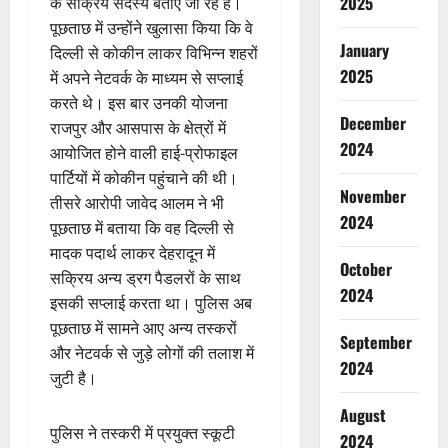
2025
के सक्रिय सदस्य बताए जा रहे हैं।
पूछताछ में उन्होंने खुलासा किया कि वे
January
दिल्ली से कोकीन लाकर विभिन्न शहरों
2025
में अपने नेटवर्क के माध्यम से सप्लाई
करते थे। इस बार उनकी योजना
December
राजपुर और आसपास के क्षेत्रों में
2024
आयोजित होने वाली हाई-प्रोफाइल
पार्टियों में कोकीन पहुंचाने की थी।
November
तीसरे आरोपी जावेद आलम ने भी
2024
पूछताछ में बताया कि वह दिल्ली से
मादक पदार्थ लाकर देहरादून में
October
सक्रिय अन्य ड्रग पैडलरों के साथ
2024
इसकी सप्लाई करता था। पुलिस अब
पूछताछ में सामने आए अन्य तस्करों
September
और नेटवर्क से जुड़े लोगों की तलाश में
2024
जुटी है।
August
पुलिस ने तस्करी में प्रयुक्त स्कूटी
2024