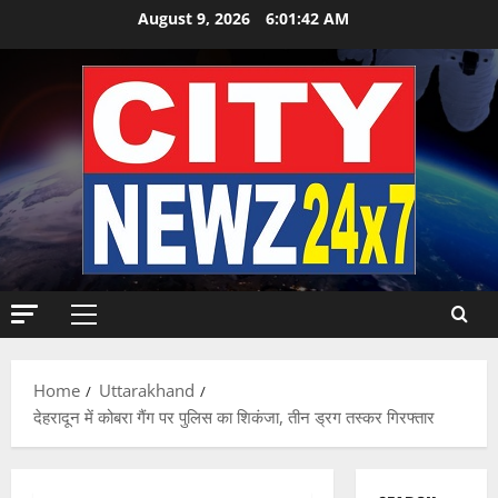
Skip
August 9, 2026
6:01:43 AM
to
content
Primary
Menu
Home
Uttarakhand
देहरादून में कोबरा गैंग पर पुलिस का शिकंजा, तीन ड्रग तस्कर गिरफ्तार