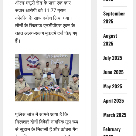
ओल्ड मसूरी रोड के पास एक कार
सवार आरोपी को 11.77 ग्राम
September
कोकीन के साथ दबोच लिया गया।
2025
तीनों के खिलाफ एनडीपीएस एक्ट के
तहत अलग-अलग मुकदमे दर्ज किए गए
August
हैं।
2025
July 2025
June 2025
May 2025
April 2025
पुलिस जांच में सामने आया है कि
March 2025
गिरफ्तार दोनों विदेशी नागरिक मूल रूप
February
से सूडान के निवासी हैं और कोबरा गैंग