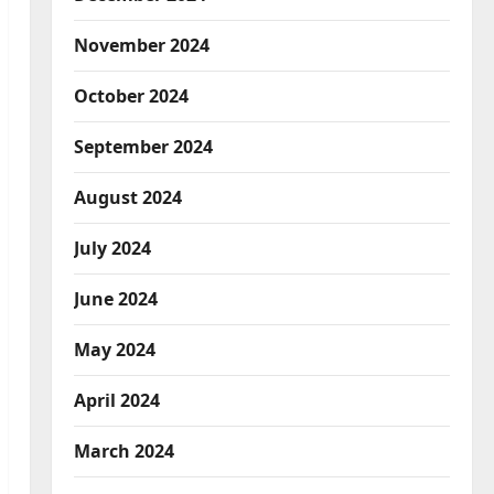
November 2024
October 2024
September 2024
August 2024
July 2024
June 2024
May 2024
April 2024
March 2024