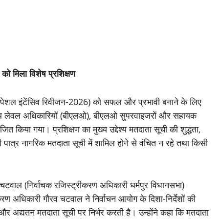
ो मिला विशेष प्रशिक्षण
(स्पेशल इंटेंसिव रिवीजन-2026) को सफल और प्रभावी बनाने के लिए
के बूथ लेवल अधिकारियों (बीएलओ), बीएलओ सुपरवाइजरों और सहायक
जित किया गया। प्रशिक्षण का मुख्य उद्देश्य मतदाता सूची की शुद्धता,
 पात्र नागरिक मतदाता सूची में शामिल होने से वंचित न रहे तथा किसी
चटवाल (निर्वाचक रजिस्ट्रीकरण अधिकारी धर्मपुर विधानसभा)
रीकरण अधिकारी गौरव चटवाल ने निर्वाचन आयोग के दिशा-निर्देशों की
और अद्यतन मतदाता सूची पर निर्भर करती है। उन्होंने कहा कि मतदाता