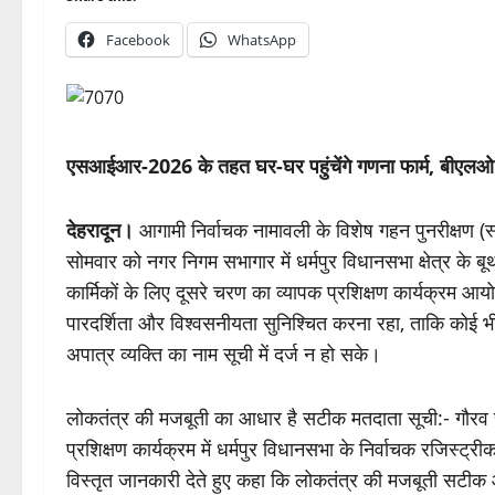
Facebook
WhatsApp
एसआईआर-2026 के तहत घर-घर पहुंचेंगे गणना फार्म, बीएलओ क
देहरादून।
आगामी निर्वाचक नामावली के विशेष गहन पुनरीक्षण 
सोमवार को नगर निगम सभागार में धर्मपुर विधानसभा क्षेत्र 
कार्मिकों के लिए दूसरे चरण का व्यापक प्रशिक्षण कार्यक्रम आयो
पारदर्शिता और विश्वसनीयता सुनिश्चित करना रहा, ताकि कोई भी
अपात्र व्यक्ति का नाम सूची में दर्ज न हो सके।
लोकतंत्र की मजबूती का आधार है सटीक मतदाता सूची:- गौरव 
प्रशिक्षण कार्यक्रम में धर्मपुर विधानसभा के निर्वाचक रजिस्ट्
विस्तृत जानकारी देते हुए कहा कि लोकतंत्र की मजबूती सटीक 