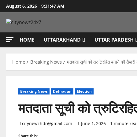
Skip
August 6, 2026
9:31:48 AM
to
content
HOME
UTTARAKHAND
UTTAR PARDESH
Home
Breaking News
मतदाता सूची को त्रुटिरहित बनाने की तैयारी
Breaking News
Dehradun
Election
मतदाता सूची को त्रुटिरहित
citynewzhdr@gmail.com
June 1, 2026
1 minute rea
Share this: