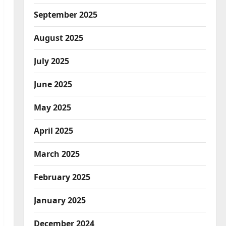
September 2025
August 2025
July 2025
June 2025
May 2025
April 2025
March 2025
February 2025
January 2025
December 2024