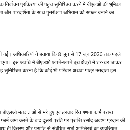
तक निर्वाचन प्रक्रिया की पहुंच सुनिश्चित करने में बीएलओ की भूमिका
िष्पक्षता और पारदर्शिता के साथ पुनरीक्षण अभियान को सफल बनाने का
दी गई। अधिकारियों ने बताया कि 8 जून से 17 जून 2026 तक पहले
ाएगा। इस अवधि में बीएलओ अपने-अपने बूथ क्षेत्रों में घर-घर जाकर
य यह सुनिश्चित करना है कि कोई भी परिवार अथवा पात्र मतदाता इस
एलओ मतदाताओं से भरे हुए एवं हस्ताक्षरित गणना फार्म प्राप्त
 को फार्म जमा करने के बाद दूसरी प्रति पर प्राप्ति रसीद अवश्य प्रदान की
ाथ ही वितरण और प्राप्ति से संबंधित सभी अभिलेखों का व्यवस्थित