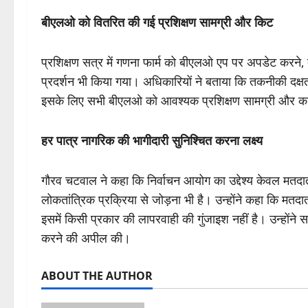
बीएलओ को वितरित की गई प्रशिक्षण सामग्री और किट
प्रशिक्षण सत्र में गणना फार्म को बीएलओ एप पर अपडेट करने,
प्रदर्शन भी किया गया। अधिकारियों ने बताया कि तकनीकी दक्षता ब
इसके लिए सभी बीएलओ को आवश्यक प्रशिक्षण सामग्री और कार्
हर पात्र नागरिक की भागीदारी सुनिश्चित करना लक्ष्य
गौरव चटवाल ने कहा कि निर्वाचन आयोग का उद्देश्य केवल मतदाता
लोकतांत्रिक प्रक्रिया से जोड़ना भी है। उन्होंने कहा कि मतदा
इसमें किसी प्रकार की लापरवाही की गुंजाइश नहीं है। उन्होंने स
करने की अपील की।
ABOUT THE AUTHOR