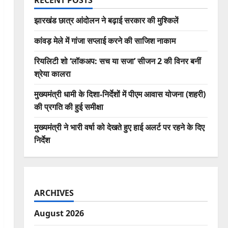
RECENT POSTS
झारखंड छात्र आंदोलन ने बढ़ाई सरकार की मुश्किलें
कांवड़ मेले में गांजा सप्लाई करने की साजिश नाकाम
रियलिटी शो ‘लॉकअप: सच या सजा’ सीजन 2 की विनर बनीं
श्रेया कालरा
मुख्यमंत्री धामी के दिशा-निर्देशों में पीएम आवास योजना (शहरी)
की प्रगति की हुई समीक्षा
मुख्यमंत्री ने भारी वर्षा को देखते हुए हाई अलर्ट पर रहने के दिए
निर्देश
ARCHIVES
August 2026