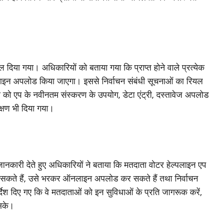
दिया गया। अधिकारियों को बताया गया कि प्राप्त होने वाले प्रत्येक
ाइन अपलोड किया जाएगा। इससे निर्वाचन संबंधी सूचनाओं का रियल
ो एप के नवीनतम संस्करण के उपयोग, डेटा एंट्री, दस्तावेज अपलोड
्षण भी दिया गया।
 जानकारी देते हुए अधिकारियों ने बताया कि मतदाता वोटर हेल्पलाइन एप
 सकते हैं, उसे भरकर ऑनलाइन अपलोड कर सकते हैं तथा निर्वाचन
ेश दिए गए कि वे मतदाताओं को इन सुविधाओं के प्रति जागरूक करें,
 सके।