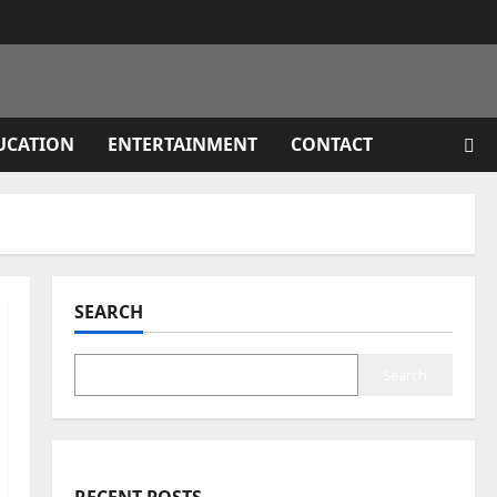
UCATION
ENTERTAINMENT
CONTACT
SEARCH
Search