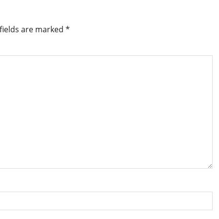
fields are marked
*