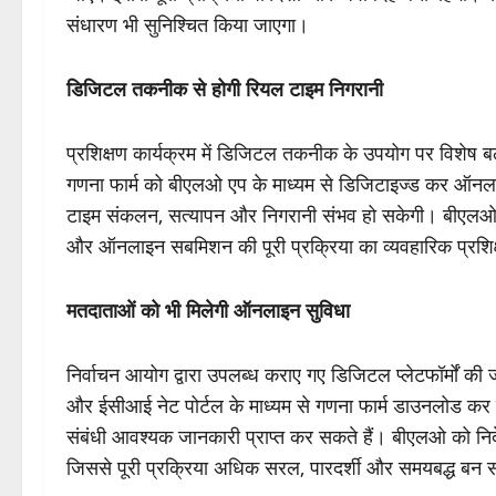
संधारण भी सुनिश्चित किया जाएगा।
डिजिटल तकनीक से होगी रियल टाइम निगरानी
प्रशिक्षण कार्यक्रम में डिजिटल तकनीक के उपयोग पर विशेष बल 
गणना फार्म को बीएलओ एप के माध्यम से डिजिटाइज्ड कर ऑनल
टाइम संकलन, सत्यापन और निगरानी संभव हो सकेगी। बीएलओ क
और ऑनलाइन सबमिशन की पूरी प्रक्रिया का व्यवहारिक प्रशिक
मतदाताओं को भी मिलेगी ऑनलाइन सुविधा
निर्वाचन आयोग द्वारा उपलब्ध कराए गए डिजिटल प्लेटफॉर्मों की
और ईसीआई नेट पोर्टल के माध्यम से गणना फार्म डाउनलोड कर
संबंधी आवश्यक जानकारी प्राप्त कर सकते हैं। बीएलओ को निर्द
जिससे पूरी प्रक्रिया अधिक सरल, पारदर्शी और समयबद्ध बन