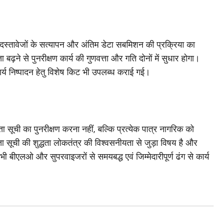
 दस्तावेजों के सत्यापन और अंतिम डेटा सबमिशन की प्रक्रिया का
ढ़ने से पुनरीक्षण कार्य की गुणवत्ता और गति दोनों में सुधार होगा।
य निष्पादन हेतु विशेष किट भी उपलब्ध कराई गई।
 सूची का पुनरीक्षण करना नहीं, बल्कि प्रत्येक पात्र नागरिक को
ता सूची की शुद्धता लोकतंत्र की विश्वसनीयता से जुड़ा विषय है और
भी बीएलओ और सुपरवाइजरों से समयबद्ध एवं जिम्मेदारीपूर्ण ढंग से कार्य