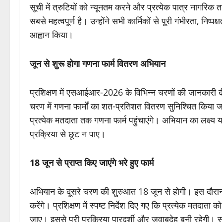
सूची में त्रुटियों को न्यूनतम करने और प्रत्येक पात्र नागरिक 
सबसे महत्वपूर्ण है। उन्होंने सभी कार्मिकों से पूरी गंभीरता, न
आह्वान किया।
जून से शुरू होगा गणना फार्म वितरण अभियान
प्रशिक्षण में एसआईआर-2026 के विभिन्न चरणों की जानकारी 
चरण में गणना फार्मों का शत-प्रतिशत वितरण सुनिश्चित किया ज
प्रत्येक मतदाता तक गणना फार्म पहुंचाएंगे। अभियान का लक्ष्
प्रक्रिया से छूट न पाए।
18 जून से प्राप्त किए जाएंगे भरे हुए फार्म
अभियान के दूसरे चरण की शुरुआत 18 जून से होगी। इस दौरान बी
करेंगे। प्रशिक्षण में स्पष्ट निर्देश दिए गए कि प्रत्येक मतदाता
जाए। इससे पूरी प्रक्रिया पारदर्शी और जवाबदेह बनी रहेगी। स