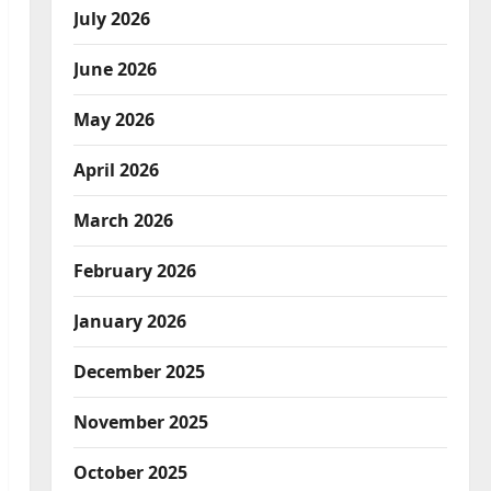
July 2026
June 2026
May 2026
April 2026
March 2026
February 2026
January 2026
December 2025
November 2025
October 2025