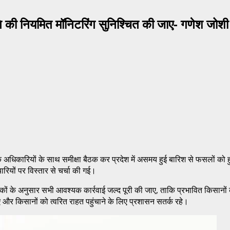
षति की नियमित मॉनिटरिंग सुनिश्चित की जाए- गणेश जोशी
ाग के अधिकारियों के साथ समीक्षा बैठक कर प्रदेश में असमय हुई बारिश से फसलों 
ारियों पर विस्तार से चर्चा की गई।
त मानकों के अनुसार सभी आवश्यक कार्रवाई जल्द पूरी की जाए, ताकि प्रभावित किसान
 और किसानों को त्वरित राहत पहुंचाने के लिए प्रशासन सतर्क रहे।