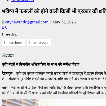
भविष्य में फसलों को होने वाली किसी भी प्रकार की क्
citynewzhdr@gmail.com
May 13, 2026
0
Share this:
Facebook
WhatsApp
कृषि मंत्री ने विभागीय अधिकारियों
के साथ की समीक्षा बैठक
देहरादून।
कृषि एवं कृषक कल्याण मंत्री गणेश जोशी ने देहरादून में उद्यान विभ
ली। बैठक में प्रभावित क्षेत्रों का आकलन, क्षति का सर्वे और राहत वितरण की तैय
मंत्री गणेश जोशी ने अधिकारियों को निर्देश दिए कि केंद्र सरकार के निर्धारि
को होने वाली किसी भी प्रकार की क्षति की नियमित मॉनिटरिंग सुनिश्चित की जाए