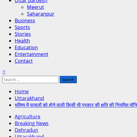
Uttar pardesh
Meerut
Saharanpur
Business
Sports
Stories
Health
Education
Entertainment
Contact
Search
for:
Home
Uttarakhand
भविष्य में फसलों को होने वाली किसी भी प्रकार की क्षति की नियमित मॉ
Agriculture
Breaking News
Dehradun
Uttarakhand