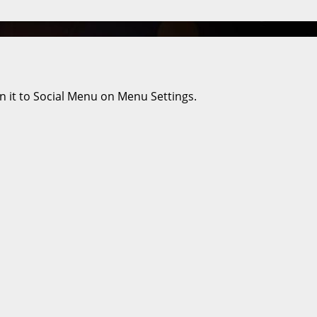
n it to Social Menu on Menu Settings.