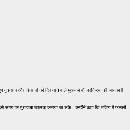
को हुए नुकसान और किसानों को दिए जाने वाले मुआवजे की प्रक्रिया की जानकारी
ों को समय पर मुआवजा उपलब्ध कराया जा सके। उन्होंने कहा कि भविष्य में फसलों