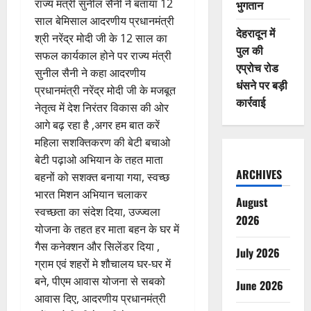
राज्य मंत्री सुनील सैनी ने बताया 12
भुगतान
साल बेमिसाल आदरणीय प्रधानमंत्री
देहरादून में
श्री नरेंद्र मोदी जी के 12 साल का
पुल की
सफल कार्यकाल होने पर राज्य मंत्री
एप्रोच रोड
सुनील सैनी ने कहा आदरणीय
धंसने पर बड़ी
प्रधानमंत्री नरेंद्र मोदी जी के मजबूत
कार्रवाई
नेतृत्व में देश निरंतर विकास की ओर
आगे बढ़ रहा है ,अगर हम बात करें
महिला सशक्तिकरण की बेटी बचाओ
बेटी पढ़ाओ अभियान के तहत माता
ARCHIVES
बहनों को सशक्त बनाया गया, स्वच्छ
भारत मिशन अभियान चलाकर
August
स्वच्छता का संदेश दिया, उज्ज्वला
2026
योजना के तहत हर माता बहन के घर में
गैस कनेक्शन और सिलेंडर दिया ,
July 2026
ग्राम एवं शहरों मे शौचालय घर-घर में
बने, पीएम आवास योजना से सबको
June 2026
आवास दिए, आदरणीय प्रधानमंत्री