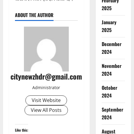
February
2025
ABOUT THE AUTHOR
January
2025
December
2024
November
2024
citynewzhdr@gmail.com
October
Administrator
2024
Visit Website
September
View All Posts
2024
Like this:
August