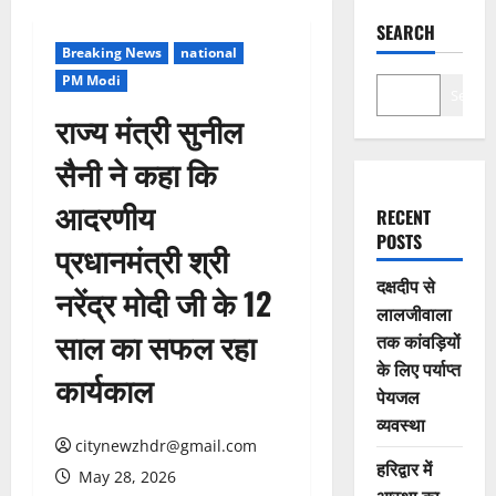
SEARCH
Breaking News
national
PM Modi
Search
राज्य मंत्री सुनील
सैनी ने कहा कि
आदरणीय
RECENT
POSTS
प्रधानमंत्री श्री
दक्षदीप से
नरेंद्र मोदी जी के 12
लालजीवाला
साल का सफल रहा
तक कांवड़ियों
के लिए पर्याप्त
कार्यकाल
पेयजल
व्यवस्था
citynewzhdr@gmail.com
हरिद्वार में
May 28, 2026