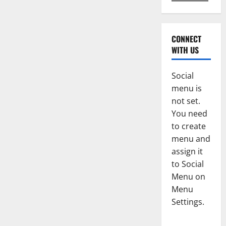
CONNECT
WITH US
Social
menu is
not set.
You need
to create
menu and
assign it
to Social
Menu on
Menu
Settings.