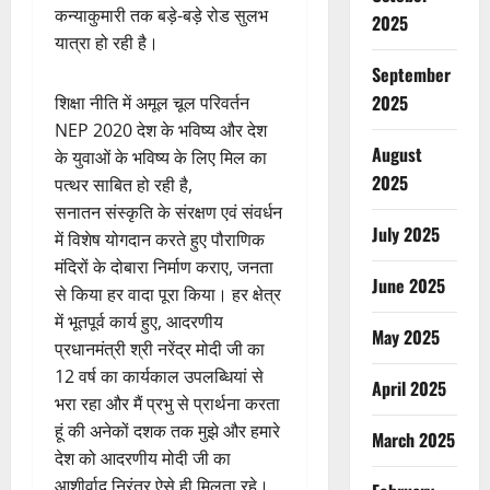
कन्याकुमारी तक बड़े-बड़े रोड सुलभ
2025
यात्रा हो रही है।
September
2025
शिक्षा नीति में अमूल चूल परिवर्तन
NEP 2020 देश के भविष्य और देश
August
के युवाओं के भविष्य के लिए मिल का
2025
पत्थर साबित हो रही है,
सनातन संस्कृति के संरक्षण एवं संवर्धन
July 2025
में विशेष योगदान करते हुए पौराणिक
मंदिरों के दोबारा निर्माण कराए, जनता
June 2025
से किया हर वादा पूरा किया। हर क्षेत्र
में भूतपूर्व कार्य हुए, आदरणीय
May 2025
प्रधानमंत्री श्री नरेंद्र मोदी जी का
12 वर्ष का कार्यकाल उपलब्धियां से
April 2025
भरा रहा और मैं प्रभु से प्रार्थना करता
हूं की अनेकों दशक तक मुझे और हमारे
March 2025
देश को आदरणीय मोदी जी का
आशीर्वाद निरंतर ऐसे ही मिलता रहे।