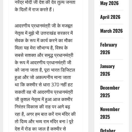
नरेंद्र मोदी जी देश की देव तुल्य जनता
May 2026
के दिलों में राज करते हैं।
April 2026
आदरणीय प्रधानमंत्री जी के मजबूत
March 2026
नेतृत्व में मुझे भी उत्तराखंड सरकार में
सेवक के रूप में कार्य करने का मौका
February
मिला यह मेरा सौभाग्य है, विश्व के
2026
सबसे सशक्त और समृद्ध प्रधानमंत्री
के रूप में आदरणीय प्रधानमंत्री जी
January
को जाना जाता है, पूरा भारत डिजिटल
2026
हुआ और जो अकल्पनीय माना जाता
था कि कश्मीर से धारा 370 नहीं हट
December
सकती वह भी आदरणीय प्रधानमंत्री
2025
जी कुशल नेतृत्व में हुआ आज कश्मीर
निरंतर विकास की राह पर आगे बढ़
November
रहा है, अगर हम बात करें राम मंदिर की
2025
तो दिव्य और भव्य राम मंदिर बना l पूरे
देश में रोड का जाल है कश्मीर से
October