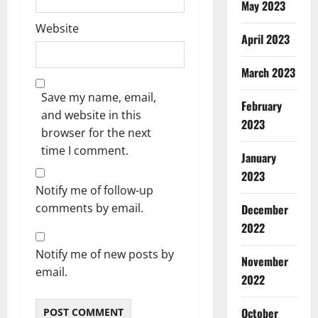
May 2023
Website
April 2023
March 2023
Save my name, email,
February
and website in this
2023
browser for the next
time I comment.
January
2023
Notify me of follow-up
comments by email.
December
2022
Notify me of new posts by
November
email.
2022
October