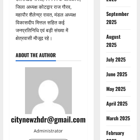
जिला अध्यक्ष कोटद्वार राज गौरव,
September
महापौर शैलेन्द्र रावत, मंडल अध्यक्ष
2025
विकासदीप मित्तल सहित कई
जनप्रतिनिधि एवं बड़ी संख्या में
August
क्षेत्रवासी मौजूद रहे।
2025
ABOUT THE AUTHOR
July 2025
June 2025
May 2025
April 2025
citynewzhdr@gmail.com
March 2025
Administrator
February