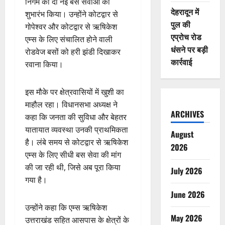
निगम की दो नई बस सेवाओं का
देहरादून में
शुभारंभ किया। उन्होंने कोटद्वार से
पुल की
गोपेश्वर और कोटद्वार से ऋषिकेश
एप्रोच रोड
एम्स के लिए संचालित होने वाली
धंसने पर बड़ी
रोडवेज बसों को हरी झंडी दिखाकर
कार्रवाई
रवाना किया।
इस मौके पर क्षेत्रवासियों में खुशी का
माहौल रहा। विधानसभा अध्यक्ष ने
ARCHIVES
कहा कि जनता की सुविधा और बेहतर
यातायात व्यवस्था उनकी प्राथमिकता
August
है। लंबे समय से कोटद्वार से ऋषिकेश
2026
एम्स के लिए सीधी बस सेवा की मांग
की जा रही थी, जिसे अब पूरा किया
July 2026
गया है।
June 2026
उन्होंने कहा कि एम्स ऋषिकेश
May 2026
उत्तराखंड सहित आसपास के क्षेत्रों के