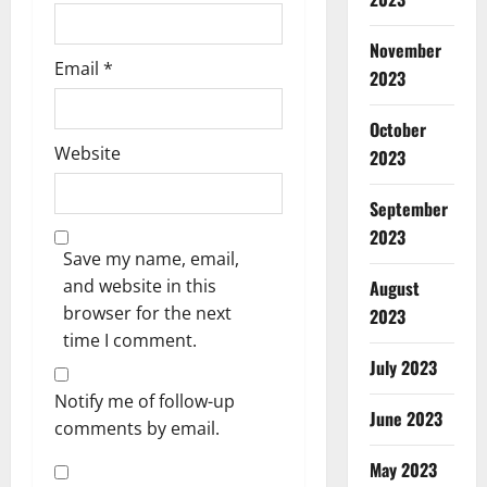
November
Email
*
2023
October
Website
2023
September
2023
Save my name, email,
and website in this
August
browser for the next
2023
time I comment.
July 2023
Notify me of follow-up
June 2023
comments by email.
May 2023