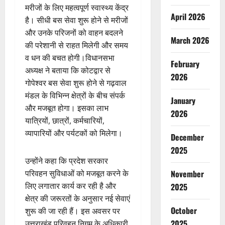
मरीजों के लिए महत्वपूर्ण स्वास्थ्य केंद्र
April 2026
है। सीधी बस सेवा शुरू होने से मरीजों
और उनके परिजनों को वाहन बदलने
March 2026
की परेशानी से राहत मिलेगी और समय
व धन की बचत होगी।विधानसभा
February
अध्यक्ष ने बताया कि कोटद्वार से
2026
गोपेश्वर बस सेवा शुरू होने से गढ़वाल
मंडल के विभिन्न क्षेत्रों के बीच संपर्क
January
और मजबूत होगा। इसका लाभ
2026
यात्रियों, छात्रों, कर्मचारियों,
व्यापारियों और पर्यटकों को मिलेगा।
December
2025
उन्होंने कहा कि प्रदेश सरकार
परिवहन सुविधाओं को मजबूत करने के
November
लिए लगातार कार्य कर रही है और
2025
क्षेत्र की जरूरतों के अनुसार नई सेवाएं
October
शुरू की जा रही हैं। इस अवसर पर
2025
उत्तराखंड परिवहन निगम के अधिकारी,