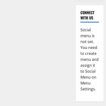
CONNECT
WITH US
Social
menu is
not set.
You need
to create
menu and
assign it
to Social
Menu on
Menu
Settings.