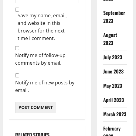
September
Save my name, email,
2023
and website in this
browser for the next
August
time I comment.
2023
Notify me of follow-up
July 2023
comments by email.
June 2023
Notify me of new posts by
May 2023
email.
April 2023
March 2023
February
RELATED STORIES