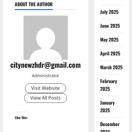
ABOUT THE AUTHOR
July 2025
June 2025
May 2025
April 2025
citynewzhdr@gmail.com
March 2025
Administrator
February
Visit Website
2025
View All Posts
January
2025
Like this:
December
2024