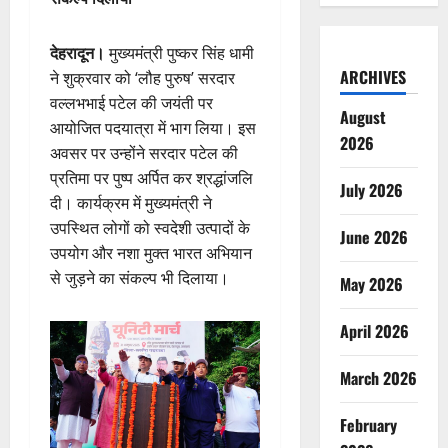
देहरादून।
मुख्यमंत्री पुष्कर सिंह धामी
ARCHIVES
ने शुक्रवार को ‘लौह पुरुष’ सरदार
वल्लभभाई पटेल की जयंती पर
August
आयोजित पदयात्रा में भाग लिया। इस
2026
अवसर पर उन्होंने सरदार पटेल की
प्रतिमा पर पुष्प अर्पित कर श्रद्धांजलि
July 2026
दी। कार्यक्रम में मुख्यमंत्री ने
उपस्थित लोगों को स्वदेशी उत्पादों के
June 2026
उपयोग और नशा मुक्त भारत अभियान
से जुड़ने का संकल्प भी दिलाया।
May 2026
April 2026
March 2026
February