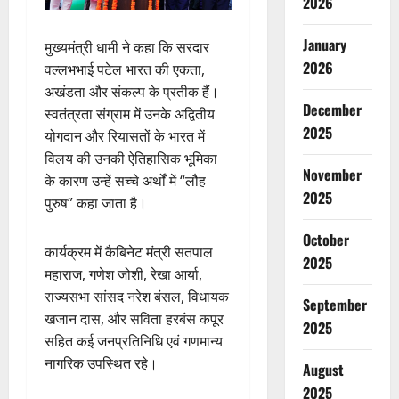
2026
January
मुख्यमंत्री धामी ने कहा कि सरदार
2026
वल्लभभाई पटेल भारत की एकता,
अखंडता और संकल्प के प्रतीक हैं।
December
स्वतंत्रता संग्राम में उनके अद्वितीय
2025
योगदान और रियासतों के भारत में
विलय की उनकी ऐतिहासिक भूमिका
November
के कारण उन्हें सच्चे अर्थों में “लौह
2025
पुरुष” कहा जाता है।
October
कार्यक्रम में कैबिनेट मंत्री सतपाल
2025
महाराज, गणेश जोशी, रेखा आर्या,
राज्यसभा सांसद नरेश बंसल, विधायक
September
खजान दास, और सविता हरबंस कपूर
2025
सहित कई जनप्रतिनिधि एवं गणमान्य
नागरिक उपस्थित रहे।
August
2025