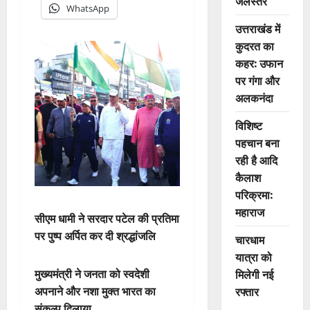
जलस्तर
WhatsApp
उत्तराखंड में
कुदरत का
कहर: उफान
पर गंगा और
अलकनंदा
विशिष्ट
पहचान बना
रही है आदि
कैलाश
परिक्रमा:
महाराज
सीएम धामी ने सरदार पटेल की प्रतिमा
पर पुष्प अर्पित कर दी श्रद्धांजलि
चारधाम
यात्रा को
मिलेगी नई
मुख्यमंत्री ने जनता को स्वदेशी
रफ्तार
अपनाने और नशा मुक्त भारत का
संकल्प दिलाया