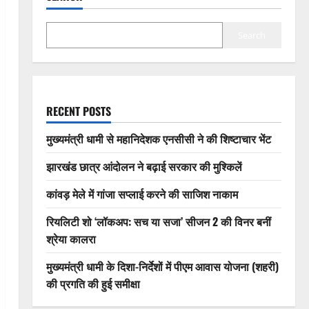
Search
RECENT POSTS
मुख्यमंत्री धामी से महानिदेशक एनसीसी ने की शिष्टाचार भेंट
झारखंड छात्र आंदोलन ने बढ़ाई सरकार की मुश्किलें
कांवड़ मेले में गांजा सप्लाई करने की साजिश नाकाम
रियलिटी शो ‘लॉकअप: सच या सजा’ सीजन 2 की विनर बनीं
श्रेया कालरा
मुख्यमंत्री धामी के दिशा-निर्देशों में पीएम आवास योजना (शहरी)
की प्रगति की हुई समीक्षा