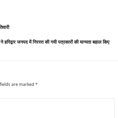
िवारी
वाल ने हरिद्वार जनपद में निरस्त की गयी पत्रकारों की मान्यता बहाल किए
fields are marked
*