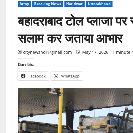
Army
Breaking News
Haridwar
Uttarakhand
बहादराबाद टोल प्लाजा पर 
सलाम कर जताया आभार
citynewzhdr@gmail.com
May 17, 2026
1 minute 
Share this:
Facebook
WhatsApp