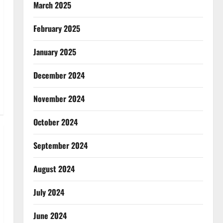
March 2025
February 2025
January 2025
December 2024
November 2024
October 2024
September 2024
August 2024
July 2024
June 2024