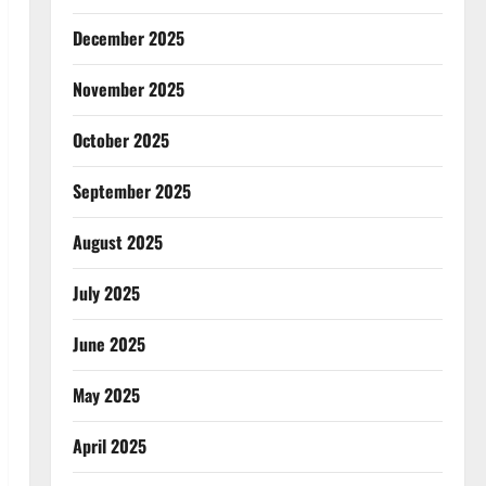
December 2025
November 2025
October 2025
September 2025
August 2025
July 2025
June 2025
May 2025
April 2025