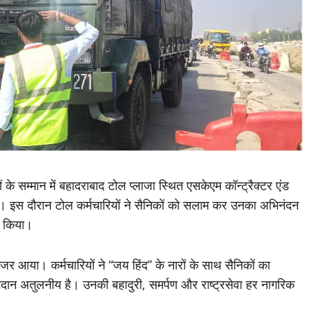
े सम्मान में बहादराबाद टोल प्लाजा स्थित एसकेएम कॉन्ट्रैक्टर एंड
ा। इस दौरान टोल कर्मचारियों ने सैनिकों को सलाम कर उनका अभिनंदन
त किया।
 नजर आया। कर्मचारियों ने “जय हिंद” के नारों के साथ सैनिकों का
योगदान अतुलनीय है। उनकी बहादुरी, समर्पण और राष्ट्रसेवा हर नागरिक