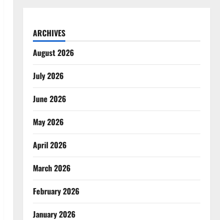
ARCHIVES
August 2026
July 2026
June 2026
May 2026
April 2026
March 2026
February 2026
January 2026