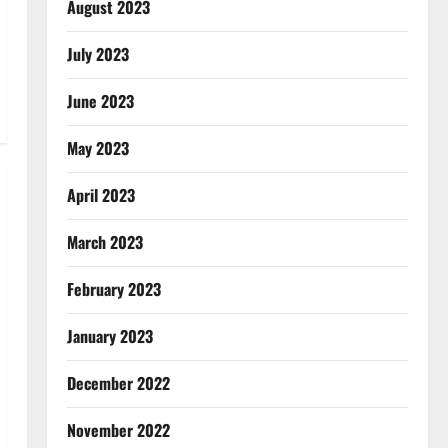
August 2023
July 2023
June 2023
May 2023
April 2023
March 2023
February 2023
January 2023
Breaking News
Education
झारखंड छात्र आंदोलन ने बढ़ाई
December 2022
सरकार की मुश्किलें
August 6, 2026
0
November 2022
2