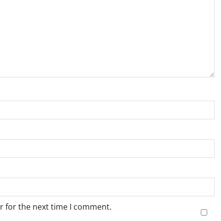
r for the next time I comment.