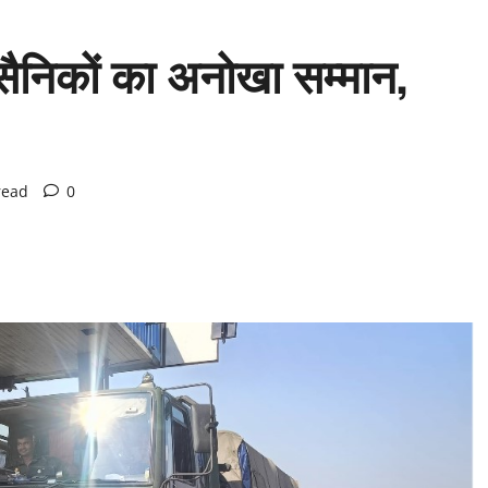
सैनिकों का अनोखा सम्मान,
read
0