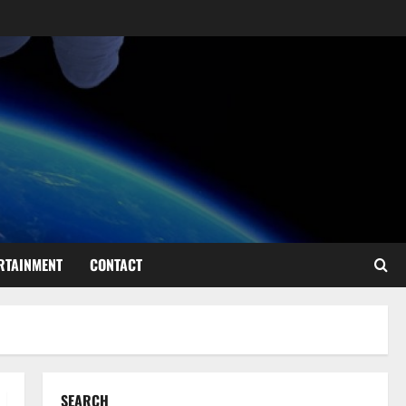
RTAINMENT
CONTACT
SEARCH