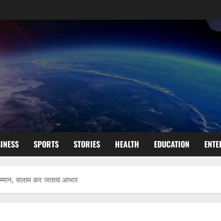
INESS
SPORTS
STORIES
HEALTH
EDUCATION
ENTE
 सम्मान, सलाम कर जताया आभार