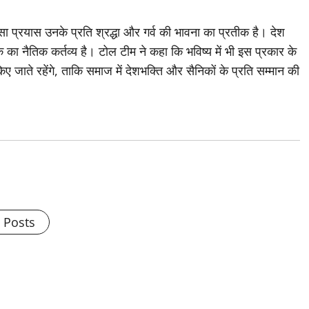
 सा प्रयास उनके प्रति श्रद्धा और गर्व की भावना का प्रतीक है। देश
क का नैतिक कर्तव्य है। टोल टीम ने कहा कि भविष्य में भी इस प्रकार के
 जाते रहेंगे, ताकि समाज में देशभक्ति और सैनिकों के प्रति सम्मान की
m
l Posts