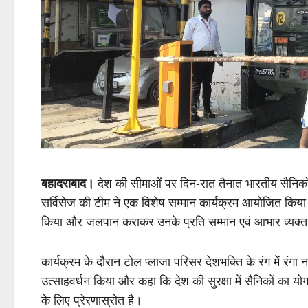
बहादराबाद।
देश की सीमाओं पर दिन-रात तैनात भारतीय सैनिकों क
सर्विसेज की टीम ने एक विशेष सम्मान कार्यक्रम आयोजित किय
किया और जलपान कराकर उनके प्रति सम्मान एवं आभार व्यक्
कार्यक्रम के दौरान टोल प्लाजा परिसर देशभक्ति के रंग में रंगा
उत्साहवर्धन किया और कहा कि देश की सुरक्षा में सैनिकों का 
के लिए प्रेरणास्रोत है।