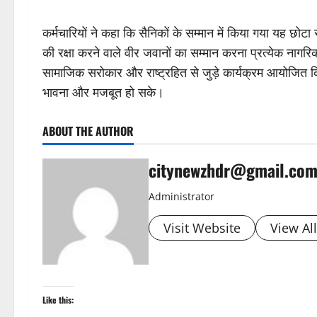
कर्मचारियों ने कहा कि सैनिकों के सम्मान में किया गया यह छोटा
की रक्षा करने वाले वीर जवानों का सम्मान करना प्रत्येक नागरि
सामाजिक सरोकार और राष्ट्रहित से जुड़े कार्यक्रम आयोजित किए
भावना और मजबूत हो सके।
ABOUT THE AUTHOR
citynewzhdr@gmail.co
Administrator
Visit Website
View Al
Like this: