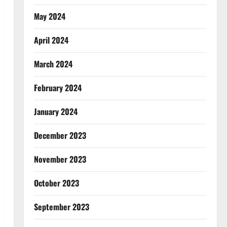
May 2024
April 2024
March 2024
February 2024
January 2024
December 2023
November 2023
October 2023
September 2023