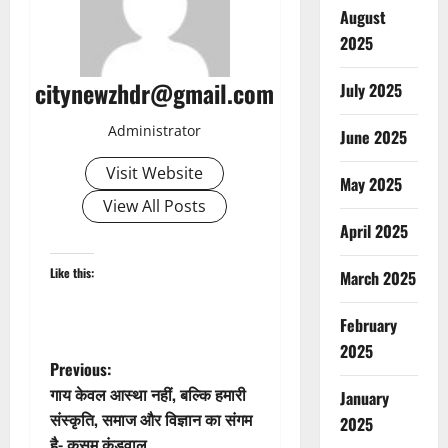
August
2025
citynewzhdr@gmail.com
July 2025
Administrator
June 2025
Visit Website
May 2025
View All Posts
April 2025
Like this:
March 2025
February
2025
P
Previous:
गाय केवल आस्था नहीं, बल्कि हमारी
January
o
संस्कृति, समाज और विज्ञान का संगम
2025
है- कुसुम कंडवाल