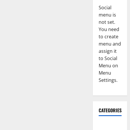
Social
menu is
not set.
You need
to create
menu and
assign it
to Social
Menu on
Menu
Settings.
CATEGORIES
Accident