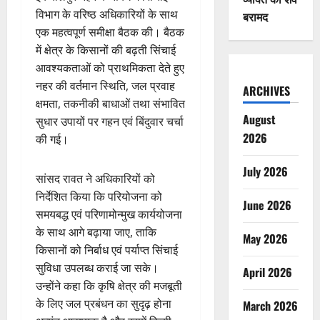
विभाग के वरिष्ठ अधिकारियों के साथ
बरामद
एक महत्वपूर्ण समीक्षा बैठक की। बैठक
में क्षेत्र के किसानों की बढ़ती सिंचाई
आवश्यकताओं को प्राथमिकता देते हुए
नहर की वर्तमान स्थिति, जल प्रवाह
ARCHIVES
क्षमता, तकनीकी बाधाओं तथा संभावित
August
सुधार उपायों पर गहन एवं बिंदुवार चर्चा
2026
की गई।
July 2026
सांसद रावत ने अधिकारियों को
निर्देशित किया कि परियोजना को
June 2026
समयबद्ध एवं परिणामोन्मुख कार्ययोजना
के साथ आगे बढ़ाया जाए, ताकि
May 2026
किसानों को निर्बाध एवं पर्याप्त सिंचाई
सुविधा उपलब्ध कराई जा सके।
April 2026
उन्होंने कहा कि कृषि क्षेत्र की मजबूती
के लिए जल प्रबंधन का सुदृढ़ होना
March 2026