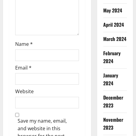
n
May 2024
April 2024
March 2024
Name
*
February
2024
Email
*
January
2024
Website
December
2023
November
Save my name, email,
2023
and website in this