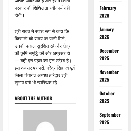
अत्यंत आवश्यक है और इसमें किसी
February
प्रकार की शिथिलता स्वीकार्य नहीं
2026
होगी।
January
श्री रावत ने स्पष्ट रूप से कहा कि
2026
किसानों को समय पर पानी मिले,
उनकी फसल सुरक्षित रहे और क्षेत्र
December
की कृषि समृद्धि की ओर अग्रसर हो
2025
— यही इस पहल का मूल उद्देश्य है।
इस अवसर पर प्रो. नरेंद्र सिंह एवं पूर्व
November
जिला पंचायत अध्यक्ष हरिद्वार श्री
2025
सुभाष वर्मा भी उपस्थित रहे।
October
ABOUT THE AUTHOR
2025
September
2025